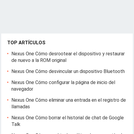
TOP ARTÍCULOS
Nexus One Cómo desrootear el dispositivo y restaurar
de nuevo a la ROM original
Nexus One Cómo desvincular un dispositivo Bluetooth
Nexus One Cómo configurar la página de inicio del
navegador
Nexus One Cómo eliminar una entrada en el registro de
llamadas
Nexus One Cómo borrar el historial de chat de Google
Talk