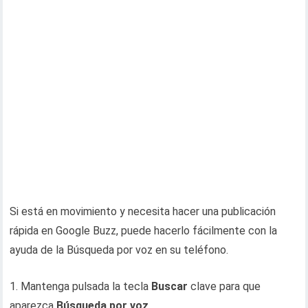
Si está en movimiento y necesita hacer una publicación
rápida en Google Buzz, puede hacerlo fácilmente con la
ayuda de la Búsqueda por voz en su teléfono.
1. Mantenga pulsada la tecla
Buscar
clave para que
aparezca
Búsqueda por voz
.