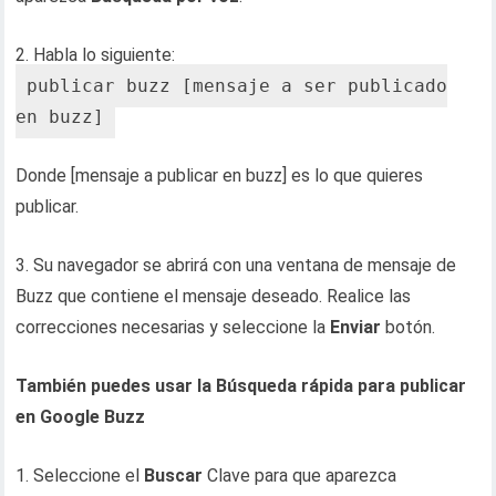
2. Habla lo siguiente:
publicar buzz [mensaje a ser publicado
en buzz]
Donde [mensaje a publicar en buzz] es lo que quieres
publicar.
3. Su navegador se abrirá con una ventana de mensaje de
Buzz que contiene el mensaje deseado. Realice las
correcciones necesarias y seleccione la
Enviar
botón.
También puedes usar la Búsqueda rápida para publicar
en Google Buzz
1. Seleccione el
Buscar
Clave para que aparezca