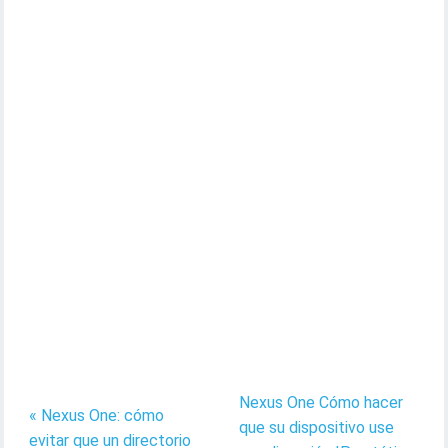
Nexus One Cómo hacer
« Nexus One: cómo
que su dispositivo use
evitar que un directorio