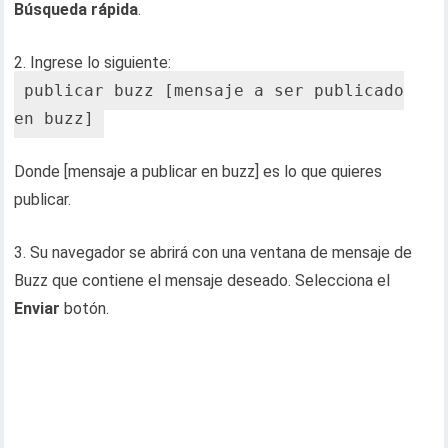
Búsqueda rápida
.
2. Ingrese lo siguiente:
publicar buzz [mensaje a ser publicado
en buzz]
Donde [mensaje a publicar en buzz] es lo que quieres
publicar.
3. Su navegador se abrirá con una ventana de mensaje de
Buzz que contiene el mensaje deseado. Selecciona el
Enviar
botón.