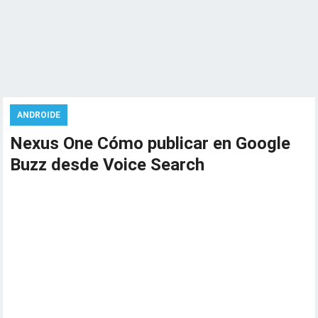
ANDROIDE
Nexus One Cómo publicar en Google
Buzz desde Voice Search