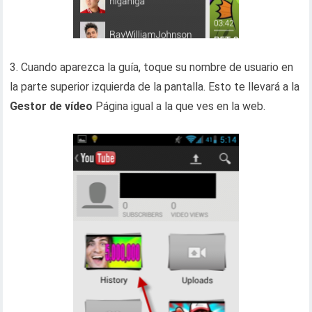
3. Cuando aparezca la guía, toque su nombre de usuario en
la parte superior izquierda de la pantalla. Esto te llevará a la
Gestor de vídeo
Página igual a la que ves en la web.