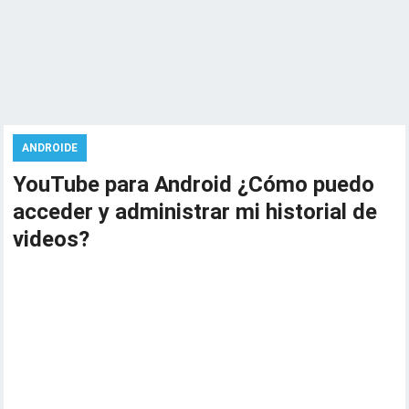
ANDROIDE
YouTube para Android ¿Cómo puedo
acceder y administrar mi historial de
videos?