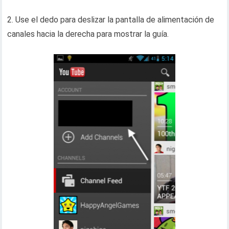
2. Use el dedo para deslizar la pantalla de alimentación de
canales hacia la derecha para mostrar la guía.