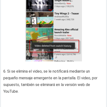
6. Si se elimina el video, se le notificará mediante un
pequeño mensaje emergente en la pantalla. El video, por
supuesto, también se eliminará en la versión web de
YouTube.