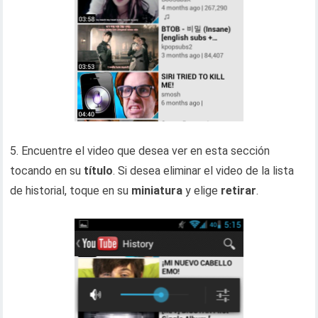
5. Encuentre el video que desea ver en esta sección
tocando en su
título
. Si desea eliminar el video de la lista
de historial, toque en su
miniatura
y elige
retirar
.