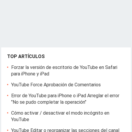
TOP ARTÍCULOS
Forzar la versión de escritorio de YouTube en Safari
para iPhone y iPad
YouTube Force Aprobación de Comentarios
Error de YouTube para iPhone o iPad Arreglar el error
"No se pudo completar la operación"
Cómo activar / desactivar el modo incógnito en
YouTube
YouTube Editar o reorganizar las secciones del canal