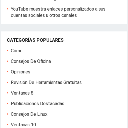
YouTube muestra enlaces personalizados a sus
cuentas sociales u otros canales
CATEGORÍAS POPULARES
Cómo
Consejos De Oficina
Opiniones
Revisión De Herramientas Gratuitas
Ventanas 8
Publicaciones Destacadas
Consejos De Linux
Ventanas 10