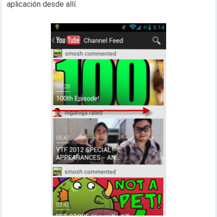
aplicación desde allí.