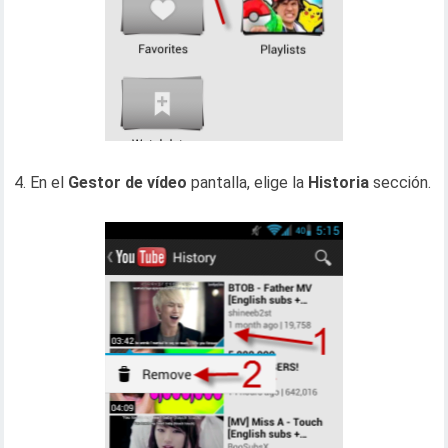
4. En el
Gestor de vídeo
pantalla, elige la
Historia
sección.