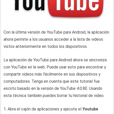
Con la última versión de YouTube para Android, la aplicación
ahora permite a los usuarios acceder a la lista de videos
vistos anteriormente en todos los dispositivos.
La aplicación de YouTube para Android ahora se sincroniza
con YouTube en la web. Puede usar esto para encontrar y
compartir videos más fácilmente en sus dispositivos y
computadores. Tenga en cuenta que este tutorial fue
escrito basado en la versión de YouTube 4.0.8E. Usando
esta técnica también puedes borrar tu historial de video.
1. Abra el cajón de aplicaciones y ejecute el
Youtube