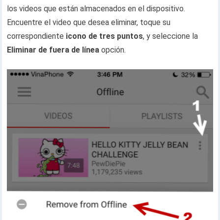
los videos que están almacenados en el dispositivo.
Encuentre el video que desea eliminar, toque su
correspondiente
icono de tres puntos
, y seleccione la
Eliminar de fuera de línea
opción.