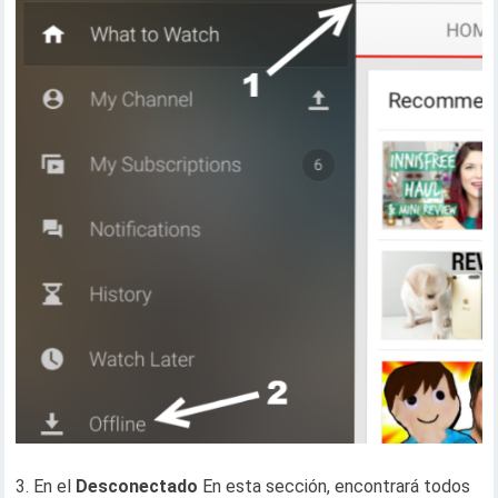
3. En el
Desconectado
En esta sección, encontrará todos