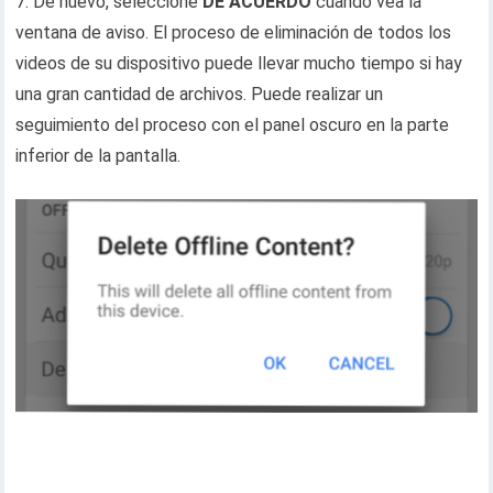
7. De nuevo, seleccione
DE ACUERDO
cuando vea la
ventana de aviso. El proceso de eliminación de todos los
videos de su dispositivo puede llevar mucho tiempo si hay
una gran cantidad de archivos. Puede realizar un
seguimiento del proceso con el panel oscuro en la parte
inferior de la pantalla.