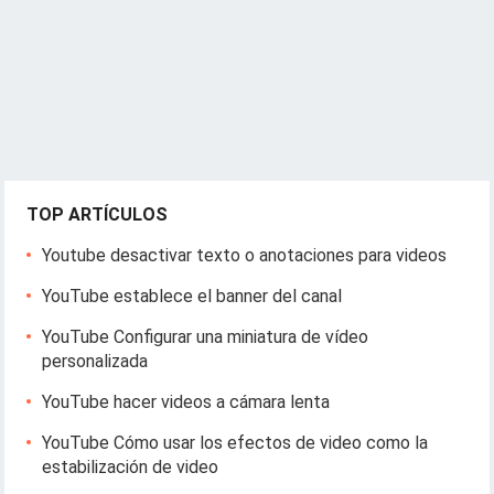
TOP ARTÍCULOS
Youtube desactivar texto o anotaciones para videos
YouTube establece el banner del canal
YouTube Configurar una miniatura de vídeo
personalizada
YouTube hacer videos a cámara lenta
YouTube Cómo usar los efectos de video como la
estabilización de video