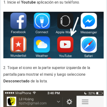
1. Inicie el
Youtube
aplicación en su teléfono.
2. Toque el icono en la parte superior izquierda de la
pantalla para mostrar el menú y luego seleccione
Desconectado
de la lista.