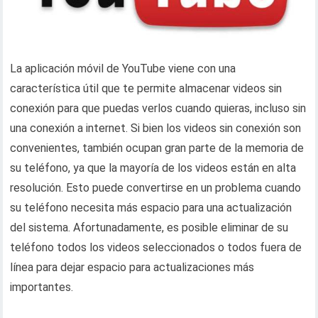
La aplicación móvil de YouTube viene con una
característica útil que te permite almacenar videos sin
conexión para que puedas verlos cuando quieras, incluso sin
una conexión a internet. Si bien los videos sin conexión son
convenientes, también ocupan gran parte de la memoria de
su teléfono, ya que la mayoría de los videos están en alta
resolución. Esto puede convertirse en un problema cuando
su teléfono necesita más espacio para una actualización
del sistema. Afortunadamente, es posible eliminar de su
teléfono todos los videos seleccionados o todos fuera de
línea para dejar espacio para actualizaciones más
importantes.