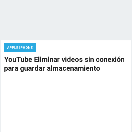
APPLE IPHONE
YouTube Eliminar videos sin conexión
para guardar almacenamiento