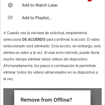
4. Cuando vea la ventana de solicitud, simplemente
seleccione
DE ACUERDO
para confirmar la acción. El video
seleccionado será eliminado. Esta acción, sin embargo, solo
elimina un video a la vez. Al usar este método, puede llevar
mucho tiempo eliminar varios videos del dispositivo.
Afortunadamente, los pasos a continuación le permitirán
eliminar todos los videos almacenados en su dispositivo a
la vez.