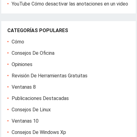
YouTube Cómo desactivar las anotaciones en un video
CATEGORÍAS POPULARES
Cómo
Consejos De Oficina
Opiniones
Revisión De Herramientas Gratuitas
Ventanas 8
Publicaciones Destacadas
Consejos De Linux
Ventanas 10
Consejos De Windows Xp