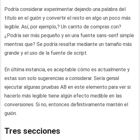
Podría considerar experimentar dejando una palabra del
título en el guión y convertir el resto en algo un poco más
legible. Así, por ejemplo,? Un carrito de compras con?
¿Podría ser más pequeño y en una fuente sans-serif simple
mientras que? Se podría resaltar mediante un tamaño más
grande y el uso de la fuente de script.
En última instancia, es aceptable cómo es actualmente y
estas son solo sugerencias a considerar. Sería genial
ejecutar algunas pruebas AB en este elemento para ver si
hacerlo más legible tiene algún efecto medible en las
conversiones. Si no, entonces definitivamente mantén el
guión.
Tres secciones