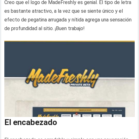
Creo que el logo de MadeFreshly es genial. El tipo de letra
es bastante atractivo, a la vez que se siente único y el
efecto de pegatina arrugada y nítida agrega una sensación
de profundidad al sitio. ¡Buen trabajo!
El encabezado