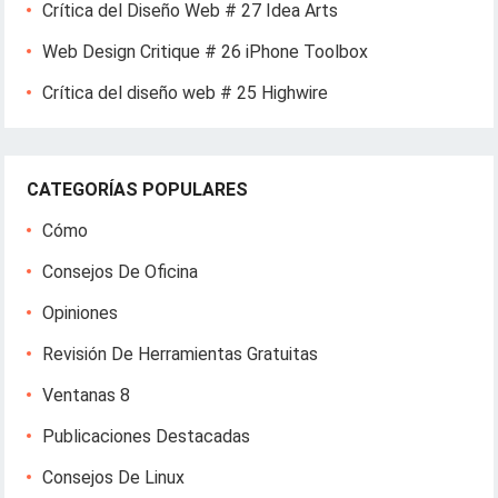
Crítica del Diseño Web # 27 Idea Arts
Web Design Critique # 26 iPhone Toolbox
Crítica del diseño web # 25 Highwire
CATEGORÍAS POPULARES
Cómo
Consejos De Oficina
Opiniones
Revisión De Herramientas Gratuitas
Ventanas 8
Publicaciones Destacadas
Consejos De Linux