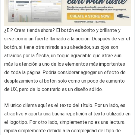
¿El? Crear tienda ahora? El botón es bonito y brillante y
sirve como un fuerte llamado a la acción. Después de ver el
botón, si tiene otra mirada a su alrededor, sus ojos son
atraídos por la flecha, un toque agradable que atrae aún
más la atención a uno de los elementos más importantes
de toda la página. Podría considerar agregar un efecto de
desplazamiento al botón solo como un poco de aumento
de UX, pero de lo contrario es un diseño sólido.
Mi único dilema aquí es el texto del título. Por un lado, es
atractivo y aporta una buena repetición al texto utilizado en
el logotipo. Por otro lado, simplemente no es una lectura
rápida simplemente debido a la complejidad del tipo de