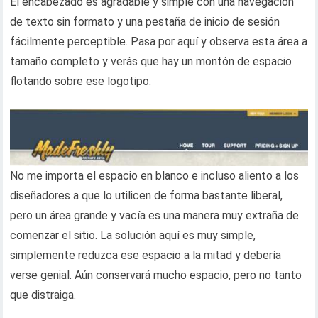
El encabezado es agradable y simple con una navegación
de texto sin formato y una pestaña de inicio de sesión
fácilmente perceptible. Pasa por aquí y observa esta área a
tamaño completo y verás que hay un montón de espacio
flotando sobre ese logotipo.
No me importa el espacio en blanco e incluso aliento a los
diseñadores a que lo utilicen de forma bastante liberal,
pero un área grande y vacía es una manera muy extraña de
comenzar el sitio. La solución aquí es muy simple,
simplemente reduzca ese espacio a la mitad y debería
verse genial. Aún conservará mucho espacio, pero no tanto
que distraiga.