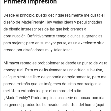
Primera impresión
Desde el principio, puedo decir que realmente me gusta el
diseño de MadeFreshly. Hay varias ideas y peculiaridades
de diseño interesantes de las que hablaremos a
continuación. Definitivamente tengo algunas sugerencias
para mejorar, pero en su mayor parte, es un excelente sitio
creado por diseñadores muy talentosos.
Mi mayor reparo es probablemente desde un punto de vista
conceptual. Esta es definitivamente una crítica subjetiva,
así que siéntase libre de ignorarla completamente, pero me
parece extraño que las imágenes del sitio contradigan la
metáfora establecida por el nombre del sitio.
¿MadeFreshly? Podría implicar una serie de cosas: comida
en general, productos horneados calientes del horno (aquí