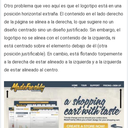
Otro problema que veo aquí es que el logotipo está en una
posición horizontal extraña. El contenido en el lado derecho
de la página se alinea a la derecha, lo que sugiere no un
diseño centrado sino un diseño justificado. Sin embargo, el
logotipo no se alinea con el contenido de la izquierda, ni
está centrado sobre el elemento debajo de él (otra
posición justificable). En cambio, está flotando torpemente
a la derecha de estar alineado a la izquierda y a la izquierda
de estar alineado al centro.