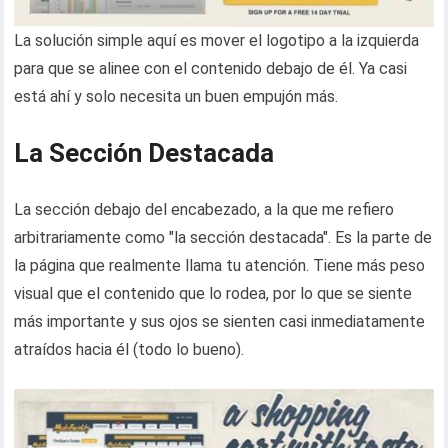
La solución simple aquí es mover el logotipo a la izquierda
para que se alinee con el contenido debajo de él. Ya casi
está ahí y solo necesita un buen empujón más.
La Sección Destacada
La sección debajo del encabezado, a la que me refiero
arbitrariamente como "la sección destacada". Es la parte de
la página que realmente llama tu atención. Tiene más peso
visual que el contenido que lo rodea, por lo que se siente
más importante y sus ojos se sienten casi inmediatamente
atraídos hacia él (todo lo bueno).