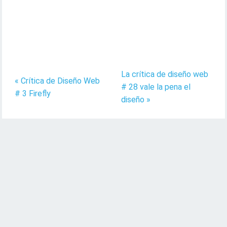
La crítica de diseño web
« Crítica de Diseño Web
# 28 vale la pena el
# 3 Firefly
diseño »