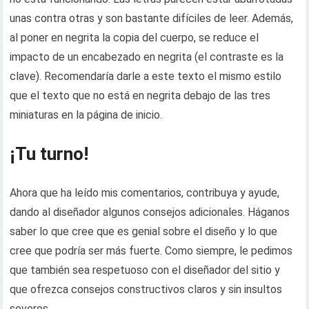
unas contra otras y son bastante difíciles de leer. Además,
al poner en negrita la copia del cuerpo, se reduce el
impacto de un encabezado en negrita (el contraste es la
clave). Recomendaría darle a este texto el mismo estilo
que el texto que no está en negrita debajo de las tres
miniaturas en la página de inicio.
¡Tu turno!
Ahora que ha leído mis comentarios, contribuya y ayude,
dando al diseñador algunos consejos adicionales. Háganos
saber lo que cree que es genial sobre el diseño y lo que
cree que podría ser más fuerte. Como siempre, le pedimos
que también sea respetuoso con el diseñador del sitio y
que ofrezca consejos constructivos claros y sin insultos
severos.