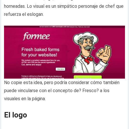
horneadas. Lo visual es un simpático personaje de chef que
refuerza el eslogan.
No copie esta idea, pero podría considerar cómo también
puede vincularse con el concepto de? Fresco? a los
visuales en la página.
El logo