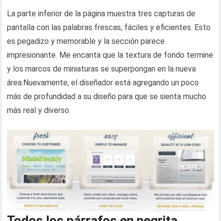
La parte inferior de la página muestra tres capturas de
pantalla con las palabras frescas, fáciles y eficientes. Esto
es pegadizo y memorable y la sección parece
impresionante. Me encanta que la textura de fondo termine
y los marcos de miniaturas se superpongan en la nueva
área.Nuevamente, el diseñador está agregando un poco
más de profundidad a su diseño para que se sienta mucho
más real y diverso.
Todos los párrafos en negrita