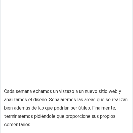
Cada semana echamos un vistazo a un nuevo sitio web y
analizamos el diseño. Señalaremos las áreas que se realizan
bien además de las que podrían ser útiles. Finalmente,
terminaremos pidiéndole que proporcione sus propios
comentarios.