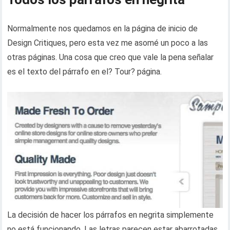
Normalmente nos quedamos en la página de inicio de
Design Critiques, pero esta vez me asomé un poco a las
otras páginas. Una cosa que creo que vale la pena señalar
es el texto del párrafo en el? Tour? página.
La decisión de hacer los párrafos en negrita simplemente
no está funcionando. Las letras parecen estar abarrotadas