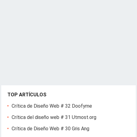
TOP ARTÍCULOS
Crítica de Diseño Web # 32 Doofyme
Crítica del diseño web # 31 Utmost.org
Crítica de Diseño Web # 30 Gris Ang