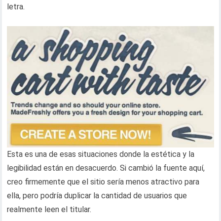
letra.
Esta es una de esas situaciones donde la estética y la
legibilidad están en desacuerdo. Si cambió la fuente aquí,
creo firmemente que el sitio sería menos atractivo para
ella, pero podría duplicar la cantidad de usuarios que
realmente leen el titular.