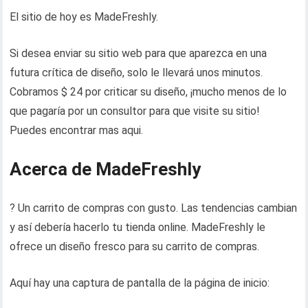
El sitio de hoy es MadeFreshly.
Si desea enviar su sitio web para que aparezca en una
futura crítica de diseño, solo le llevará unos minutos.
Cobramos $ 24 por criticar su diseño, ¡mucho menos de lo
que pagaría por un consultor para que visite su sitio!
Puedes encontrar mas aqui.
Acerca de MadeFreshly
? Un carrito de compras con gusto. Las tendencias cambian
y así debería hacerlo tu tienda online. MadeFreshly le
ofrece un diseño fresco para su carrito de compras.
Aquí hay una captura de pantalla de la página de inicio: