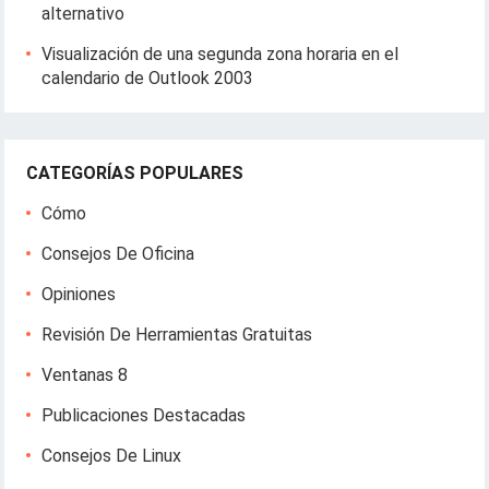
alternativo
Visualización de una segunda zona horaria en el
calendario de Outlook 2003
CATEGORÍAS POPULARES
Cómo
Consejos De Oficina
Opiniones
Revisión De Herramientas Gratuitas
Ventanas 8
Publicaciones Destacadas
Consejos De Linux