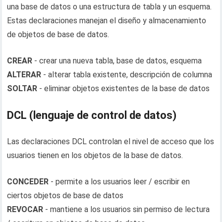
una base de datos o una estructura de tabla y un esquema.
Estas declaraciones manejan el diseño y almacenamiento
de objetos de base de datos.
CREAR
- crear una nueva tabla, base de datos, esquema
ALTERAR
- alterar tabla existente, descripción de columna
SOLTAR
- eliminar objetos existentes de la base de datos
DCL (lenguaje de control de datos)
Las declaraciones DCL controlan el nivel de acceso que los
usuarios tienen en los objetos de la base de datos.
CONCEDER
- permite a los usuarios leer / escribir en
ciertos objetos de base de datos
REVOCAR
- mantiene a los usuarios sin permiso de lectura