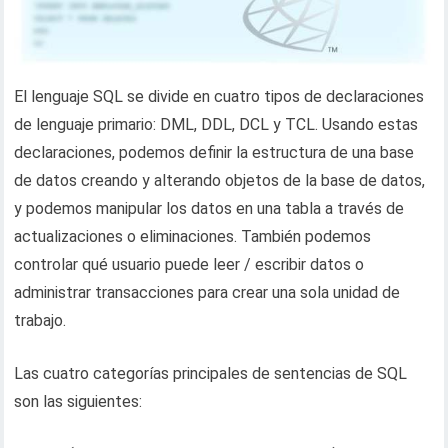
El lenguaje SQL se divide en cuatro tipos de declaraciones
de lenguaje primario: DML, DDL, DCL y TCL. Usando estas
declaraciones, podemos definir la estructura de una base
de datos creando y alterando objetos de la base de datos,
y podemos manipular los datos en una tabla a través de
actualizaciones o eliminaciones. También podemos
controlar qué usuario puede leer / escribir datos o
administrar transacciones para crear una sola unidad de
trabajo.
Las cuatro categorías principales de sentencias de SQL
son las siguientes: