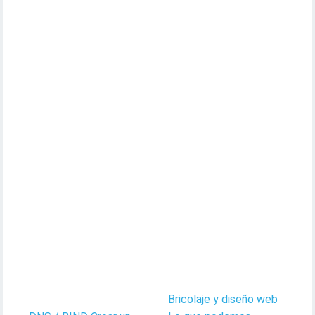
Bricolaje y diseño web