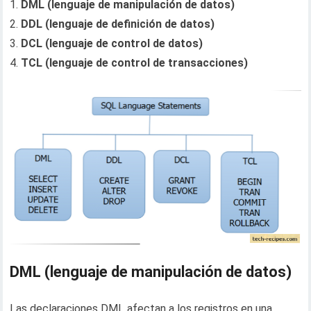
1.
DML (lenguaje de manipulación de datos)
2.
DDL (lenguaje de definición de datos)
3.
DCL (lenguaje de control de datos)
4.
TCL (lenguaje de control de transacciones)
DML (lenguaje de manipulación de datos)
Las declaraciones DML afectan a los registros en una