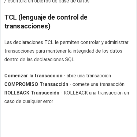
/ escritura en objetos de base de datos
TCL (lenguaje de control de
transacciones)
Las declaraciones TCL le permiten controlar y administrar
transacciones para mantener la integridad de los datos
dentro de las declaraciones SQL.
Comenzar la transaccion
- abre una transacción
COMPROMISO Transacción
- comete una transacción
ROLLBACK Transacción
- ROLLBACK una transacción en
caso de cualquier error