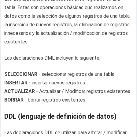
tabla. Estas son operaciones básicas que realizamos en
datos como la selección de algunos registros de una tabla,
la inserción de nuevos registros, la eliminación de registros
innecesarios y la actualización / modificación de registros
existentes.
Las declaraciones DML incluyen lo siguiente:
SELECCIONAR
- seleccionar registros de una tabla
INSERTAR
- insertar nuevos registros
ACTUALIZAR
- Actualizar / Modificar registros existentes.
BORRAR
- borrar registros existentes
DDL (lenguaje de definición de datos)
Las declaraciones DDL se utilizan para alterar / modificar