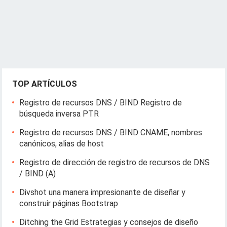
TOP ARTÍCULOS
Registro de recursos DNS / BIND Registro de
búsqueda inversa PTR
Registro de recursos DNS / BIND CNAME, nombres
canónicos, alias de host
Registro de dirección de registro de recursos de DNS
/ BIND (A)
Divshot una manera impresionante de diseñar y
construir páginas Bootstrap
Ditching the Grid Estrategias y consejos de diseño