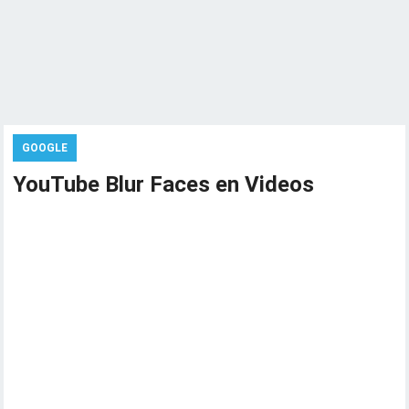
GOOGLE
YouTube Blur Faces en Videos