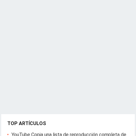
TOP ARTÍCULOS
YouTube Copia una lista de reproducción completa de