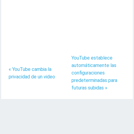
YouTube establece
automáticamente las
« YouTube cambia la
configuraciones
privacidad de un video
predeterminadas para
futuras subidas »