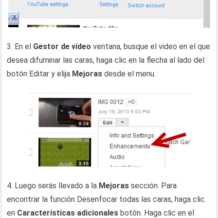
3. En el
Gestor de vídeo
ventana, busque el video en el que
desea difuminar las caras, haga clic en la flecha al lado del
botón Editar y elija
Mejoras
desde el menu.
4. Luego serás llevado a la
Mejoras
sección. Para
encontrar la función Desenfocar todas las caras, haga clic
en
Características adicionales
botón. Haga clic en el