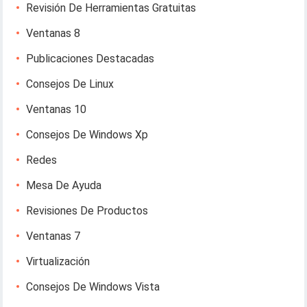
Revisión De Herramientas Gratuitas
Ventanas 8
Publicaciones Destacadas
Consejos De Linux
Ventanas 10
Consejos De Windows Xp
Redes
Mesa De Ayuda
Revisiones De Productos
Ventanas 7
Virtualización
Consejos De Windows Vista