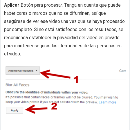
Aplicar
Botón para procesar. Tenga en cuenta que puede
haber caras o marcos que no se difuminen, así que
asegúrese de ver ese video una vez que se haya procesado
por completo. Si no está satisfecho con los resultados, se
recomienda establecer la privacidad del video en privado
para mantener seguras las identidades de las personas en
el video.