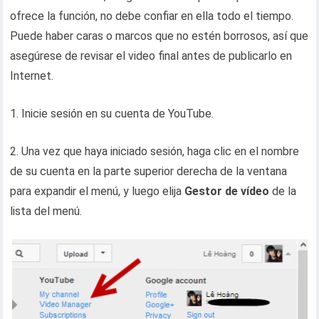
ofrece la función, no debe confiar en ella todo el tiempo.
Puede haber caras o marcos que no estén borrosos, así que
asegúrese de revisar el video final antes de publicarlo en
Internet.
1. Inicie sesión en su cuenta de YouTube.
2. Una vez que haya iniciado sesión, haga clic en el nombre
de su cuenta en la parte superior derecha de la ventana
para expandir el menú, y luego elija
Gestor de vídeo
de la
lista del menú.