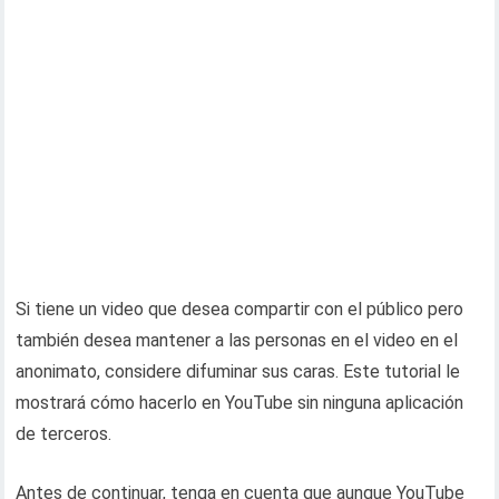
Si tiene un video que desea compartir con el público pero
también desea mantener a las personas en el video en el
anonimato, considere difuminar sus caras. Este tutorial le
mostrará cómo hacerlo en YouTube sin ninguna aplicación
de terceros.
Antes de continuar, tenga en cuenta que aunque YouTube