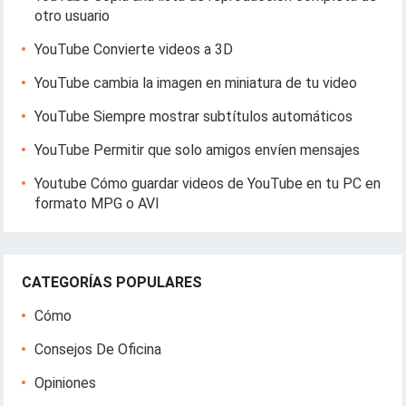
otro usuario
YouTube Convierte videos a 3D
YouTube cambia la imagen en miniatura de tu video
YouTube Siempre mostrar subtítulos automáticos
YouTube Permitir que solo amigos envíen mensajes
Youtube Cómo guardar videos de YouTube en tu PC en
formato MPG o AVI
CATEGORÍAS POPULARES
Cómo
Consejos De Oficina
Opiniones