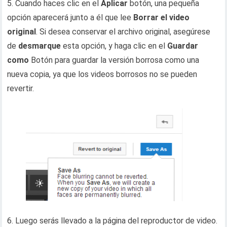
5. Cuando haces clic en el
Aplicar
botón, una pequeña
opción aparecerá junto a él que lee
Borrar el video
original
. Si desea conservar el archivo original, asegúrese
de
desmarque
esta opción, y haga clic en el
Guardar
como
Botón para guardar la versión borrosa como una
nueva copia, ya que los videos borrosos no se pueden
revertir.
6. Luego serás llevado a la página del reproductor de video.