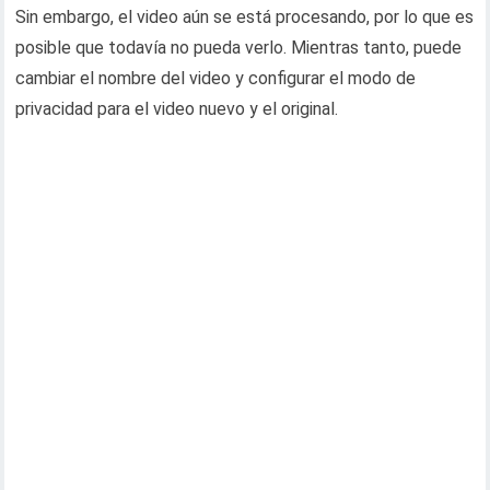
Sin embargo, el video aún se está procesando, por lo que es
posible que todavía no pueda verlo. Mientras tanto, puede
cambiar el nombre del video y configurar el modo de
privacidad para el video nuevo y el original.