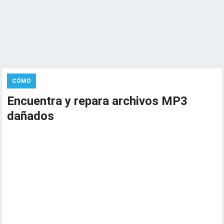
CÓMO
Encuentra y repara archivos MP3
dañados