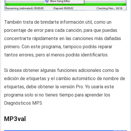
También trata de brindarte información útil, como un
porcentaje de error para cada canción, para que puedas
concentrarte rápidamente en las canciones más dañadas
primero. Con este programa, tampoco podrás reparar
tantos errores, pero al menos podrás identificarlos.
Si desea obtener algunas funciones adicionales como la
edición de etiquetas y el cambio automático de nombre de
etiquetas, debe obtener la versión Pro. Yo usaría este
programa solo si no tienes tiempo para aprender los
Diagnósticos MP3.
MP3val