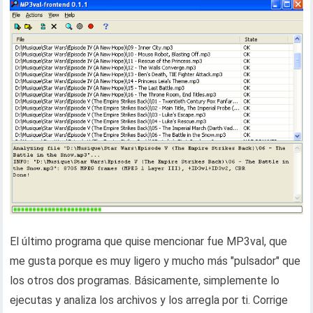
El último programa que quise mencionar fue MP3val, que
me gusta porque es muy ligero y mucho más "pulsador" que
los otros dos programas. Básicamente, simplemente lo
ejecutas y analiza los archivos y los arregla por ti. Corrige