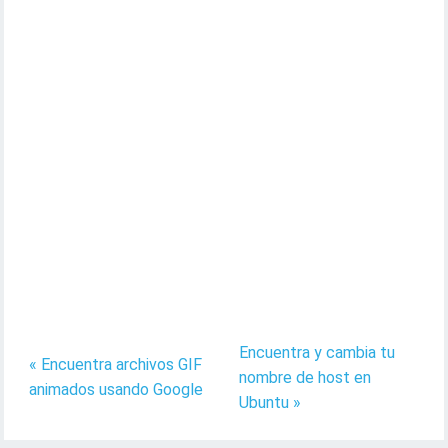
Encuentra y cambia tu
« Encuentra archivos GIF
nombre de host en
animados usando Google
Ubuntu »