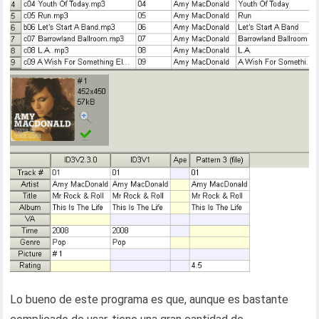
Lo bueno de este programa es que, aunque es bastante