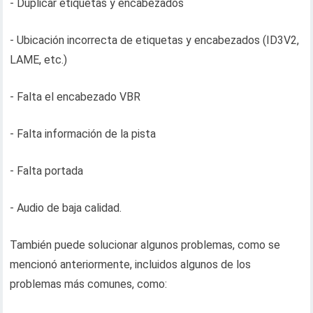
- Duplicar etiquetas y encabezados
- Ubicación incorrecta de etiquetas y encabezados (ID3V2,
LAME, etc.)
- Falta el encabezado VBR
- Falta información de la pista
- Falta portada
- Audio de baja calidad.
También puede solucionar algunos problemas, como se
mencionó anteriormente, incluidos algunos de los
problemas más comunes, como: