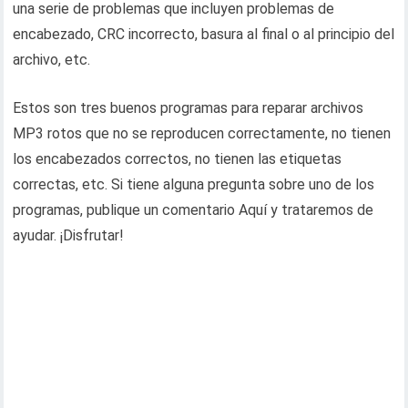
una serie de problemas que incluyen problemas de
encabezado, CRC incorrecto, basura al final o al principio del
archivo, etc.
Estos son tres buenos programas para reparar archivos
MP3 rotos que no se reproducen correctamente, no tienen
los encabezados correctos, no tienen las etiquetas
correctas, etc. Si tiene alguna pregunta sobre uno de los
programas, publique un comentario Aquí y trataremos de
ayudar. ¡Disfrutar!