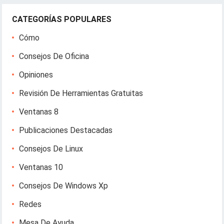
CATEGORÍAS POPULARES
Cómo
Consejos De Oficina
Opiniones
Revisión De Herramientas Gratuitas
Ventanas 8
Publicaciones Destacadas
Consejos De Linux
Ventanas 10
Consejos De Windows Xp
Redes
Mesa De Ayuda