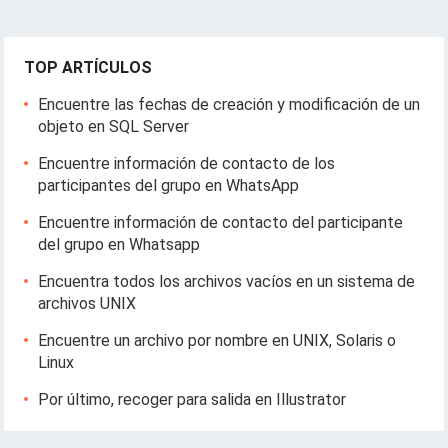
TOP ARTÍCULOS
Encuentre las fechas de creación y modificación de un
objeto en SQL Server
Encuentre información de contacto de los
participantes del grupo en WhatsApp
Encuentre información de contacto del participante
del grupo en Whatsapp
Encuentra todos los archivos vacíos en un sistema de
archivos UNIX
Encuentre un archivo por nombre en UNIX, Solaris o
Linux
Por último, recoger para salida en Illustrator