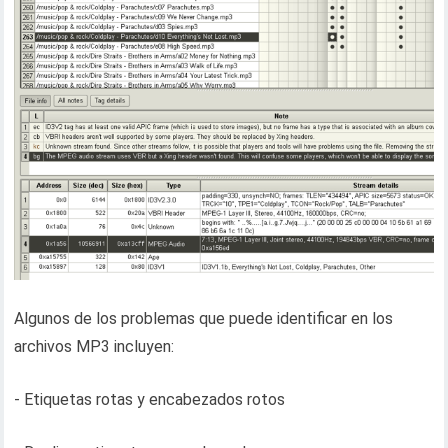
Algunos de los problemas que puede identificar en los
archivos MP3 incluyen:
- Etiquetas rotas y encabezados rotos