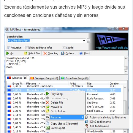
Escanea rápidamente sus archivos MP3 y luego divide sus
canciones en canciones dañadas y sin errores.