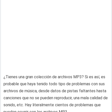
¿Tienes una gran colección de archivos MP3? Si es así, es
probable que haya tenido todo tipo de problemas con sus
archivos de música, desde datos de pistas faltantes hasta
canciones que no se pueden reproducir, una mala calidad de
sonido, etc. Hay literalmente cientos de problemas que
pueden ocurrir con los archivos MP3.