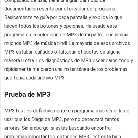
complicado de usar, tiene una gran cantidad de
documentación escrita por el creador del programa.
Básicamente te guía por cada pantalla y explica lo que
hacen todos los botones y opciones. He usado este
programa en la colección de MP3 de mi padre, que incluía
muchos MP3 de música hindi. La mayoría de esos archivos
MP3 estaban dañados o faltaban etiquetas de alguna
manera u otra. Los diagnósticos de MP3 escanearon todo y
rápidamente me dieron una instantánea de los problemas
que tenía cada archivo MP3.
Prueba de MP3
MP3Test es definitivamente un programa más sencillo de
usar que los Diags de MP3, pero no detectará tantos
errores. Sin embargo, si estás buscando encontrar
problemas importantes, entonces MP3Test está bien.