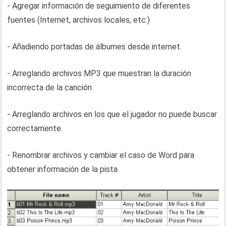
- Agregar información de seguimiento de diferentes
fuentes (Internet, archivos locales, etc.)
- Añadiendo portadas de álbumes desde internet.
- Arreglando archivos MP3 que muestran la duración
incorrecta de la canción
- Arreglando archivos en los que el jugador no puede buscar
correctamente.
- Renombrar archivos y cambiar el caso de Word para
obtener información de la pista