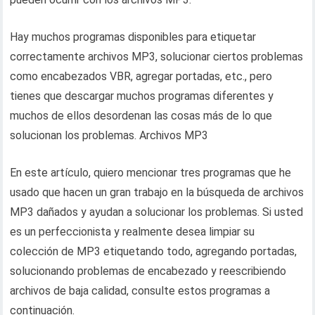
Hay muchos programas disponibles para etiquetar
correctamente archivos MP3, solucionar ciertos problemas
como encabezados VBR, agregar portadas, etc., pero
tienes que descargar muchos programas diferentes y
muchos de ellos desordenan las cosas más de lo que
solucionan los problemas. Archivos MP3
En este artículo, quiero mencionar tres programas que he
usado que hacen un gran trabajo en la búsqueda de archivos
MP3 dañados y ayudan a solucionar los problemas. Si usted
es un perfeccionista y realmente desea limpiar su
colección de MP3 etiquetando todo, agregando portadas,
solucionando problemas de encabezado y reescribiendo
archivos de baja calidad, consulte estos programas a
continuación.