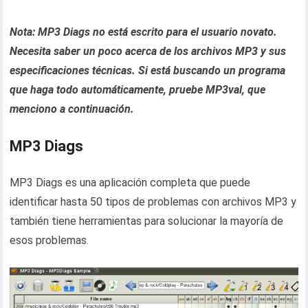
Nota: MP3 Diags no está escrito para el usuario novato.
Necesita saber un poco acerca de los archivos MP3 y sus
especificaciones técnicas. Si está buscando un programa
que haga todo automáticamente, pruebe MP3val, que
menciono a continuación.
MP3 Diags
MP3 Diags es una aplicación completa que puede
identificar hasta 50 tipos de problemas con archivos MP3 y
también tiene herramientas para solucionar la mayoría de
esos problemas.