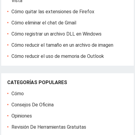
Vista
Cómo quitar las extensiones de Firefox
Cómo eliminar el chat de Gmail
Cómo registrar un archivo DLL en Windows
Cómo reducir el tamaño en un archivo de imagen
Cómo reducir el uso de memoria de Outlook
CATEGORÍAS POPULARES
Cómo
Consejos De Oficina
Opiniones
Revisión De Herramientas Gratuitas