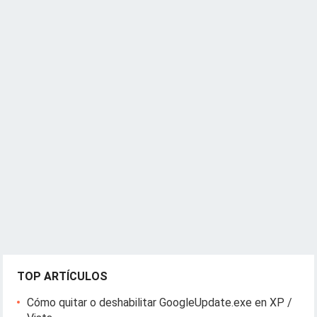
TOP ARTÍCULOS
Cómo quitar o deshabilitar GoogleUpdate.exe en XP /