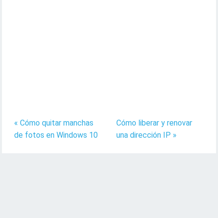
« Cómo quitar manchas
Cómo liberar y renovar
de fotos en Windows 10
una dirección IP »