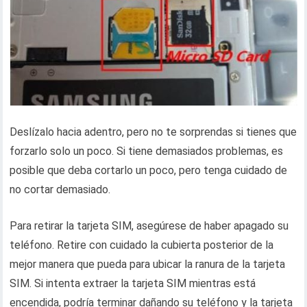
Deslízalo hacia adentro, pero no te sorprendas si tienes que
forzarlo solo un poco. Si tiene demasiados problemas, es
posible que deba cortarlo un poco, pero tenga cuidado de
no cortar demasiado.
Para retirar la tarjeta SIM, asegúrese de haber apagado su
teléfono. Retire con cuidado la cubierta posterior de la
mejor manera que pueda para ubicar la ranura de la tarjeta
SIM. Si intenta extraer la tarjeta SIM mientras está
encendida, podría terminar dañando su teléfono y la tarjeta