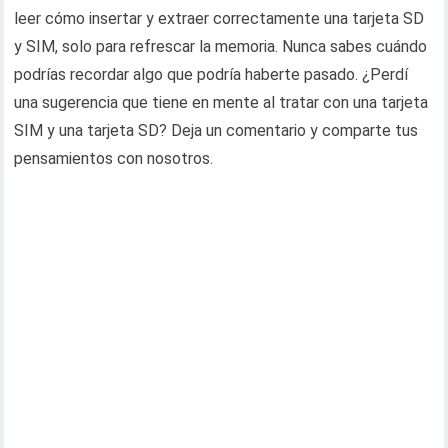
leer cómo insertar y extraer correctamente una tarjeta SD
y SIM, solo para refrescar la memoria. Nunca sabes cuándo
podrías recordar algo que podría haberte pasado. ¿Perdí
una sugerencia que tiene en mente al tratar con una tarjeta
SIM y una tarjeta SD? Deja un comentario y comparte tus
pensamientos con nosotros.