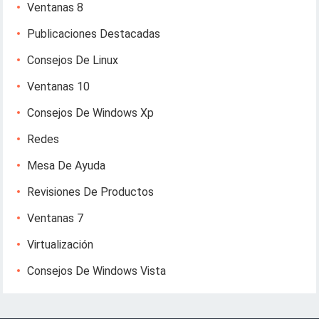
Ventanas 8
Publicaciones Destacadas
Consejos De Linux
Ventanas 10
Consejos De Windows Xp
Redes
Mesa De Ayuda
Revisiones De Productos
Ventanas 7
Virtualización
Consejos De Windows Vista