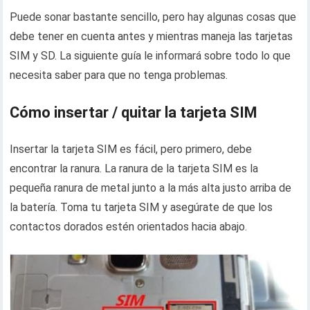
Puede sonar bastante sencillo, pero hay algunas cosas que
debe tener en cuenta antes y mientras maneja las tarjetas
SIM y SD. La siguiente guía le informará sobre todo lo que
necesita saber para que no tenga problemas.
Cómo insertar / quitar la tarjeta SIM
Insertar la tarjeta SIM es fácil, pero primero, debe
encontrar la ranura. La ranura de la tarjeta SIM es la
pequeña ranura de metal junto a la más alta justo arriba de
la batería. Toma tu tarjeta SIM y asegúrate de que los
contactos dorados estén orientados hacia abajo.