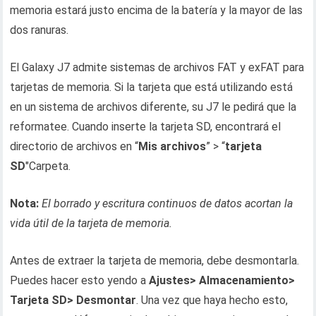
memoria estará justo encima de la batería y la mayor de las
dos ranuras.
El Galaxy J7 admite sistemas de archivos FAT y exFAT para
tarjetas de memoria. Si la tarjeta que está utilizando está
en un sistema de archivos diferente, su J7 le pedirá que la
reformatee. Cuando inserte la tarjeta SD, encontrará el
directorio de archivos en “
Mis archivos
” > “
tarjeta
SD
"Carpeta.
Nota:
El borrado y escritura continuos de datos acortan la
vida útil de la tarjeta de memoria.
Antes de extraer la tarjeta de memoria, debe desmontarla.
Puedes hacer esto yendo a
Ajustes> Almacenamiento>
Tarjeta SD> Desmontar
. Una vez que haya hecho esto,