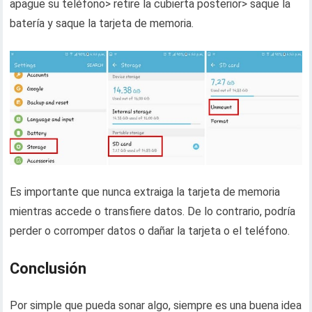
apague su teléfono> retire la cubierta posterior> saque la
batería y saque la tarjeta de memoria.
Es importante que nunca extraiga la tarjeta de memoria
mientras accede o transfiere datos. De lo contrario, podría
perder o corromper datos o dañar la tarjeta o el teléfono.
Conclusión
Por simple que pueda sonar algo, siempre es una buena idea