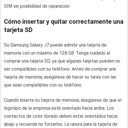
SIM sin posibilidad de reparación.
Cómo insertar y quitar correctamente una
tarjeta SD
Su Samsung Galaxy J7 puede admitir una tarjeta de
memoria con un máximo de 128 GB. Tenga cuidado al
comprar una tarjeta SD, ya que algunas tarjetas pueden no
ser compatibles con su teléfono. Antes de comprar una
tarjeta de memoria, asegúrese de hacer su tarea con las
que sean compatibles con su teléfono.
Cuando inserte su tarjeta de memoria, asegúrese de que el
logotipo de la empresa esté orientado hacia arriba. Los
contactos de color dorado deben estar orientados hacia
abajo y recuerde no forzarlos. La ranura para la tarjeta de