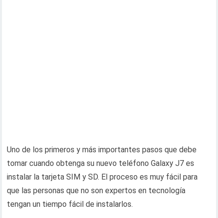
Uno de los primeros y más importantes pasos que debe
tomar cuando obtenga su nuevo teléfono Galaxy J7 es
instalar la tarjeta SIM y SD. El proceso es muy fácil para
que las personas que no son expertos en tecnología
tengan un tiempo fácil de instalarlos.