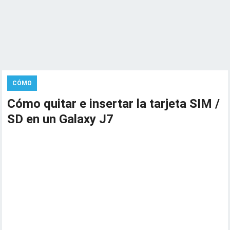
CÓMO
Cómo quitar e insertar la tarjeta SIM /
SD en un Galaxy J7