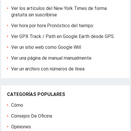
Ver los artículos del New York Times de forma
gratuita sin suscribirse
Ver hora por hora Pronóstico del tiempo
Ver GPX Track / Path en Google Earth desde GPS
Ver un sitio web como Google Will
Ver una página de manual manualmente
Ver un archivo con números de línea
CATEGORÍAS POPULARES
Cómo
Consejos De Oficina
Opiniones