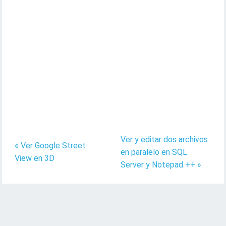
Ver y editar dos archivos
« Ver Google Street
en paralelo en SQL
View en 3D
Server y Notepad ++ »