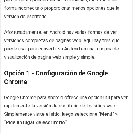
forma incorrecta o proporcionar menos opciones que la
versión de escritorio.
Afortunadamente, en Android hay varias formas de ver
versiones completas de páginas web. Aquí hay tres que
puede usar para convertir su Android en una máquina de
visualización de página web simple y simple.
Opción 1 - Configuración de Google
Chrome
Google Chrome para Android ofrece una opción útil para ver
rápidamente la versión de escritorio de los sitios web.
Simplemente visite el sitio, luego seleccione "
Menú
” >
“
Pide un lugar de escritorio
“.