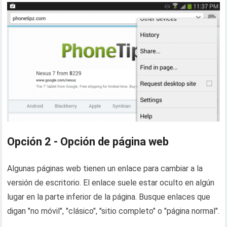
Opción 2 - Opción de página web
Algunas páginas web tienen un enlace para cambiar a la
versión de escritorio. El enlace suele estar oculto en algún
lugar en la parte inferior de la página. Busque enlaces que
digan "no móvil", "clásico", "sitio completo" o "página normal".