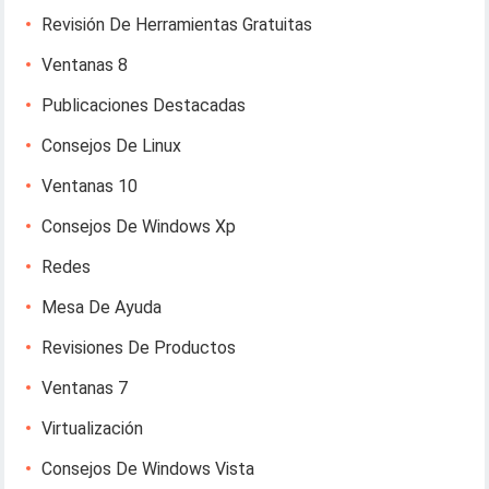
Revisión De Herramientas Gratuitas
Ventanas 8
Publicaciones Destacadas
Consejos De Linux
Ventanas 10
Consejos De Windows Xp
Redes
Mesa De Ayuda
Revisiones De Productos
Ventanas 7
Virtualización
Consejos De Windows Vista