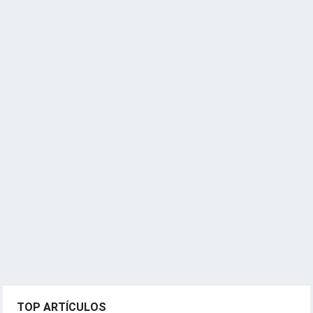
TOP ARTÍCULOS