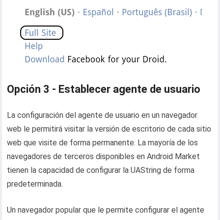
Opción 3 - Establecer agente de usuario
La configuración del agente de usuario en un navegador
web le permitirá visitar la versión de escritorio de cada sitio
web que visite de forma permanente. La mayoría de los
navegadores de terceros disponibles en Android Market
tienen la capacidad de configurar la UAString de forma
predeterminada.
Un navegador popular que le permite configurar el agente