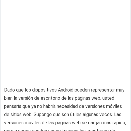
Dado que los dispositivos Android pueden representar muy
bien la versión de escritorio de las páginas web, usted
pensaría que ya no habría necesidad de versiones móviles
de sitios web. Supongo que son útiles algunas veces. Las
versiones móviles de las páginas web se cargan más rápido,
pero a veces pueden ser no funcionales, mostrarse de