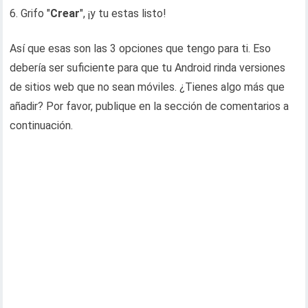
Grifo "
Crear
", ¡y tu estas listo!
Así que esas son las 3 opciones que tengo para ti. Eso
debería ser suficiente para que tu Android rinda versiones
de sitios web que no sean móviles. ¿Tienes algo más que
añadir? Por favor, publique en la sección de comentarios a
continuación.