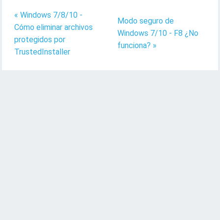
« Windows 7/8/10 -
Modo seguro de
Cómo eliminar archivos
Windows 7/10 - F8 ¿No
protegidos por
funciona? »
TrustedInstaller