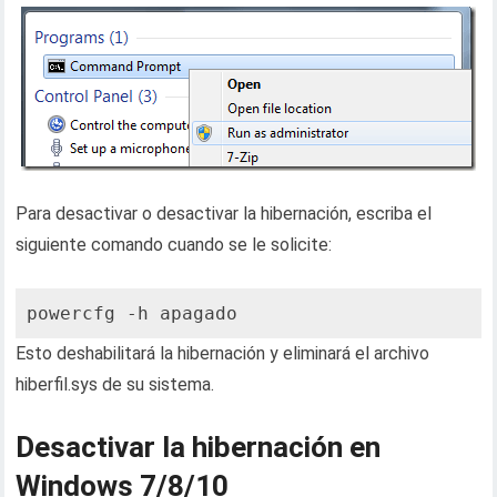
Para desactivar o desactivar la hibernación, escriba el
siguiente comando cuando se le solicite:
powercfg -h apagado
Esto deshabilitará la hibernación y eliminará el archivo
hiberfil.sys de su sistema.
Desactivar la hibernación en
Windows 7/8/10