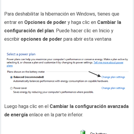
Para deshabilitar la hibernación en Windows, tienes que
entrar en
Opciones de poder
y haga clic en
Cambiar la
configuración del plan
. Puede hacer clic en Inicio y
escribir
opciones de poder
para abrir esta ventana
Luego haga clic en el
Cambiar la configuración avanzada
de energía
enlace en la parte inferior.