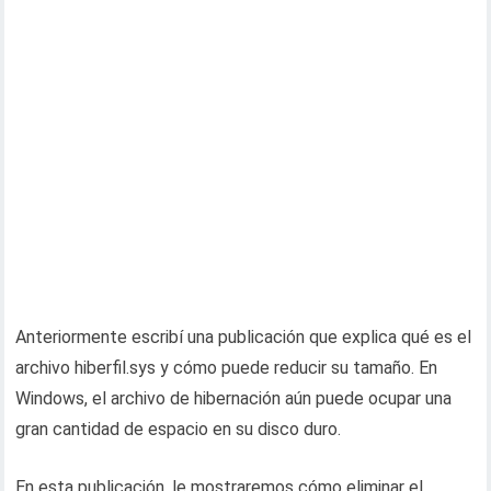
Anteriormente escribí una publicación que explica qué es el
archivo hiberfil.sys y cómo puede reducir su tamaño. En
Windows, el archivo de hibernación aún puede ocupar una
gran cantidad de espacio en su disco duro.
En esta publicación, le mostraremos cómo eliminar el