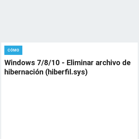
CÓMO
Windows 7/8/10 - Eliminar archivo de
hibernación (hiberfil.sys)