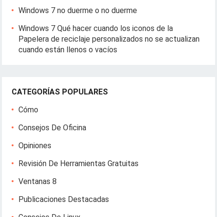
Windows 7 no duerme o no duerme
Windows 7 Qué hacer cuando los iconos de la
Papelera de reciclaje personalizados no se actualizan
cuando están llenos o vacíos
CATEGORÍAS POPULARES
Cómo
Consejos De Oficina
Opiniones
Revisión De Herramientas Gratuitas
Ventanas 8
Publicaciones Destacadas