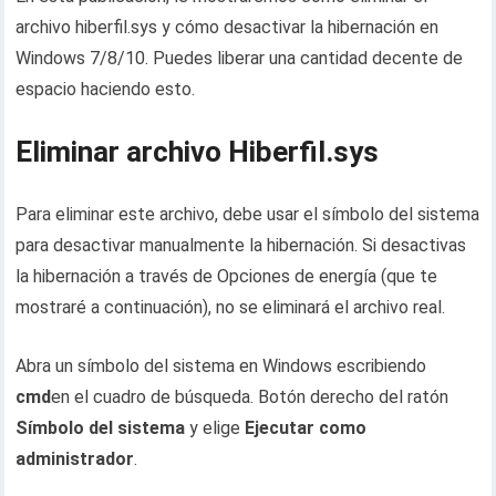
archivo hiberfil.sys y cómo desactivar la hibernación en
Windows 7/8/10. Puedes liberar una cantidad decente de
espacio haciendo esto.
Eliminar archivo Hiberfil.sys
Para eliminar este archivo, debe usar el símbolo del sistema
para desactivar manualmente la hibernación. Si desactivas
la hibernación a través de Opciones de energía (que te
mostraré a continuación), no se eliminará el archivo real.
Abra un símbolo del sistema en Windows escribiendo
cmd
en el cuadro de búsqueda. Botón derecho del ratón
Símbolo del sistema
y elige
Ejecutar como
administrador
.