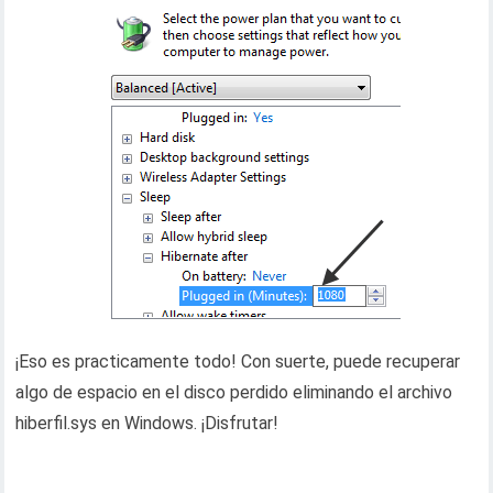
¡Eso es practicamente todo! Con suerte, puede recuperar
algo de espacio en el disco perdido eliminando el archivo
hiberfil.sys en Windows. ¡Disfrutar!