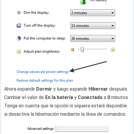
Ahora expandir
Dormir
y luego expandir
Hibernar
después.
Cambiar el valor de
En la batería
y
Conectado
a
0
minutos.
Tenga en cuenta que la opción ni siquiera estará disponible
si desactiva la hibernación mediante la línea de comandos.