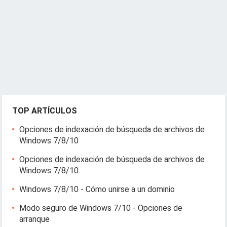
TOP ARTÍCULOS
Opciones de indexación de búsqueda de archivos de
Windows 7/8/10
Opciones de indexación de búsqueda de archivos de
Windows 7/8/10
Windows 7/8/10 - Cómo unirse a un dominio
Modo seguro de Windows 7/10 - Opciones de
arranque