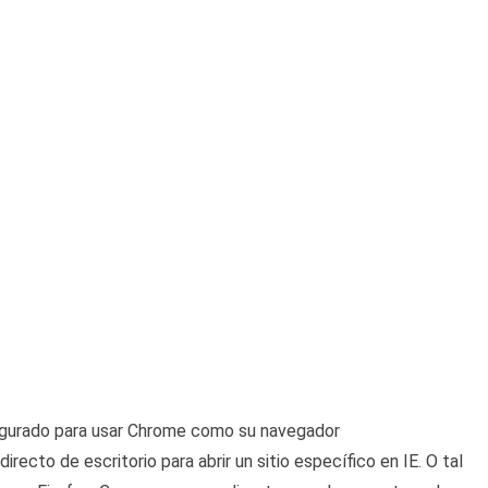
figurado para usar Chrome como su navegador
ecto de escritorio para abrir un sitio específico en IE. O tal