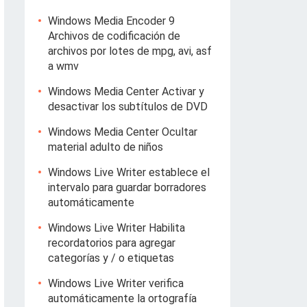
Windows Media Encoder 9
Archivos de codificación de
archivos por lotes de mpg, avi, asf
a wmv
Windows Media Center Activar y
desactivar los subtítulos de DVD
Windows Media Center Ocultar
material adulto de niños
Windows Live Writer establece el
intervalo para guardar borradores
automáticamente
Windows Live Writer Habilita
recordatorios para agregar
categorías y / o etiquetas
Windows Live Writer verifica
automáticamente la ortografía