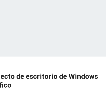
ecto de escritorio de Windows
fico