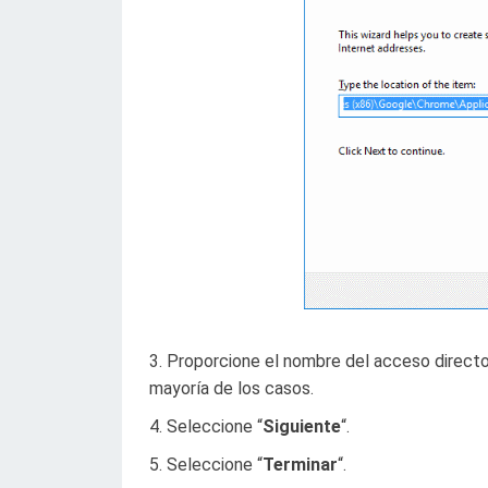
Proporcione el nombre del acceso directo
mayoría de los casos.
Seleccione “
Siguiente
“.
Seleccione “
Terminar
“.