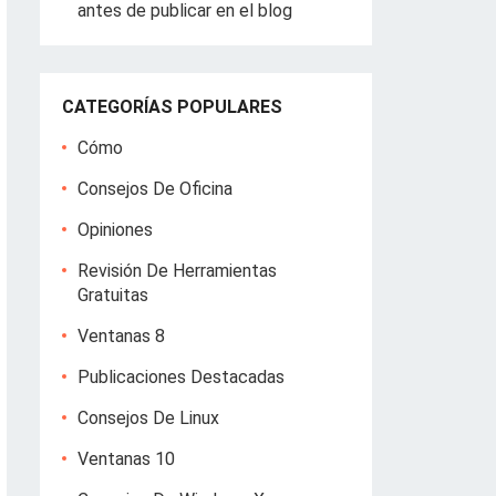
antes de publicar en el blog
CATEGORÍAS POPULARES
Cómo
Consejos De Oficina
Opiniones
Revisión De Herramientas
Gratuitas
Ventanas 8
Publicaciones Destacadas
Consejos De Linux
Ventanas 10