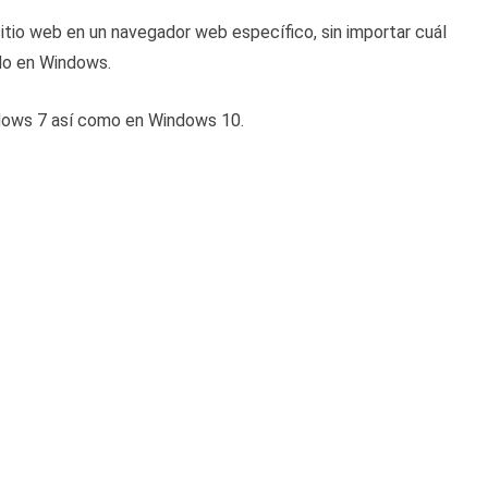
sitio web en un navegador web específico, sin importar cuál
do en Windows.
dows 7 así como en Windows 10.