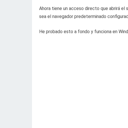
Ahora tiene un acceso directo que abrirá el 
sea el navegador predeterminado configura
He probado esto a fondo y funciona en Win