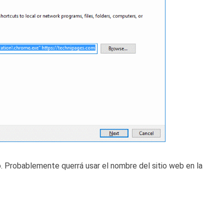
. Probablemente querrá usar el nombre del sitio web en la