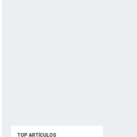
TOP ARTÍCULOS