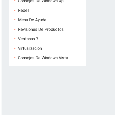
Consejos De Windows Xp
Redes
Mesa De Ayuda
Revisiones De Productos
Ventanas 7
Virtualización
Consejos De Windows Vista