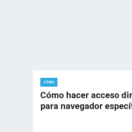
CÓMO
Cómo hacer acceso dir
para navegador especí