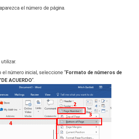
aparezca el número de página.
tilizar.
el número inicial, seleccione “
Formato de números de
"
DE ACUERDO
“.