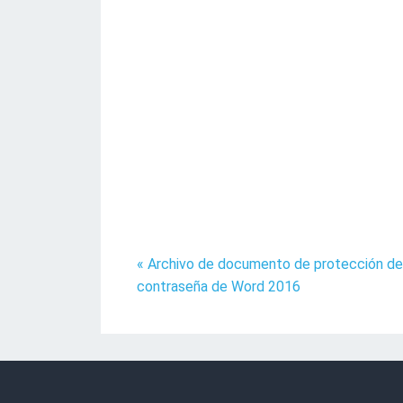
« Archivo de documento de protección de
contraseña de Word 2016