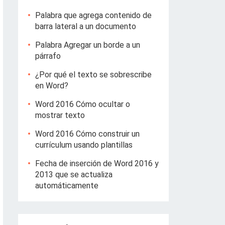
Palabra que agrega contenido de
barra lateral a un documento
Palabra Agregar un borde a un
párrafo
¿Por qué el texto se sobrescribe
en Word?
Word 2016 Cómo ocultar o
mostrar texto
Word 2016 Cómo construir un
currículum usando plantillas
Fecha de inserción de Word 2016 y
2013 que se actualiza
automáticamente