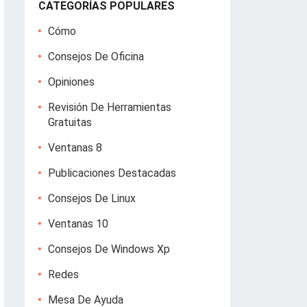
CATEGORÍAS POPULARES
Cómo
Consejos De Oficina
Opiniones
Revisión De Herramientas
Gratuitas
Ventanas 8
Publicaciones Destacadas
Consejos De Linux
Ventanas 10
Consejos De Windows Xp
Redes
Mesa De Ayuda