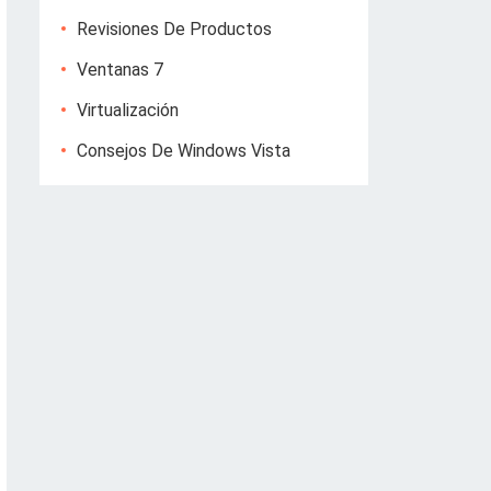
Revisiones De Productos
Ventanas 7
Virtualización
Consejos De Windows Vista