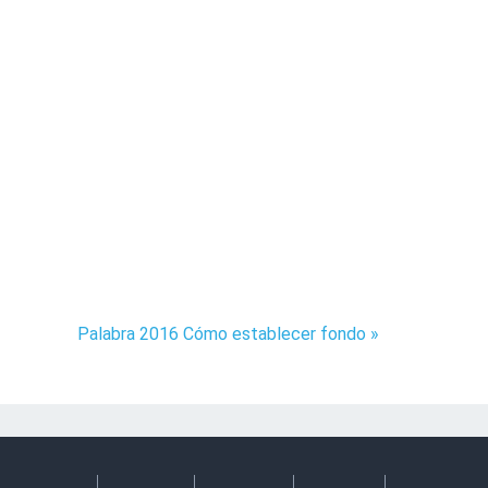
Palabra 2016 Cómo establecer fondo »