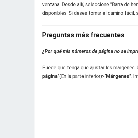
ventana. Desde allí, seleccione "Barra de he
disponibles. Si desea tomar el camino fácil
Preguntas más frecuentes
¿Por qué mis números de página no se imp
Puede que tenga que ajustar los márgenes. 
página
”(En la parte inferior)>“
Márgenes
". 