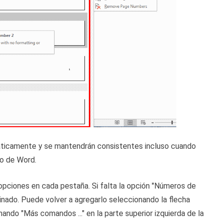
ticamente y se mantendrán consistentes incluso cuando
to de Word.
opciones en cada pestaña. Si falta la opción "Números de
inado. Puede volver a agregarlo seleccionando la flecha
nando "Más comandos ..." en la parte superior izquierda de la