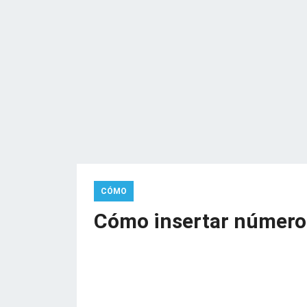
CÓMO
Cómo insertar número