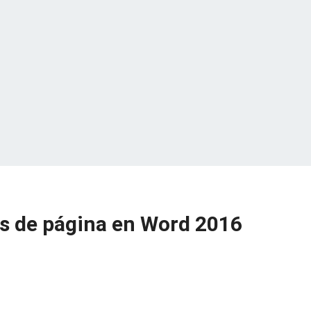
s de página en Word 2016