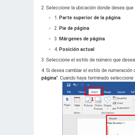
Seleccione la ubicación donde desea que 
Parte superior de la página
Pie de página
Márgenes de página
Posición actual
Seleccione el estilo de número que desea u
Si desea cambiar el estilo de numeración o 
página
". Cuando haya terminado seleccione 