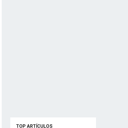
TOP ARTÍCULOS