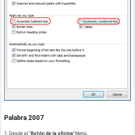
Palabra 2007
Desde el "
Botón de la oficina
”Menú,