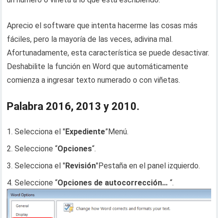
Aprecio el software que intenta hacerme las cosas más
fáciles, pero la mayoría de las veces, adivina mal.
Afortunadamente, esta característica se puede desactivar.
Deshabilite la función en Word que automáticamente
comienza a ingresar texto numerado o con viñetas.
Palabra 2016, 2013 y 2010.
Selecciona el "
Expediente
”Menú.
Seleccione “
Opciones
“.
Selecciona el "
Revisión
"Pestaña en el panel izquierdo.
Seleccione “
Opciones de autocorrección…
“.