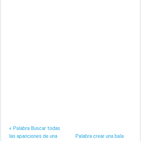
« Palabra Buscar todas
las apariciones de una
Palabra crear una bala