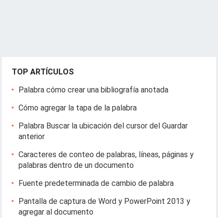
TOP ARTÍCULOS
Palabra cómo crear una bibliografía anotada
Cómo agregar la tapa de la palabra
Palabra Buscar la ubicación del cursor del Guardar
anterior
Caracteres de conteo de palabras, líneas, páginas y
palabras dentro de un documento
Fuente predeterminada de cambio de palabra
Pantalla de captura de Word y PowerPoint 2013 y
agregar al documento