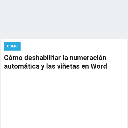
CÓMO
Cómo deshabilitar la numeración
automática y las viñetas en Word