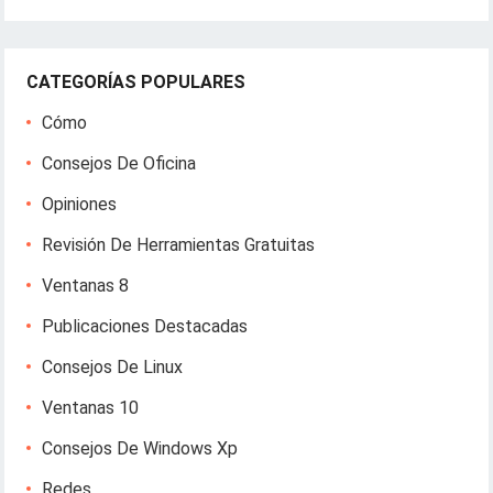
CATEGORÍAS POPULARES
Cómo
Consejos De Oficina
Opiniones
Revisión De Herramientas Gratuitas
Ventanas 8
Publicaciones Destacadas
Consejos De Linux
Ventanas 10
Consejos De Windows Xp
Redes