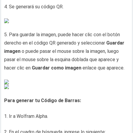
4. Se generará su código QR.
5. Para guardar la imagen, puede hacer clic con el botón
derecho en el código QR generado y seleccionar
Guardar
imagen
o puede pasar el mouse sobre la imagen, luego
pasar el mouse sobre la esquina doblada que aparece y
hacer clic en
Guardar como imagen
enlace que aparece.
Para generar tu Código de Barras:
1. Ir a Wolfram Alpha.
2. En el cuadro de búsqueda, ingrese lo siguiente: