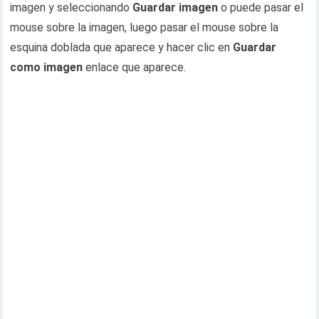
imagen y seleccionando
Guardar imagen
o puede pasar el
mouse sobre la imagen, luego pasar el mouse sobre la
esquina doblada que aparece y hacer clic en
Guardar
como imagen
enlace que aparece.