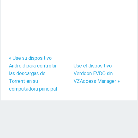
« Use su dispositivo
Android para controlar
Use el dispositivo
las descargas de
Verdoon EVDO sin
Torrent en su
VZAccess Manager »
computadora principal