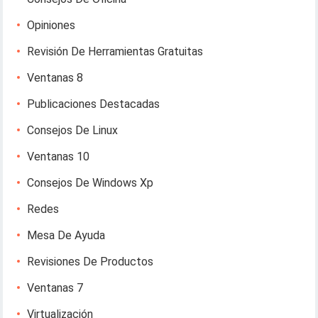
Opiniones
Revisión De Herramientas Gratuitas
Ventanas 8
Publicaciones Destacadas
Consejos De Linux
Ventanas 10
Consejos De Windows Xp
Redes
Mesa De Ayuda
Revisiones De Productos
Ventanas 7
Virtualización