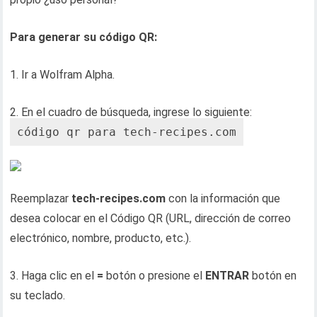
Para generar su código QR:
1. Ir a Wolfram Alpha.
2. En el cuadro de búsqueda, ingrese lo siguiente:
código qr para tech-recipes.com
Reemplazar
tech-recipes.com
con la información que
desea colocar en el Código QR (URL, dirección de correo
electrónico, nombre, producto, etc.).
3. Haga clic en el
=
botón o presione el
ENTRAR
botón en
su teclado.