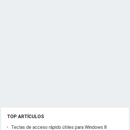
TOP ARTÍCULOS
Teclas de acceso rápido útiles para Windows 8