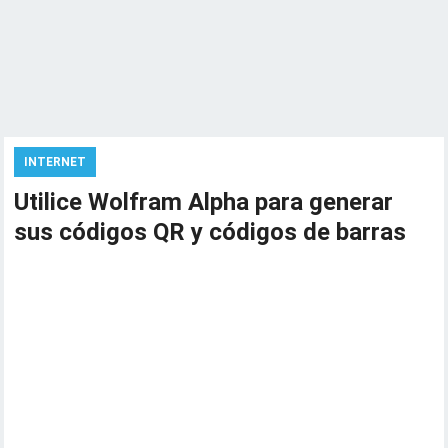
INTERNET
Utilice Wolfram Alpha para generar
sus códigos QR y códigos de barras