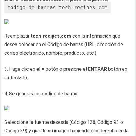
código de barras tech-recipes.com
Reemplazar
tech-recipes.com
con la información que
desea colocar en el Código de barras (URL, dirección de
correo electrónico, nombre, producto, etc.).
3. Haga clic en el
=
botón o presione el
ENTRAR
botón en
su teclado.
4. Se generará su código de barras.
Seleccione la fuente deseada (Código 128, Código 93 o
Código 39) y guarde su imagen haciendo clic derecho en la