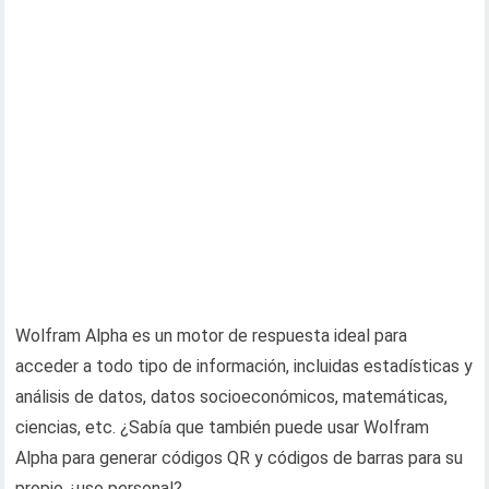
Wolfram Alpha es un motor de respuesta ideal para
acceder a todo tipo de información, incluidas estadísticas y
análisis de datos, datos socioeconómicos, matemáticas,
ciencias, etc. ¿Sabía que también puede usar Wolfram
Alpha para generar códigos QR y códigos de barras para su
propio ¿uso personal?