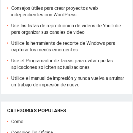
Consejos útiles para crear proyectos web
independientes con WordPress
Use las listas de reproducción de videos de YouTube
para organizar sus canales de video
Utilice la herramienta de recorte de Windows para
capturar los menús emergentes
Use el Programador de tareas para evitar que las
aplicaciones soliciten actualizaciones
Utilice el manual de impresión y nunca vuelva a arruinar
un trabajo de impresión de nuevo
CATEGORÍAS POPULARES
Cómo
Consejos De Oficina