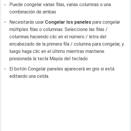
Puede congelar varias filas, varias columnas o una
combinación de ambas
Necesitarás usar
Congelar los paneles
para congelar
múltiples filas o columnas. Seleccione las filas /
columnas haciendo clic en el número / letra del
encabezado de la primera fila / columna para congelar, y
luego haga clic en el último mientras mantiene
presionada la tecla Mayús del teclado.
El botón Congelar paneles aparecerá en gris si está
editando una celda.