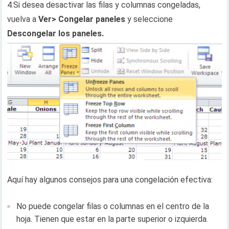
4.Si desea desactivar las filas y columnas congeladas,
vuelva a
Ver> Congelar paneles
y seleccione
Descongelar los paneles.
Aquí hay algunos consejos para una congelación efectiva:
No puede congelar filas o columnas en el centro de la
hoja. Tienen que estar en la parte superior o izquierda.