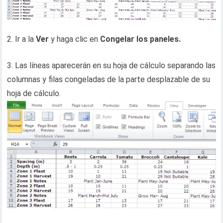
2. Ir a la
Ver
y haga clic en
Congelar los paneles.
3. Las líneas aparecerán en su hoja de cálculo separando las
columnas y filas congeladas de la parte desplazable de su
hoja de cálculo.