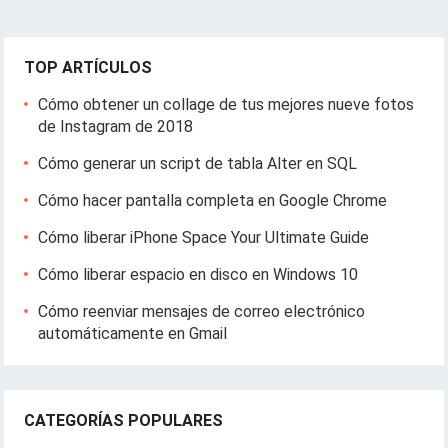
TOP ARTÍCULOS
Cómo obtener un collage de tus mejores nueve fotos
de Instagram de 2018
Cómo generar un script de tabla Alter en SQL
Cómo hacer pantalla completa en Google Chrome
Cómo liberar iPhone Space Your Ultimate Guide
Cómo liberar espacio en disco en Windows 10
Cómo reenviar mensajes de correo electrónico
automáticamente en Gmail
CATEGORÍAS POPULARES