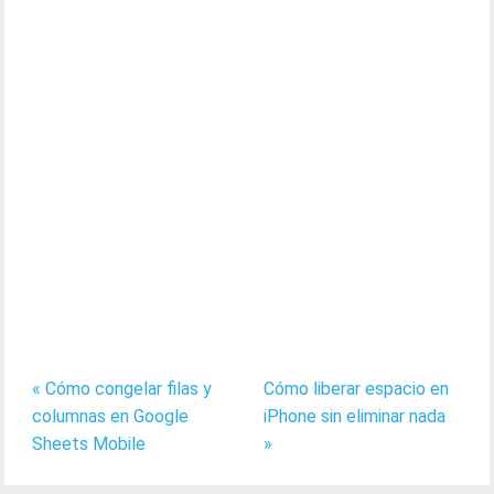
« Cómo congelar filas y
Cómo liberar espacio en
columnas en Google
iPhone sin eliminar nada
Sheets Mobile
»