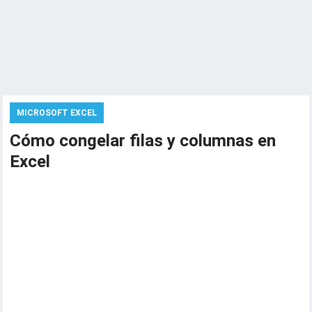
MICROSOFT EXCEL
Cómo congelar filas y columnas en
Excel