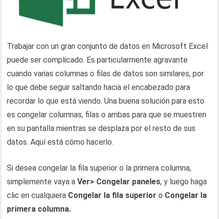
Trabajar con un gran conjunto de datos en Microsoft Excel
puede ser complicado. Es particularmente agravante
cuando varias columnas o filas de datos son similares, por
lo que debe seguir saltando hacia el encabezado para
recordar lo que está viendo. Una buena solución para esto
es congelar columnas, filas o ambas para que se muestren
en su pantalla mientras se desplaza por el resto de sus
datos. Aquí está cómo hacerlo.
Si desea congelar la fila superior o la primera columna,
simplemente vaya a
Ver> Congelar paneles
, y luego haga
clic en cualquiera
Congelar la fila superior
o
Congelar la
primera columna.