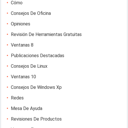
Cómo
Consejos De Oficina
Opiniones
Revisión De Herramientas Gratuitas
Ventanas 8
Publicaciones Destacadas
Consejos De Linux
Ventanas 10
Consejos De Windows Xp
Redes
Mesa De Ayuda
Revisiones De Productos