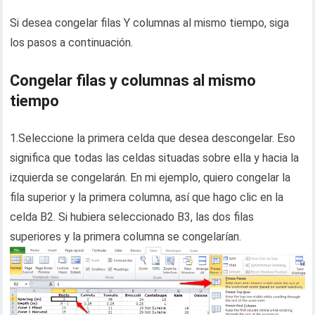
Si desea congelar filas Y columnas al mismo tiempo, siga
los pasos a continuación.
Congelar filas y columnas al mismo
tiempo
1.Seleccione la primera celda que desea descongelar. Eso
significa que todas las celdas situadas sobre ella y hacia la
izquierda se congelarán. En mi ejemplo, quiero congelar la
fila superior y la primera columna, así que hago clic en la
celda B2. Si hubiera seleccionado B3, las dos filas
superiores y la primera columna se congelarían.