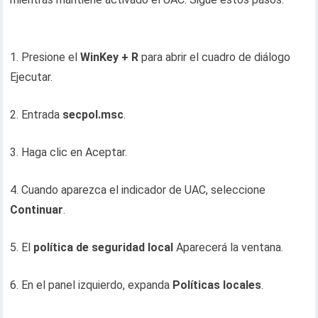
1. Presione el
WinKey + R
para abrir el cuadro de diálogo
Ejecutar.
2. Entrada
secpol.msc
.
3. Haga clic en Aceptar.
4. Cuando aparezca el indicador de UAC, seleccione
Continuar
.
5. El
política de seguridad local
Aparecerá la ventana.
6. En el panel izquierdo, expanda
Políticas locales
.