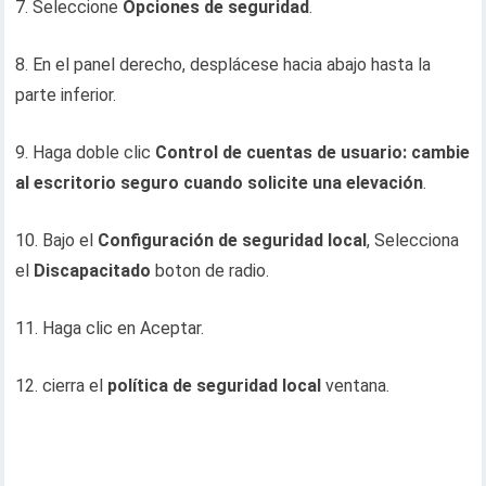
7. Seleccione
Opciones de seguridad
.
8. En el panel derecho, desplácese hacia abajo hasta la
parte inferior.
9. Haga doble clic
Control de cuentas de usuario: cambie
al escritorio seguro cuando solicite una elevación
.
10. Bajo el
Configuración de seguridad local
, Selecciona
el
Discapacitado
boton de radio.
11. Haga clic en Aceptar.
12. cierra el
política de seguridad local
ventana.