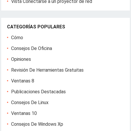
Vista Conectarse a un proyector de red
CATEGORÍAS POPULARES
Cómo
Consejos De Oficina
Opiniones
Revisión De Herramientas Gratuitas
Ventanas 8
Publicaciones Destacadas
Consejos De Linux
Ventanas 10
Consejos De Windows Xp