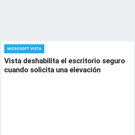
MICROSOFT VISTA
Vista deshabilita el escritorio seguro
cuando solicita una elevación