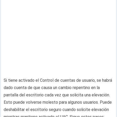
Si tiene activado el Control de cuentas de usuario, se habrá
dado cuenta de que causa un cambio repentino en la
pantalla del escritorio cada vez que solicita una elevación.
Esto puede volverse molesto para algunos usuarios. Puede
deshabilitar el escritorio seguro cuando solicite elevación
mientras mantiene activado el UAC. Sigue estos pasos: