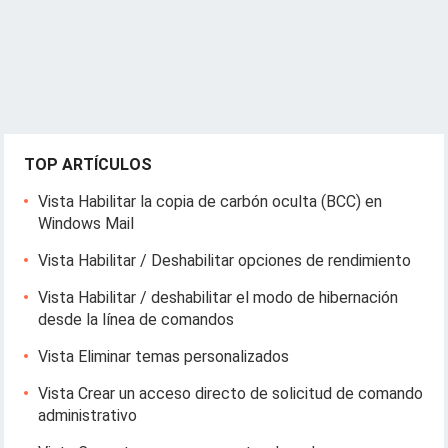
TOP ARTÍCULOS
Vista Habilitar la copia de carbón oculta (BCC) en
Windows Mail
Vista Habilitar / Deshabilitar opciones de rendimiento
Vista Habilitar / deshabilitar el modo de hibernación
desde la línea de comandos
Vista Eliminar temas personalizados
Vista Crear un acceso directo de solicitud de comando
administrativo