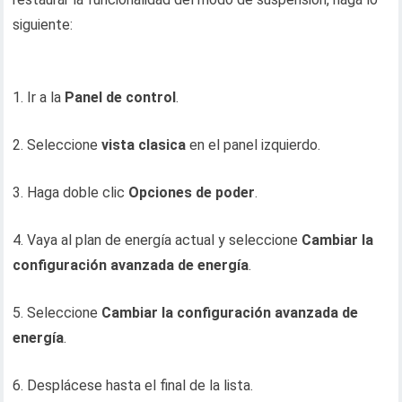
siguiente:
1. Ir a la
Panel de control
.
2. Seleccione
vista clasica
en el panel izquierdo.
3. Haga doble clic
Opciones de poder
.
4. Vaya al plan de energía actual y seleccione
Cambiar la
configuración avanzada de energía
.
5. Seleccione
Cambiar la configuración avanzada de
energía
.
6. Desplácese hasta el final de la lista.