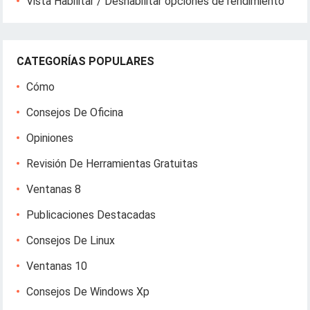
Vista Habilitar / Deshabilitar opciones de rendimiento
CATEGORÍAS POPULARES
Cómo
Consejos De Oficina
Opiniones
Revisión De Herramientas Gratuitas
Ventanas 8
Publicaciones Destacadas
Consejos De Linux
Ventanas 10
Consejos De Windows Xp