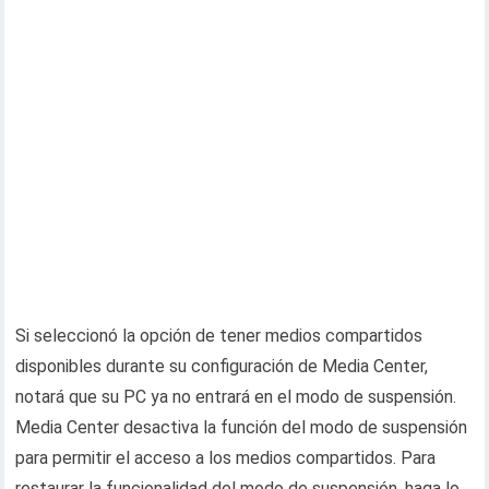
Si seleccionó la opción de tener medios compartidos
disponibles durante su configuración de Media Center,
notará que su PC ya no entrará en el modo de suspensión.
Media Center desactiva la función del modo de suspensión
para permitir el acceso a los medios compartidos. Para
restaurar la funcionalidad del modo de suspensión, haga lo