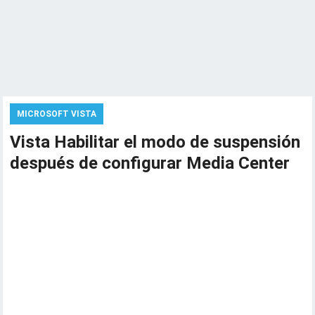
MICROSOFT VISTA
Vista Habilitar el modo de suspensión
después de configurar Media Center