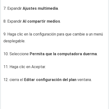
7. Expandir
Ajustes multimedia
.
8. Expandir
Al compartir medios
.
9. Haga clic en la configuración para que cambie a un menú
desplegable.
10. Seleccione
Permita que la computadora duerma
.
11. Haga clic en Aceptar.
12. cierra el
Editar configuración del plan
ventana.