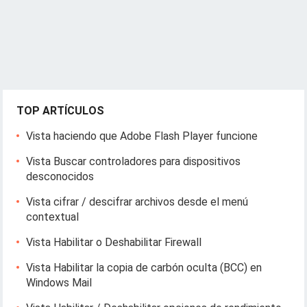
TOP ARTÍCULOS
Vista haciendo que Adobe Flash Player funcione
Vista Buscar controladores para dispositivos
desconocidos
Vista cifrar / descifrar archivos desde el menú
contextual
Vista Habilitar o Deshabilitar Firewall
Vista Habilitar la copia de carbón oculta (BCC) en
Windows Mail