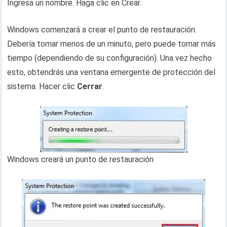
Ingresa un nombre. Haga clic en Crear.
Windows comenzará a crear el punto de restauración.
Debería tomar menos de un minuto, pero puede tomar más
tiempo (dependiendo de su configuración). Una vez hecho
esto, obtendrás una ventana emergente de protección del
sistema. Hacer clic
Cerrar
.
Windows creará un punto de restauración