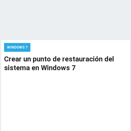
WINDOWS 7
Crear un punto de restauración del
sistema en Windows 7