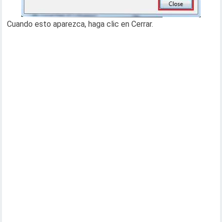
Cuando esto aparezca, haga clic en Cerrar.