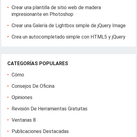
Crear una plantilla de sitio web de madera
impresionante en Photoshop
Crear una Galería de Lightbox simple de jQuery Image
Crea un autocompletado simple con HTML5 y jQuery
CATEGORÍAS POPULARES
Cómo
Consejos De Oficina
Opiniones
Revisión De Herramientas Gratuitas
Ventanas 8
Publicaciones Destacadas