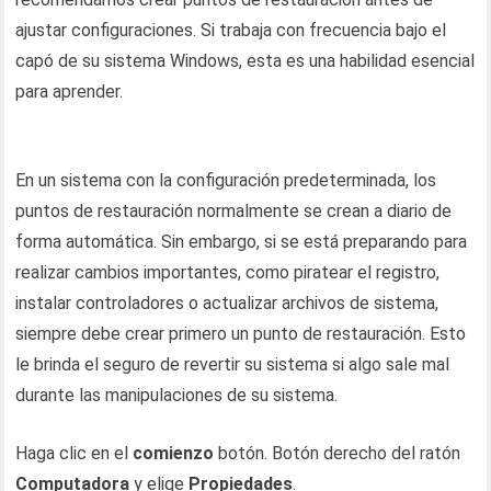
ajustar configuraciones. Si trabaja con frecuencia bajo el
capó de su sistema Windows, esta es una habilidad esencial
para aprender.
En un sistema con la configuración predeterminada, los
puntos de restauración normalmente se crean a diario de
forma automática. Sin embargo, si se está preparando para
realizar cambios importantes, como piratear el registro,
instalar controladores o actualizar archivos de sistema,
siempre debe crear primero un punto de restauración. Esto
le brinda el seguro de revertir su sistema si algo sale mal
durante las manipulaciones de su sistema.
Haga clic en el
comienzo
botón. Botón derecho del ratón
Computadora
y elige
Propiedades
.