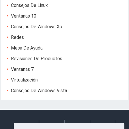
Consejos De Linux
Ventanas 10
Consejos De Windows Xp
Redes
Mesa De Ayuda
Revisiones De Productos
Ventanas 7
Virtualización
Consejos De Windows Vista
Deutsch
Espanol
Francais
Italiano