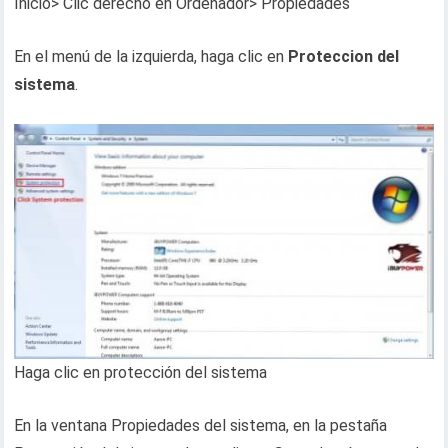
Inicio> Clic derecho en Ordenador> Propiedades
En el menú de la izquierda, haga clic en
Proteccion del
sistema
.
Haga clic en protección del sistema
En la ventana Propiedades del sistema, en la pestaña