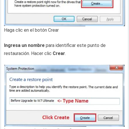
Haga clic en el botón Crear
Ingresa un nombre
para identificar este punto de
restauración. Hacer clic
Crear
.