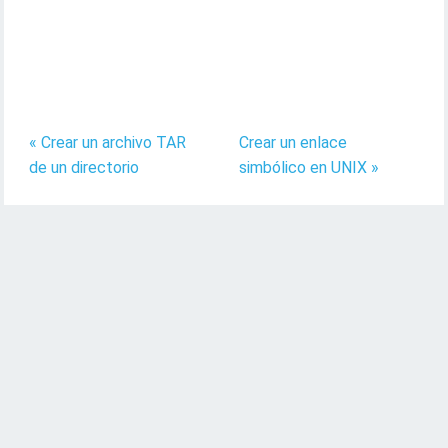
« Crear un archivo TAR
Crear un enlace
de un directorio
simbólico en UNIX »