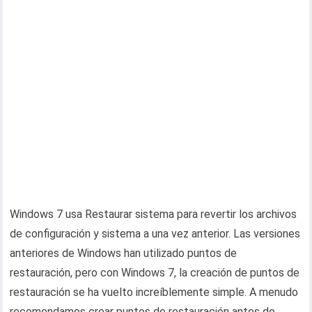
Windows 7 usa Restaurar sistema para revertir los archivos
de configuración y sistema a una vez anterior. Las versiones
anteriores de Windows han utilizado puntos de
restauración, pero con Windows 7, la creación de puntos de
restauración se ha vuelto increíblemente simple. A menudo
recomendamos crear puntos de restauración antes de