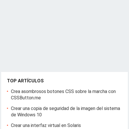
TOP ARTÍCULOS
Crea asombrosos botones CSS sobre la marcha con
CSSButton.me
Crear una copia de seguridad de la imagen del sistema
de Windows 10
Crear una interfaz virtual en Solaris