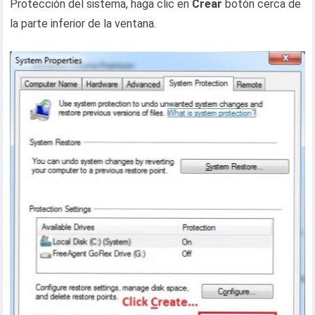
Protección del sistema, haga clic en
Crear
botón cerca de
la parte inferior de la ventana.