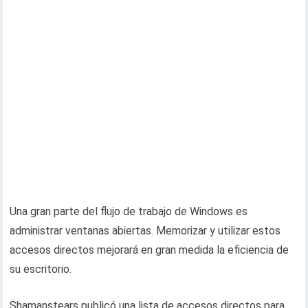
Una gran parte del flujo de trabajo de Windows es
administrar ventanas abiertas. Memorizar y utilizar estos
accesos directos mejorará en gran medida la eficiencia de
su escritorio.
Shamanstears publicó una lista de accesos directos para