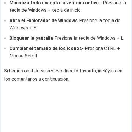
Minimiza todo excepto la ventana activa.
- Presione la
tecla de Windows + tecla de inicio
Abra el Explorador de Windows
Presione la tecla de
Windows + E
Bloquear la pantalla
Presione la tecla de Windows + L
Cambiar el tamaño de los iconos
- Presiona CTRL +
Mouse Scroll
Si hemos omitido su acceso directo favorito, inclúyalo en
los comentarios a continuación.