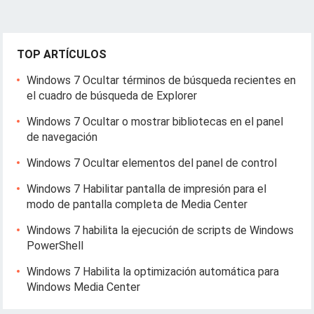
TOP ARTÍCULOS
Windows 7 Ocultar términos de búsqueda recientes en
el cuadro de búsqueda de Explorer
Windows 7 Ocultar o mostrar bibliotecas en el panel
de navegación
Windows 7 Ocultar elementos del panel de control
Windows 7 Habilitar pantalla de impresión para el
modo de pantalla completa de Media Center
Windows 7 habilita la ejecución de scripts de Windows
PowerShell
Windows 7 Habilita la optimización automática para
Windows Media Center