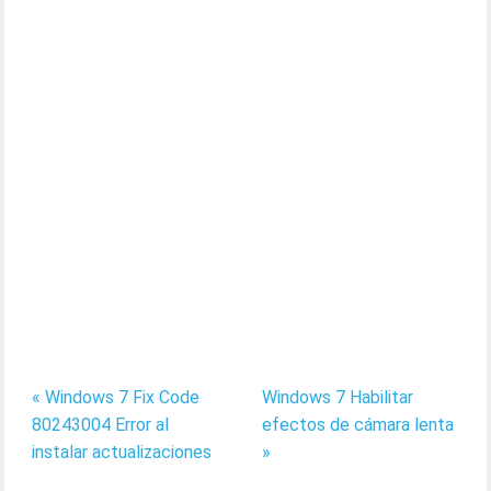
« Windows 7 Fix Code
Windows 7 Habilitar
80243004 Error al
efectos de cámara lenta
instalar actualizaciones
»