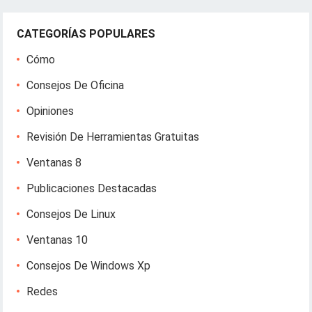
CATEGORÍAS POPULARES
Cómo
Consejos De Oficina
Opiniones
Revisión De Herramientas Gratuitas
Ventanas 8
Publicaciones Destacadas
Consejos De Linux
Ventanas 10
Consejos De Windows Xp
Redes