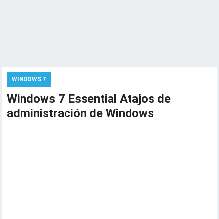
WINDOWS 7
Windows 7 Essential Atajos de
administración de Windows