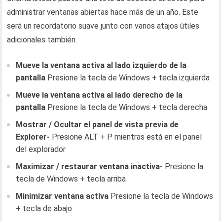
administrar ventanas abiertas hace más de un año. Este
será un recordatorio suave junto con varios atajos útiles
adicionales también.
Mueve la ventana activa al lado izquierdo de la
pantalla
Presione la tecla de Windows + tecla izquierda
Mueve la ventana activa al lado derecho de la
pantalla
Presione la tecla de Windows + tecla derecha
Mostrar / Ocultar el panel de vista previa de
Explorer-
Presione ALT + P mientras está en el panel
del explorador
Maximizar / restaurar ventana inactiva-
Presione la
tecla de Windows + tecla arriba
Minimizar ventana activa
Presione la tecla de Windows
+ tecla de abajo