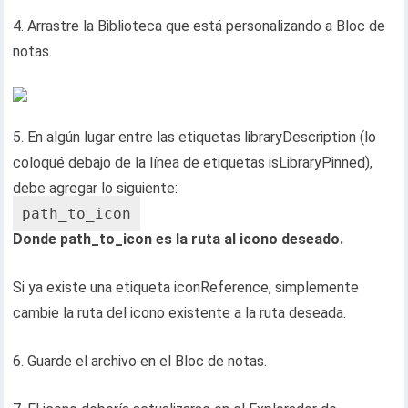
4. Arrastre la Biblioteca que está personalizando a Bloc de
notas.
5. En algún lugar entre las etiquetas libraryDescription (lo
coloqué debajo de la línea de etiquetas isLibraryPinned),
debe agregar lo siguiente:
path_to_icon
Donde path_to_icon es la ruta al icono deseado.
Si ya existe una etiqueta iconReference, simplemente
cambie la ruta del icono existente a la ruta deseada.
6. Guarde el archivo en el Bloc de notas.