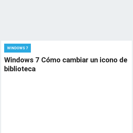
WINDOWS 7
Windows 7 Cómo cambiar un icono de
biblioteca