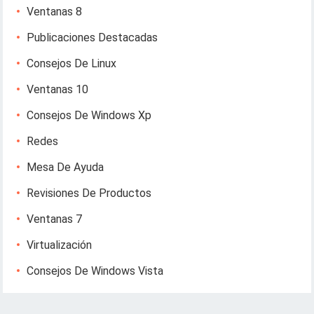
Ventanas 8
Publicaciones Destacadas
Consejos De Linux
Ventanas 10
Consejos De Windows Xp
Redes
Mesa De Ayuda
Revisiones De Productos
Ventanas 7
Virtualización
Consejos De Windows Vista