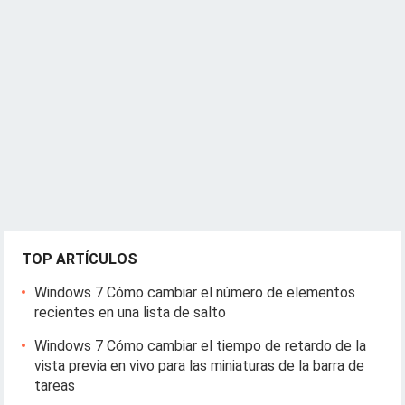
TOP ARTÍCULOS
Windows 7 Cómo cambiar el número de elementos
recientes en una lista de salto
Windows 7 Cómo cambiar el tiempo de retardo de la
vista previa en vivo para las miniaturas de la barra de
tareas