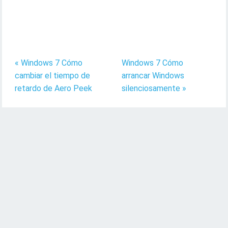
« Windows 7 Cómo
Windows 7 Cómo
cambiar el tiempo de
arrancar Windows
retardo de Aero Peek
silenciosamente »