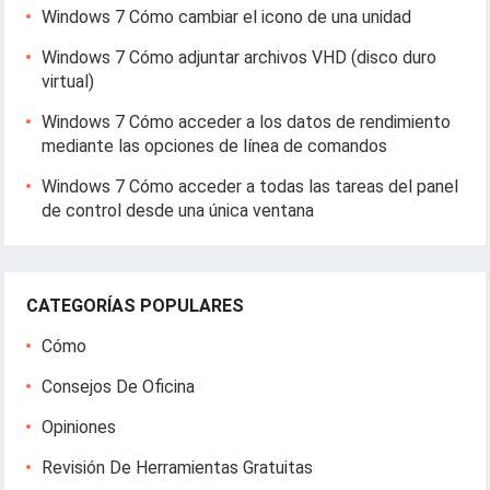
Windows 7 Cómo cambiar el icono de una unidad
Windows 7 Cómo adjuntar archivos VHD (disco duro
virtual)
Windows 7 Cómo acceder a los datos de rendimiento
mediante las opciones de línea de comandos
Windows 7 Cómo acceder a todas las tareas del panel
de control desde una única ventana
CATEGORÍAS POPULARES
Cómo
Consejos De Oficina
Opiniones
Revisión De Herramientas Gratuitas