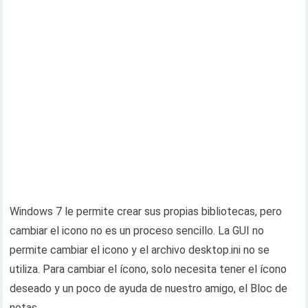
Windows 7 le permite crear sus propias bibliotecas, pero
cambiar el icono no es un proceso sencillo. La GUI no
permite cambiar el icono y el archivo desktop.ini no se
utiliza. Para cambiar el ícono, solo necesita tener el ícono
deseado y un poco de ayuda de nuestro amigo, el Bloc de
notas.