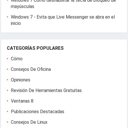
Windows 7 Cómo deshabilitar la tecla de bloqueo de
mayúsculas
Windows 7 - Evita que Live Messenger se abra en el
inicio
CATEGORÍAS POPULARES
Cómo
Consejos De Oficina
Opiniones
Revisión De Herramientas Gratuitas
Ventanas 8
Publicaciones Destacadas
Consejos De Linux