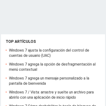
TOP ARTÍCULOS
Windows 7 ajusta la configuración del control de
cuentas de usuario (UAC)
Windows 7 agrega la opción de desfragmentación al
menú contextual
Windows 7 agrega un mensaje personalizado a la
pantalla de bienvenida
Windows 7 / Vista: arrastre y suelte un archivo para
abrirlo con una aplicación de inicio rápido