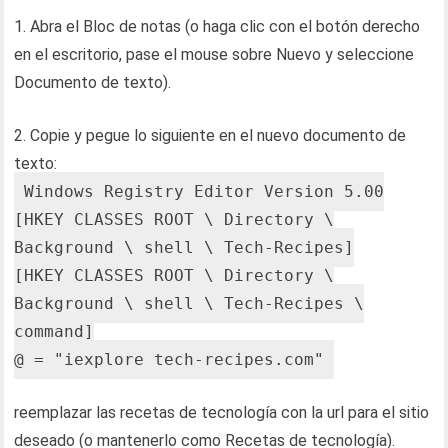
1. Abra el Bloc de notas (o haga clic con el botón derecho
en el escritorio, pase el mouse sobre Nuevo y seleccione
Documento de texto).
2. Copie y pegue lo siguiente en el nuevo documento de
texto:
Windows Registry Editor Version 5.00
[HKEY_CLASSES_ROOT \ Directory \
Background \ shell \ Tech-Recipes]
[HKEY_CLASSES_ROOT \ Directory \
Background \ shell \ Tech-Recipes \
command]
@ = "iexplore tech-recipes.com"
reemplazar las recetas de tecnología con la url para el sitio
deseado (o mantenerlo como Recetas de tecnología).