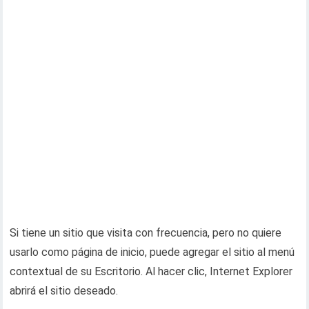
Si tiene un sitio que visita con frecuencia, pero no quiere
usarlo como página de inicio, puede agregar el sitio al menú
contextual de su Escritorio. Al hacer clic, Internet Explorer
abrirá el sitio deseado.