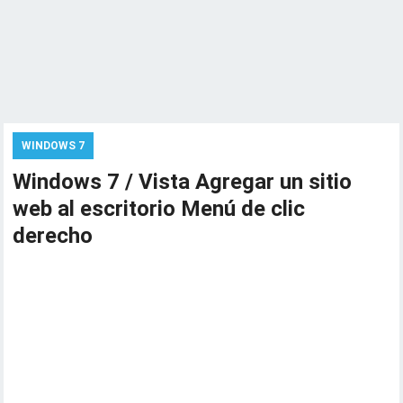
WINDOWS 7
Windows 7 / Vista Agregar un sitio
web al escritorio Menú de clic
derecho