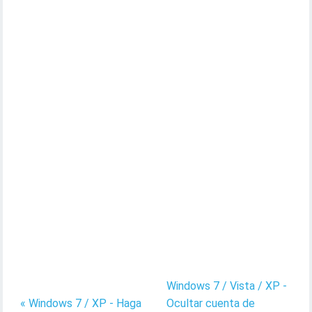
Windows 7 / Vista / XP -
« Windows 7 / XP - Haga
Ocultar cuenta de