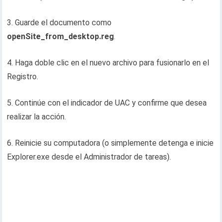
3. Guarde el documento como
openSite_from_desktop.reg
.
4. Haga doble clic en el nuevo archivo para fusionarlo en el
Registro.
5. Continúe con el indicador de UAC y confirme que desea
realizar la acción.
6. Reinicie su computadora (o simplemente detenga e inicie
Explorer.exe desde el Administrador de tareas).