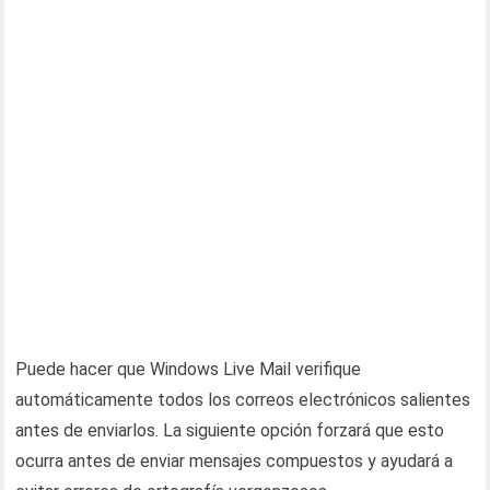
Puede hacer que Windows Live Mail verifique
automáticamente todos los correos electrónicos salientes
antes de enviarlos. La siguiente opción forzará que esto
ocurra antes de enviar mensajes compuestos y ayudará a