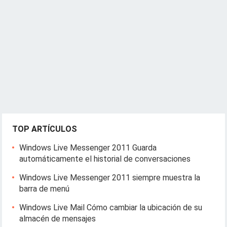
TOP ARTÍCULOS
Windows Live Messenger 2011 Guarda
automáticamente el historial de conversaciones
Windows Live Messenger 2011 siempre muestra la
barra de menú
Windows Live Mail Cómo cambiar la ubicación de su
almacén de mensajes