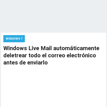
WINDOWS 7
Windows Live Mail automáticamente
deletrear todo el correo electrónico
antes de enviarlo