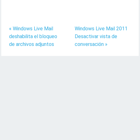
« Windows Live Mail
Windows Live Mail 2011
deshabilita el bloqueo
Desactivar vista de
de archivos adjuntos
conversación »