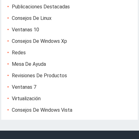
Publicaciones Destacadas
Consejos De Linux
Ventanas 10
Consejos De Windows Xp
Redes
Mesa De Ayuda
Revisiones De Productos
Ventanas 7
Virtualización
Consejos De Windows Vista