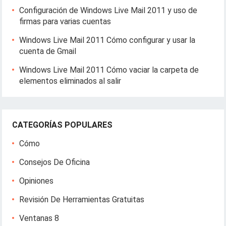
Configuración de Windows Live Mail 2011 y uso de
firmas para varias cuentas
Windows Live Mail 2011 Cómo configurar y usar la
cuenta de Gmail
Windows Live Mail 2011 Cómo vaciar la carpeta de
elementos eliminados al salir
CATEGORÍAS POPULARES
Cómo
Consejos De Oficina
Opiniones
Revisión De Herramientas Gratuitas
Ventanas 8