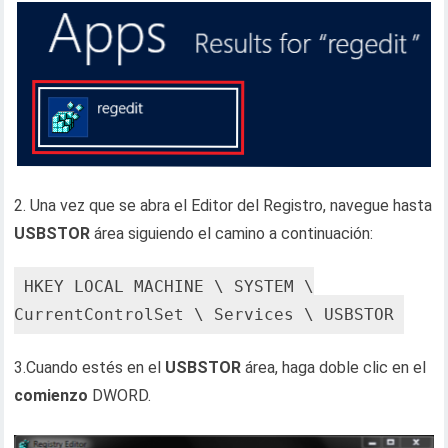
2. Una vez que se abra el Editor del Registro, navegue hasta
USBSTOR
área siguiendo el camino a continuación:
HKEY_LOCAL_MACHINE \ SYSTEM \
CurrentControlSet \ Services \ USBSTOR
3.Cuando estés en el
USBSTOR
área, haga doble clic en el
comienzo
DWORD.