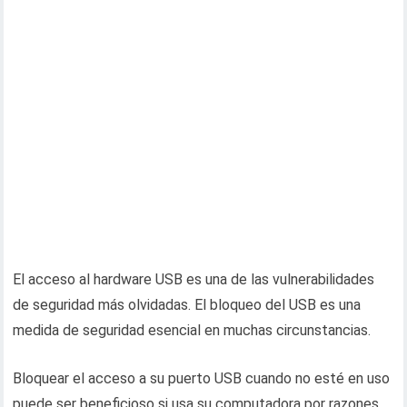
El acceso al hardware USB es una de las vulnerabilidades
de seguridad más olvidadas. El bloqueo del USB es una
medida de seguridad esencial en muchas circunstancias.
Bloquear el acceso a su puerto USB cuando no esté en uso
puede ser beneficioso si usa su computadora por razones