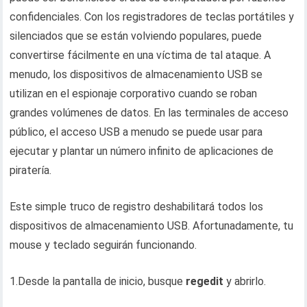
confidenciales. Con los registradores de teclas portátiles y
silenciados que se están volviendo populares, puede
convertirse fácilmente en una víctima de tal ataque. A
menudo, los dispositivos de almacenamiento USB se
utilizan en el espionaje corporativo cuando se roban
grandes volúmenes de datos. En las terminales de acceso
público, el acceso USB a menudo se puede usar para
ejecutar y plantar un número infinito de aplicaciones de
piratería.
Este simple truco de registro deshabilitará todos los
dispositivos de almacenamiento USB. Afortunadamente, tu
mouse y teclado seguirán funcionando.
1.Desde la pantalla de inicio, busque
regedit
y abrirlo.