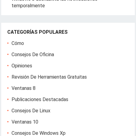
temporalmente
CATEGORÍAS POPULARES
Cómo
Consejos De Oficina
Opiniones
Revisión De Herramientas Gratuitas
Ventanas 8
Publicaciones Destacadas
Consejos De Linux
Ventanas 10
Consejos De Windows Xp