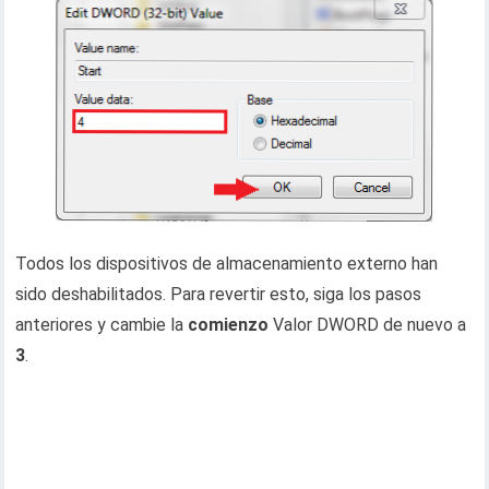
Todos los dispositivos de almacenamiento externo han
sido deshabilitados. Para revertir esto, siga los pasos
anteriores y cambie la
comienzo
Valor DWORD de nuevo a
3
.