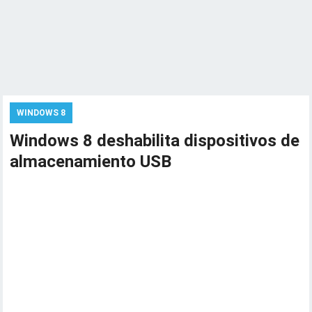
WINDOWS 8
Windows 8 deshabilita dispositivos de
almacenamiento USB