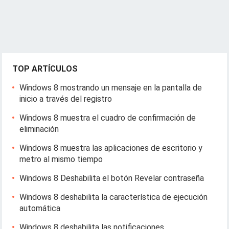
TOP ARTÍCULOS
Windows 8 mostrando un mensaje en la pantalla de
inicio a través del registro
Windows 8 muestra el cuadro de confirmación de
eliminación
Windows 8 muestra las aplicaciones de escritorio y
metro al mismo tiempo
Windows 8 Deshabilita el botón Revelar contraseña
Windows 8 deshabilita la característica de ejecución
automática
Windows 8 deshabilita las notificaciones