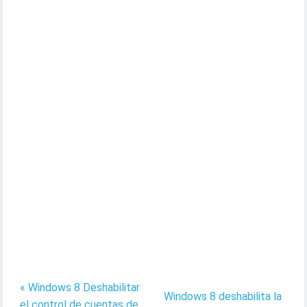
« Windows 8 Deshabilitar
Windows 8 deshabilita la
el control de cuentas de