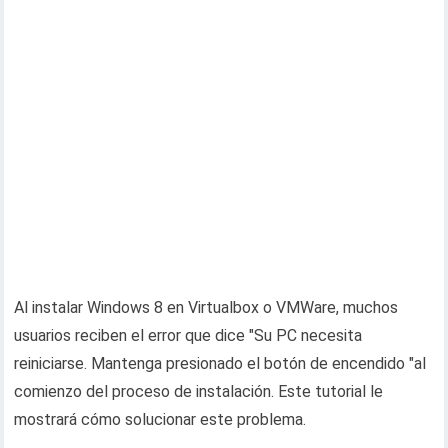
Al instalar Windows 8 en Virtualbox o VMWare, muchos
usuarios reciben el error que dice "Su PC necesita
reiniciarse. Mantenga presionado el botón de encendido "al
comienzo del proceso de instalación. Este tutorial le
mostrará cómo solucionar este problema.