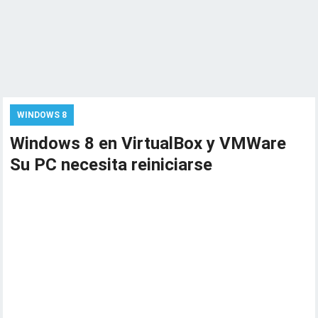
WINDOWS 8
Windows 8 en VirtualBox y VMWare
Su PC necesita reiniciarse