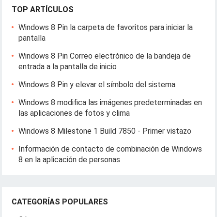
TOP ARTÍCULOS
Windows 8 Pin la carpeta de favoritos para iniciar la
pantalla
Windows 8 Pin Correo electrónico de la bandeja de
entrada a la pantalla de inicio
Windows 8 Pin y elevar el símbolo del sistema
Windows 8 modifica las imágenes predeterminadas en
las aplicaciones de fotos y clima
Windows 8 Milestone 1 Build 7850 - Primer vistazo
Información de contacto de combinación de Windows
8 en la aplicación de personas
CATEGORÍAS POPULARES