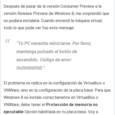
Después de pasar de la versión Consumer Preview a la
versión Release Preview de Windows 8, me sorprendió que
no pudiera instalarla. Cuando encendí la máquina virtual,
todo lo que pude ver fue este mensaje:
“Tu PC necesita reiniciarse. Por favor,
mantenga pulsado el botón de
encendido. Código de error:
0x0000005D ".
El problema no radica en la configuración de Virtualbox o
VMWare, sino en la configuración de la placa base. Para que
Windows 8 se instale correctamente en VirtualBox o
VMWare, debe tener el
Protección de memoria no
ejecutable
Opción habilitada en tu placa base. Voy a