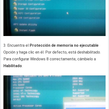
3. Encuentra el
Protección de memoria no ejecutable
Opción y haga clic en él. Por defecto, está deshabilitado.
Para configurar Windows 8 correctamente, cámbielo a
Habilitado
.