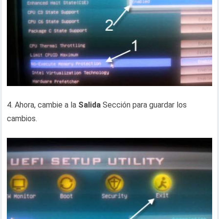
4. Ahora, cambie a la
Salida
Sección para guardar los
cambios.