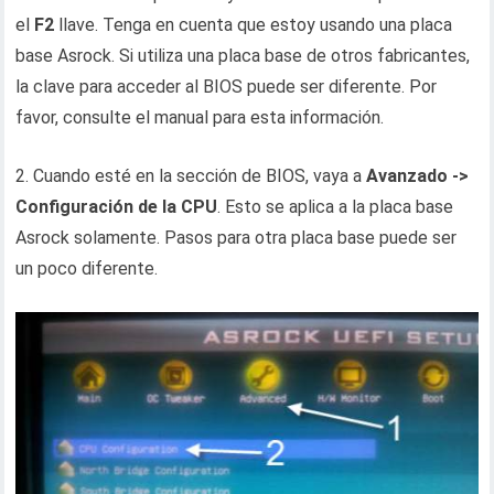
el
F2
llave. Tenga en cuenta que estoy usando una placa
base Asrock. Si utiliza una placa base de otros fabricantes,
la clave para acceder al BIOS puede ser diferente. Por
favor, consulte el manual para esta información.
2. Cuando esté en la sección de BIOS, vaya a
Avanzado ->
Configuración de la CPU
. Esto se aplica a la placa base
Asrock solamente. Pasos para otra placa base puede ser
un poco diferente.