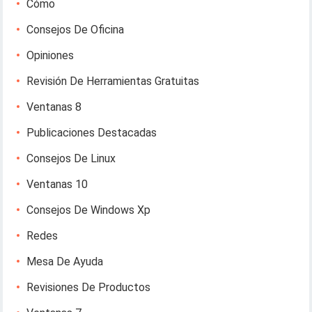
Cómo
Consejos De Oficina
Opiniones
Revisión De Herramientas Gratuitas
Ventanas 8
Publicaciones Destacadas
Consejos De Linux
Ventanas 10
Consejos De Windows Xp
Redes
Mesa De Ayuda
Revisiones De Productos