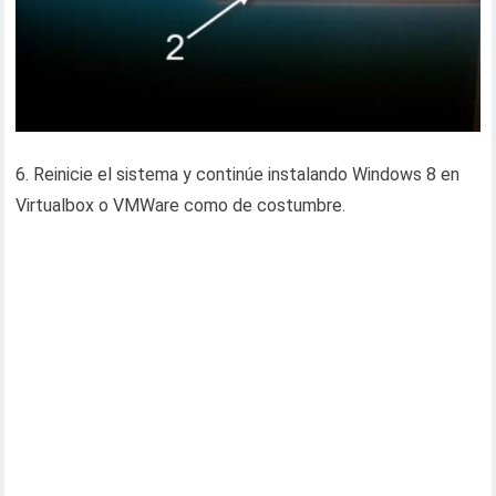
6. Reinicie el sistema y continúe instalando Windows 8 en
Virtualbox o VMWare como de costumbre.