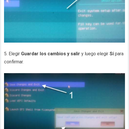
5. Elegir
Guardar los cambios y salir
y luego elegir
Sí
para
confirmar.