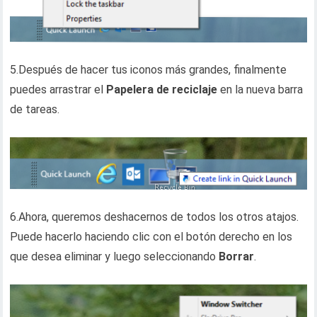
5.Después de hacer tus iconos más grandes, finalmente
puedes arrastrar el
Papelera de reciclaje
en la nueva barra
de tareas.
6.Ahora, queremos deshacernos de todos los otros atajos.
Puede hacerlo haciendo clic con el botón derecho en los
que desea eliminar y luego seleccionando
Borrar
.