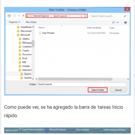
Como puede ver, se ha agregado la barra de tareas Inicio
rápido.