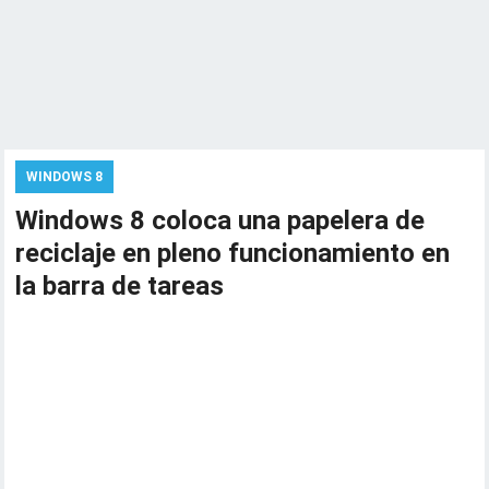
WINDOWS 8
Windows 8 coloca una papelera de
reciclaje en pleno funcionamiento en
la barra de tareas