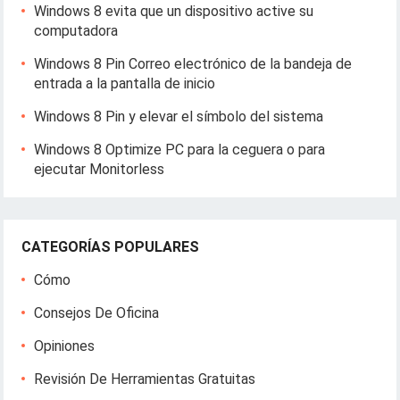
Windows 8 evita que un dispositivo active su
computadora
Windows 8 Pin Correo electrónico de la bandeja de
entrada a la pantalla de inicio
Windows 8 Pin y elevar el símbolo del sistema
Windows 8 Optimize PC para la ceguera o para
ejecutar Monitorless
CATEGORÍAS POPULARES
Cómo
Consejos De Oficina
Opiniones
Revisión De Herramientas Gratuitas