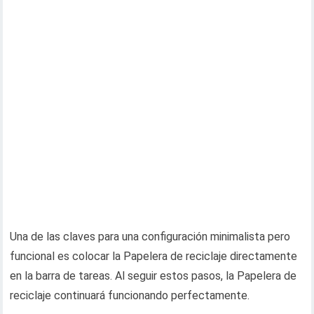
Una de las claves para una configuración minimalista pero
funcional es colocar la Papelera de reciclaje directamente
en la barra de tareas. Al seguir estos pasos, la Papelera de
reciclaje continuará funcionando perfectamente.