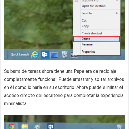
Su barra de tareas ahora tiene una Papelera de reciclaje
completamente funcional. Puede arrastrar y soltar archivos
en él como lo haría en su escritorio. Ahora puede eliminar el
acceso directo del escritorio para completar la experiencia
minimalista.