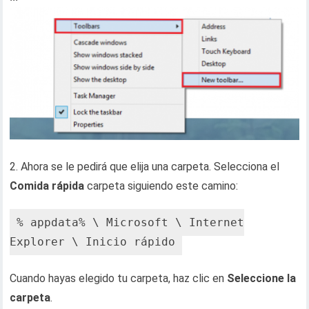
2. Ahora se le pedirá que elija una carpeta. Selecciona el
Comida rápida
carpeta siguiendo este camino:
% appdata% \ Microsoft \ Internet
Explorer \ Inicio rápido
Cuando hayas elegido tu carpeta, haz clic en
Seleccione la
carpeta
.