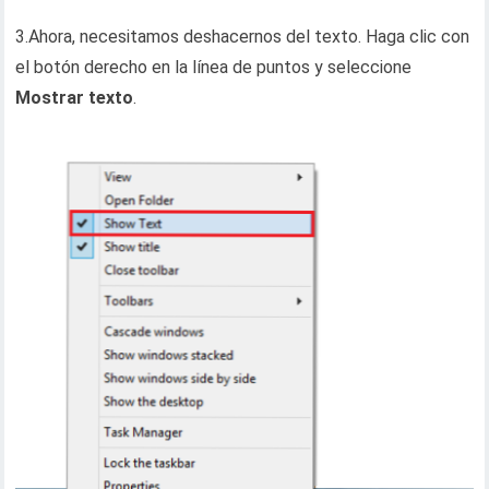
3.Ahora, necesitamos deshacernos del texto. Haga clic con
el botón derecho en la línea de puntos y seleccione
Mostrar texto
.