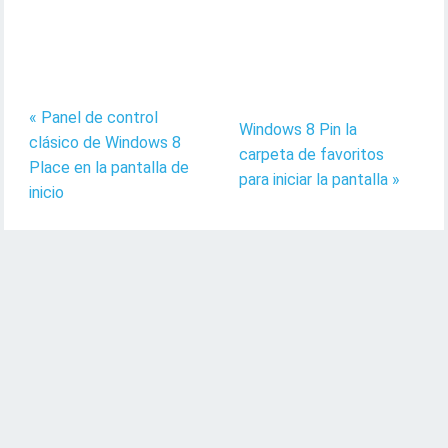
« Panel de control
Windows 8 Pin la
clásico de Windows 8
carpeta de favoritos
Place en la pantalla de
para iniciar la pantalla »
inicio