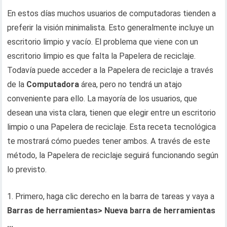
En estos días muchos usuarios de computadoras tienden a
preferir la visión minimalista. Esto generalmente incluye un
escritorio limpio y vacío. El problema que viene con un
escritorio limpio es que falta la Papelera de reciclaje.
Todavía puede acceder a la Papelera de reciclaje a través
de la
Computadora
área, pero no tendrá un atajo
conveniente para ello. La mayoría de los usuarios, que
desean una vista clara, tienen que elegir entre un escritorio
limpio o una Papelera de reciclaje. Esta receta tecnológica
te mostrará cómo puedes tener ambos. A través de este
método, la Papelera de reciclaje seguirá funcionando según
lo previsto.
1. Primero, haga clic derecho en la barra de tareas y vaya a
Barras de herramientas> Nueva barra de herramientas
...