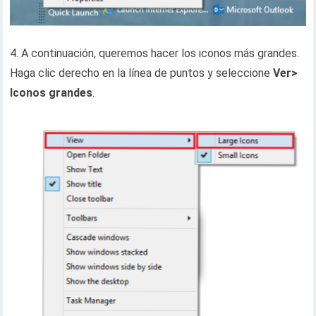
4. A continuación, queremos hacer los iconos más grandes.
Haga clic derecho en la línea de puntos y seleccione
Ver>
Iconos grandes
.