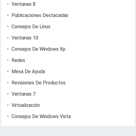
Ventanas 8
Publicaciones Destacadas
Consejos De Linux
Ventanas 10
Consejos De Windows Xp
Redes
Mesa De Ayuda
Revisiones De Productos
Ventanas 7
Virtualización
Consejos De Windows Vista