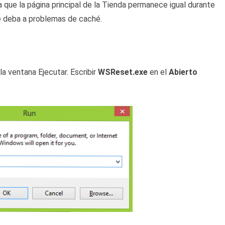
 que la página principal de la Tienda permanece igual durante
se deba a problemas de caché.
la ventana Ejecutar. Escribir
WSReset.exe
en el
Abierto