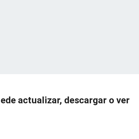
de actualizar, descargar o ver