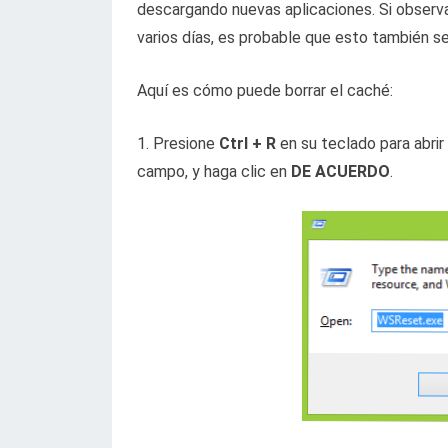
descargando nuevas aplicaciones. Si observa
varios días, es probable que esto también 
Aquí es cómo puede borrar el caché:
1. Presione
Ctrl + R
en su teclado para abrir 
campo, y haga clic en
DE ACUERDO
.