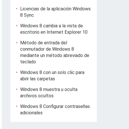
Licencias de la aplicación Windows
8 Sync
Windows 8 cambia a la vista de
escritorio en Internet Explorer 10
Método de entrada del
conmutador de Windows 8
mediante un método abreviado de
teclado
Windows 8 con un solo clic para
abrir las carpetas
Windows 8 muestra u oculta
archivos ocultos
Windows 8 Configurar contraseñas
adicionales