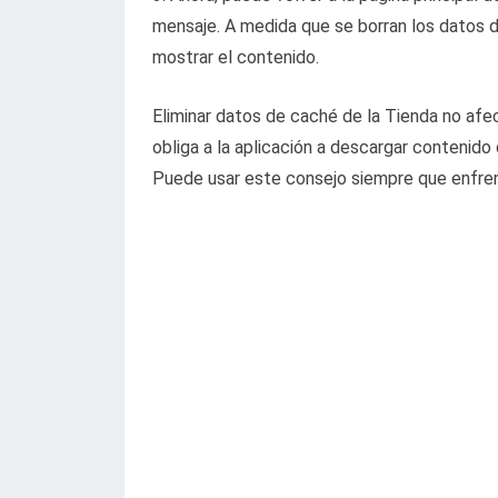
mensaje. A medida que se borran los datos d
mostrar el contenido.
Eliminar datos de caché de la Tienda no afec
obliga a la aplicación a descargar contenido 
Puede usar este consejo siempre que enfren