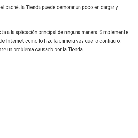
el caché, la Tienda puede demorar un poco en cargar y
ta a la aplicación principal de ninguna manera. Simplemente
de Internet como lo hizo la primera vez que lo configuró.
te un problema causado por la Tienda.