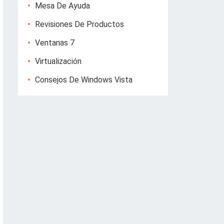
Mesa De Ayuda
Revisiones De Productos
Ventanas 7
Virtualización
Consejos De Windows Vista