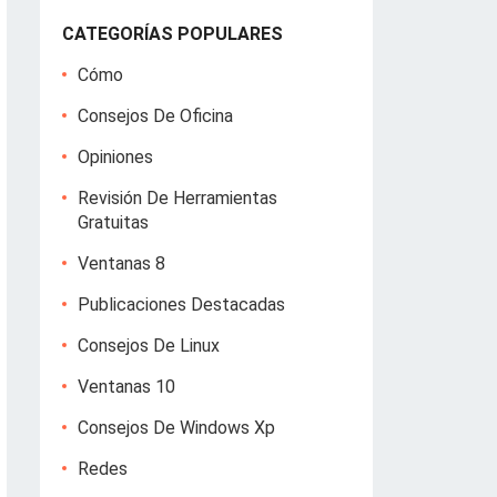
CATEGORÍAS POPULARES
Cómo
Consejos De Oficina
Opiniones
Revisión De Herramientas
Gratuitas
Ventanas 8
Publicaciones Destacadas
Consejos De Linux
Ventanas 10
Consejos De Windows Xp
Redes