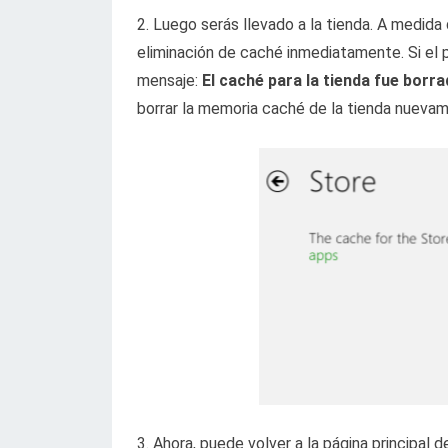
2. Luego serás llevado a la tienda. A medida 
eliminación de caché inmediatamente. Si el 
mensaje:
El caché para la tienda fue borr
borrar la memoria caché de la tienda nueva
3. Ahora, puede volver a la página principal d