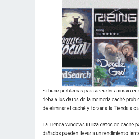
Si tiene problemas para acceder a nuevo co
deba a los datos de la memoria caché probl
de eliminar el caché y forzar a la Tienda a c
La Tienda Windows utiliza datos de caché pa
dañados pueden llevar a un rendimiento lento