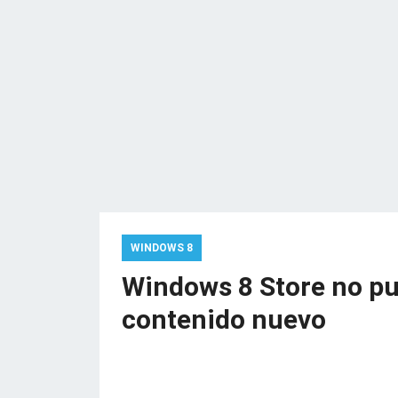
WINDOWS 8
Windows 8 Store no pue
contenido nuevo