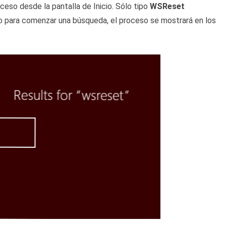
ceso desde la pantalla de Inicio. Sólo tipo
WSReset
cio para comenzar una búsqueda, el proceso se mostrará en los