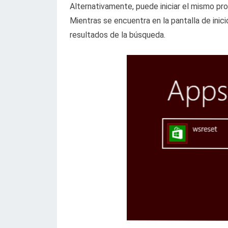
Alternativamente, puede iniciar el mismo pro
Mientras se encuentra en la pantalla de ini
resultados de la búsqueda.