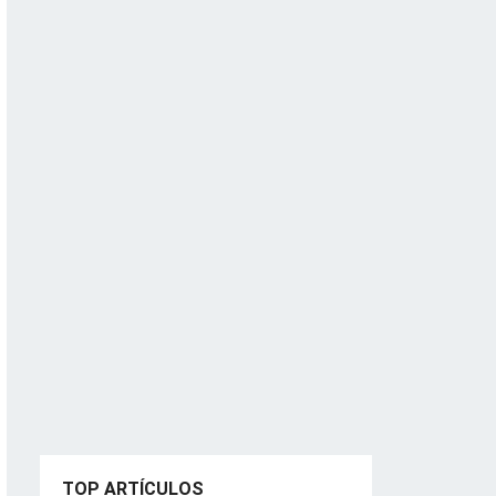
TOP ARTÍCULOS