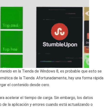
ntenido en la Tienda de Windows 8, es probable que esto se
emática de la Tienda. Afortunadamente, hay una forma rápida
argar el contenido desde cero.
ra acelerar el tiempo de carga. Sin embargo, los datos
 de la aplicación y errores cuando está actualizando o