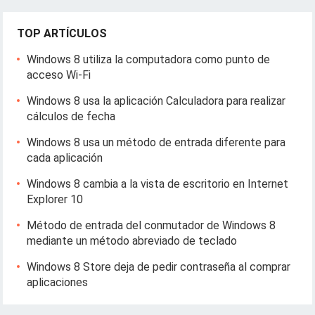
TOP ARTÍCULOS
Windows 8 utiliza la computadora como punto de
acceso Wi-Fi
Windows 8 usa la aplicación Calculadora para realizar
cálculos de fecha
Windows 8 usa un método de entrada diferente para
cada aplicación
Windows 8 cambia a la vista de escritorio en Internet
Explorer 10
Método de entrada del conmutador de Windows 8
mediante un método abreviado de teclado
Windows 8 Store deja de pedir contraseña al comprar
aplicaciones