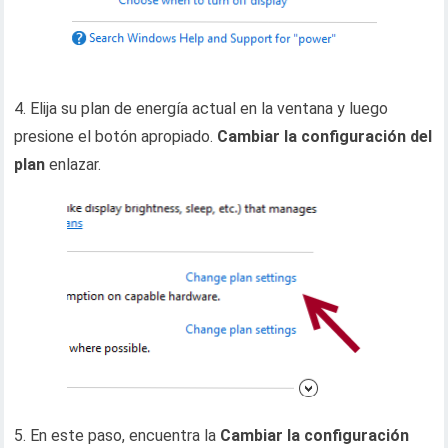
4. Elija su plan de energía actual en la ventana y luego
presione el botón apropiado.
Cambiar la configuración del
plan
enlazar.
5. En este paso, encuentra la
Cambiar la configuración