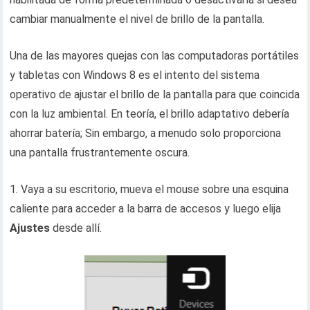
cambiar manualmente el nivel de brillo de la pantalla.
Una de las mayores quejas con las computadoras portátiles
y tabletas con Windows 8 es el intento del sistema
operativo de ajustar el brillo de la pantalla para que coincida
con la luz ambiental. En teoría, el brillo adaptativo debería
ahorrar batería; Sin embargo, a menudo solo proporciona
una pantalla frustrantemente oscura.
1. Vaya a su escritorio, mueva el mouse sobre una esquina
caliente para acceder a la barra de accesos y luego elija
Ajustes
desde allí.