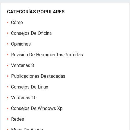
CATEGORÍAS POPULARES
Cómo
Consejos De Oficina
Opiniones
Revisión De Herramientas Gratuitas
Ventanas 8
Publicaciones Destacadas
Consejos De Linux
Ventanas 10
Consejos De Windows Xp
Redes
Mesa De Ayuda