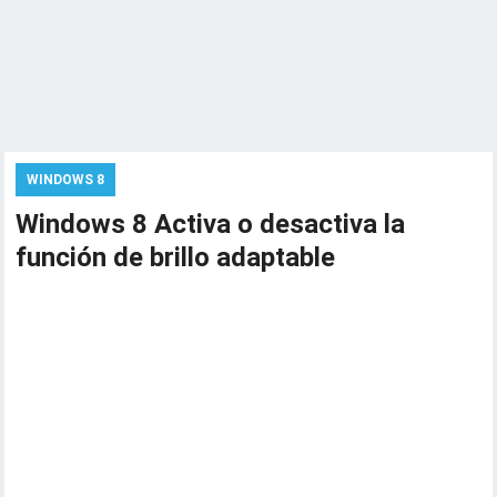
WINDOWS 8
Windows 8 Activa o desactiva la
función de brillo adaptable