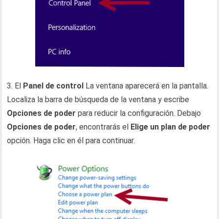
3. El
Panel de control
La ventana aparecerá en la pantalla.
Localiza la barra de búsqueda de la ventana y escribe
Opciones de poder
para reducir la configuración. Debajo
Opciones de poder
, encontrarás el
Elige un plan de poder
opción. Haga clic en él para continuar.