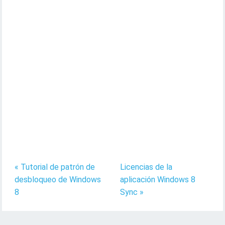
« Tutorial de patrón de
Licencias de la
desbloqueo de Windows
aplicación Windows 8
8
Sync »