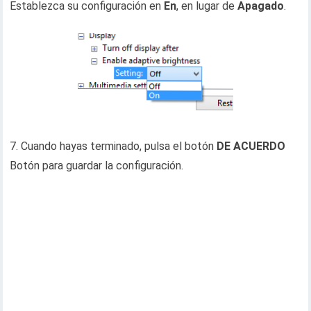
Establezca su configuración en
En
, en lugar de
Apagado
.
7. Cuando hayas terminado, pulsa el botón
DE ACUERDO
Botón para guardar la configuración.