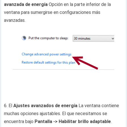
avanzada de energía
Opción en la parte inferior de la
ventana para sumergirse en configuraciones más
avanzadas.
6. El
Ajustes avanzados de energía
La ventana contiene
muchas opciones ajustables. El que necesitamos se
encuentra bajo
Pantalla -> Habilitar brillo adaptable
.