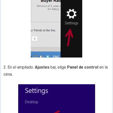
2. En el ampliado.
Ajustes
bar, elige
Panel de control
en la
cima.