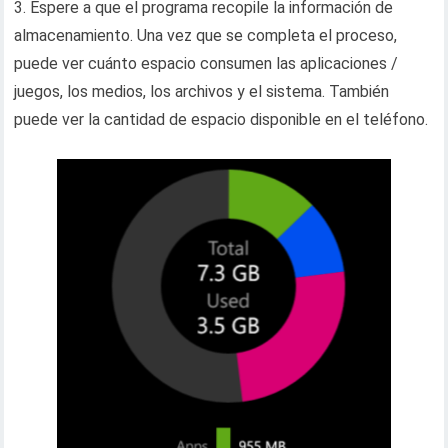
3. Espere a que el programa recopile la información de
almacenamiento. Una vez que se completa el proceso,
puede ver cuánto espacio consumen las aplicaciones /
juegos, los medios, los archivos y el sistema. También
puede ver la cantidad de espacio disponible en el teléfono.