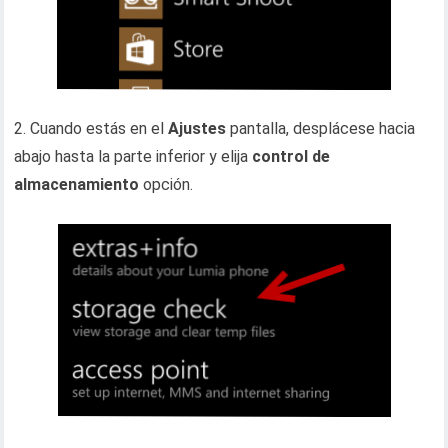
2. Cuando estás en el
Ajustes
pantalla, desplácese hacia
abajo hasta la parte inferior y elija
control de
almacenamiento
opción.