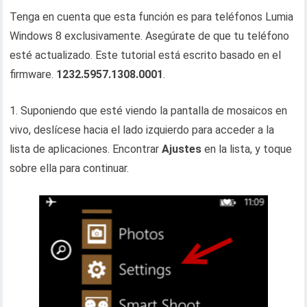
Tenga en cuenta que esta función es para teléfonos Lumia
Windows 8 exclusivamente. Asegúrate de que tu teléfono
esté actualizado. Este tutorial está escrito basado en el
firmware.
1232.5957.1308.0001
.
1. Suponiendo que esté viendo la pantalla de mosaicos en
vivo, deslícese hacia el lado izquierdo para acceder a la
lista de aplicaciones. Encontrar
Ajustes
en la lista, y toque
sobre ella para continuar.