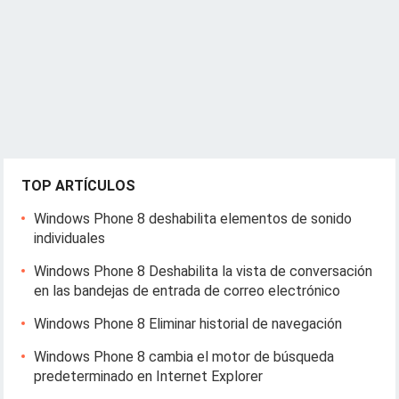
TOP ARTÍCULOS
Windows Phone 8 deshabilita elementos de sonido
individuales
Windows Phone 8 Deshabilita la vista de conversación
en las bandejas de entrada de correo electrónico
Windows Phone 8 Eliminar historial de navegación
Windows Phone 8 cambia el motor de búsqueda
predeterminado en Internet Explorer