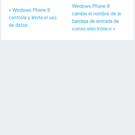
Windows Phone 8
« Windows Phone 8
cambia el nombre de la
controla y limita el uso
bandeja de entrada de
de datos
correo electrónico »