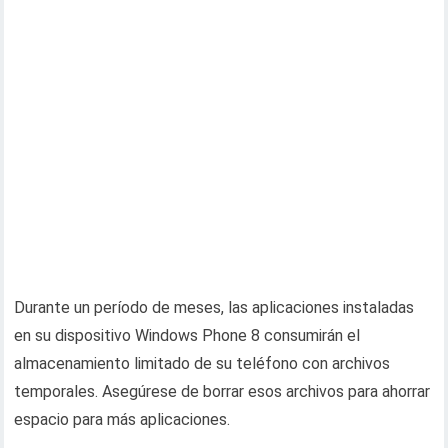
Durante un período de meses, las aplicaciones instaladas
en su dispositivo Windows Phone 8 consumirán el
almacenamiento limitado de su teléfono con archivos
temporales. Asegúrese de borrar esos archivos para ahorrar
espacio para más aplicaciones.