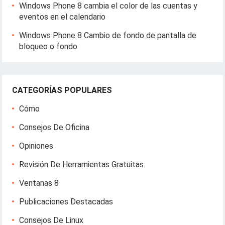
Windows Phone 8 cambia el color de las cuentas y
eventos en el calendario
Windows Phone 8 Cambio de fondo de pantalla de
bloqueo o fondo
CATEGORÍAS POPULARES
Cómo
Consejos De Oficina
Opiniones
Revisión De Herramientas Gratuitas
Ventanas 8
Publicaciones Destacadas
Consejos De Linux