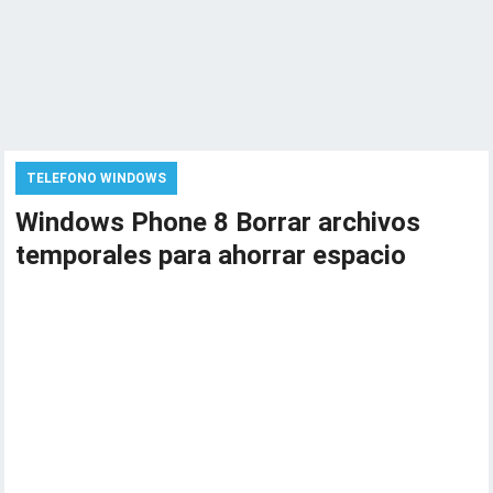
TELEFONO WINDOWS
Windows Phone 8 Borrar archivos
temporales para ahorrar espacio