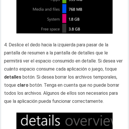
4. Deslice el dedo hacia la izquierda para pasar de la
pantalla de resumen a la pantalla de detalles que le
permitirá ver el espacio consumido en detalle. Si desea ver
cuánto espacio consume cada aplicación o juego, toque
detalles
botón. Si desea borrar los archivos temporales,
toque
claro
botón. Tenga en cuenta que no puede borrar
todos los archivos. Algunos de ellos son necesarios para
que la aplicación pueda funcionar correctamente.