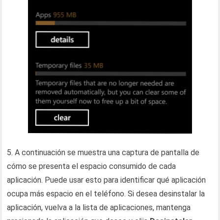
5. A continuación se muestra una captura de pantalla de
cómo se presenta el espacio consumido de cada
aplicación. Puede usar esto para identificar qué aplicación
ocupa más espacio en el teléfono. Si desea desinstalar la
aplicación, vuelva a la lista de aplicaciones, mantenga