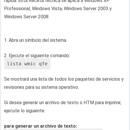
rápida. Esta Receta técnica se aplica a Windows XP
Professional, Windows Vista, Windows Server 2003 y
Windows Server 2008.
1. Abra un símbolo del sistema.
2. Ejecute el siguiente comando:
lista wmic qfe
Se mostrará una lista de todos los paquetes de servicios y
revisiones para su sistema operativo.
Si desea generar un archivo de texto o HTM para imprimir,
ejecute lo siguiente:
para generar un archivo de texto: