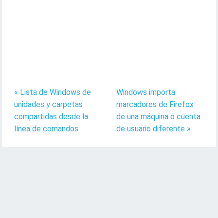
« Lista de Windows de
Windows importa
unidades y carpetas
marcadores de Firefox
compartidas desde la
de una máquina o cuenta
línea de comandos
de usuario diferente »