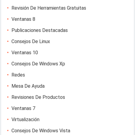
Revisión De Herramientas Gratuitas
Ventanas 8
Publicaciones Destacadas
Consejos De Linux
Ventanas 10
Consejos De Windows Xp
Redes
Mesa De Ayuda
Revisiones De Productos
Ventanas 7
Virtualización
Consejos De Windows Vista