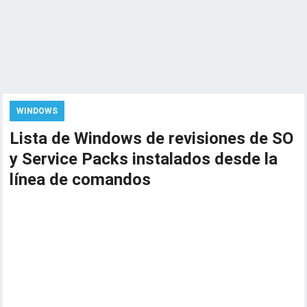
WINDOWS
Lista de Windows de revisiones de SO
y Service Packs instalados desde la
línea de comandos