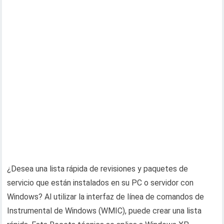
¿Desea una lista rápida de revisiones y paquetes de
servicio que están instalados en su PC o servidor con
Windows? Al utilizar la interfaz de línea de comandos de
Instrumental de Windows (WMIC), puede crear una lista