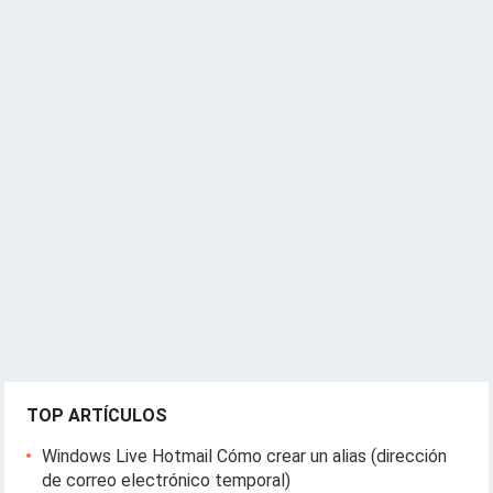
TOP ARTÍCULOS
Windows Live Hotmail Cómo crear un alias (dirección
de correo electrónico temporal)