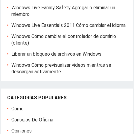
Windows Live Family Safety Agregar o eliminar un
miembro
Windows Live Essentials 2011 Cómo cambiar el idioma
Windows Cómo cambiar el controlador de dominio
(cliente)
Liberar un bloqueo de archivos en Windows
Windows Cómo previsualizar videos mientras se
descargan activamente
CATEGORÍAS POPULARES
Cómo
Consejos De Oficina
Opiniones