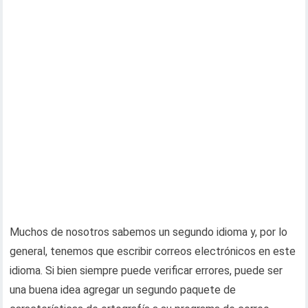
Muchos de nosotros sabemos un segundo idioma y, por lo
general, tenemos que escribir correos electrónicos en este
idioma. Si bien siempre puede verificar errores, puede ser
una buena idea agregar un segundo paquete de