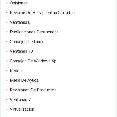
Opiniones
Revisión De Herramientas Gratuitas
Ventanas 8
Publicaciones Destacadas
Consejos De Linux
Ventanas 10
Consejos De Windows Xp
Redes
Mesa De Ayuda
Revisiones De Productos
Ventanas 7
Virtualización