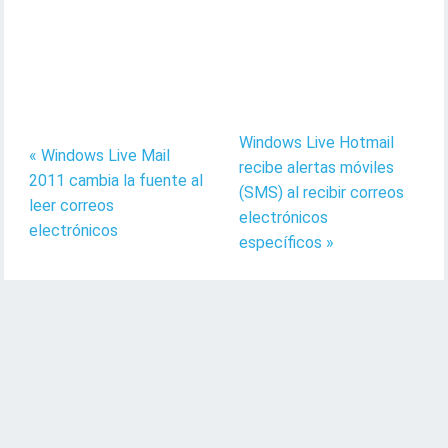
Windows Live Hotmail
« Windows Live Mail
recibe alertas móviles
2011 cambia la fuente al
(SMS) al recibir correos
leer correos
electrónicos
electrónicos
específicos »