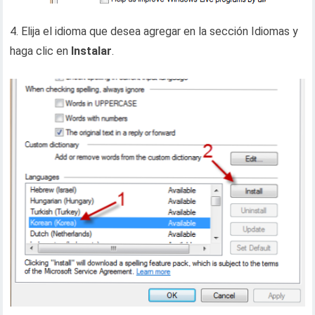
4. Elija el idioma que desea agregar en la sección Idiomas y
haga clic en
Instalar
.