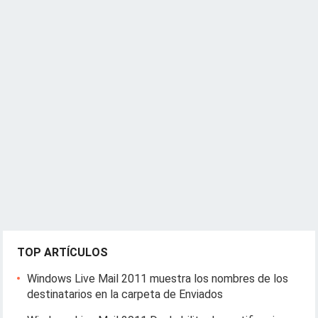
TOP ARTÍCULOS
Windows Live Mail 2011 muestra los nombres de los
destinatarios en la carpeta de Enviados