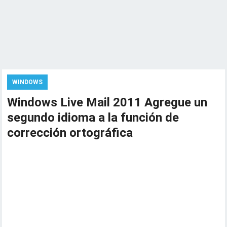
WINDOWS
Windows Live Mail 2011 Agregue un
segundo idioma a la función de
corrección ortográfica