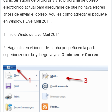
características de ortografía a su programa de correo
electrónico actual para asegurarse de que no haya errores
antes de enviar el correo. Aquí es cómo agregar el paquete
en Windows Live Mail 2011.
1. Inicie Windows Live Mail 2011.
2. Haga clic en el icono de flecha pequeña en la parte
superior izquierda, y luego vaya a
Opciones -> Correo ...