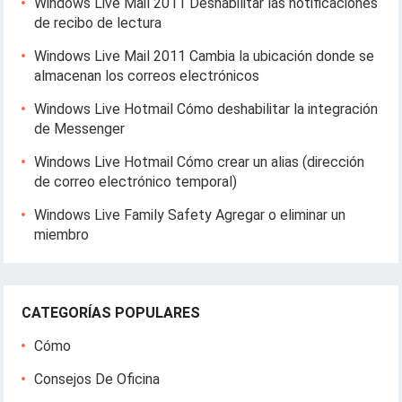
Windows Live Mail 2011 Deshabilitar las notificaciones
de recibo de lectura
Windows Live Mail 2011 Cambia la ubicación donde se
almacenan los correos electrónicos
Windows Live Hotmail Cómo deshabilitar la integración
de Messenger
Windows Live Hotmail Cómo crear un alias (dirección
de correo electrónico temporal)
Windows Live Family Safety Agregar o eliminar un
miembro
CATEGORÍAS POPULARES
Cómo
Consejos De Oficina