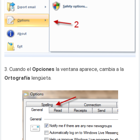
3. Cuando el
Opciones
la ventana aparece, cambia a la
Ortografía
lengüeta.