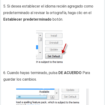
5. Si desea establecer el idioma recién agregado como
predeterminado al revisar la ortografía, haga clic en el
Establecer predeterminado
botón.
6. Cuando hayas terminado, pulsa
DE ACUERDO
Para
guardar los cambios.