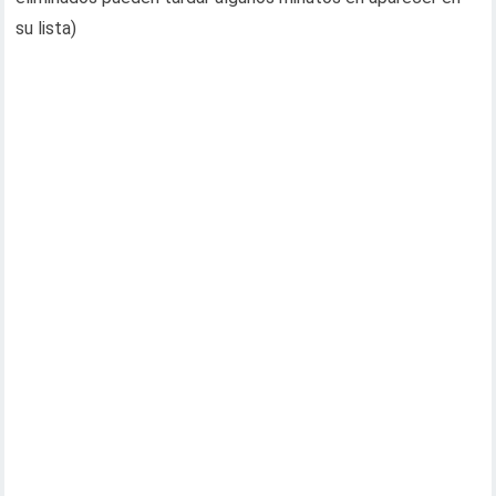
su lista)