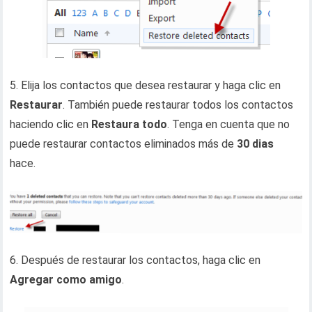
5. Elija los contactos que desea restaurar y haga clic en
Restaurar
. También puede restaurar todos los contactos
haciendo clic en
Restaura todo
. Tenga en cuenta que no
puede restaurar contactos eliminados más de
30 dias
hace.
6. Después de restaurar los contactos, haga clic en
Agregar como amigo
.