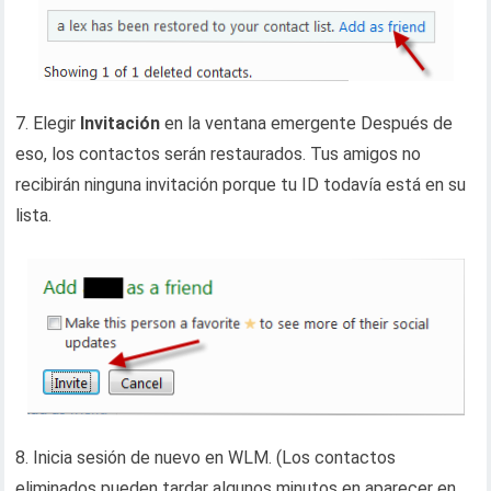
7. Elegir
Invitación
en la ventana emergente Después de
eso, los contactos serán restaurados. Tus amigos no
recibirán ninguna invitación porque tu ID todavía está en su
lista.
8. Inicia sesión de nuevo en WLM. (Los contactos
eliminados pueden tardar algunos minutos en aparecer en