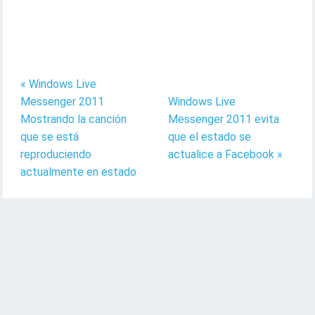
« Windows Live
Messenger 2011
Windows Live
Mostrando la canción
Messenger 2011 evita
que se está
que el estado se
reproduciendo
actualice a Facebook »
actualmente en estado