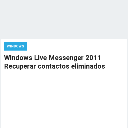
WINDOWS
Windows Live Messenger 2011
Recuperar contactos eliminados