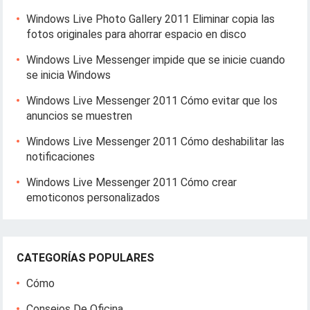
Windows Live Photo Gallery 2011 Eliminar copia las
fotos originales para ahorrar espacio en disco
Windows Live Messenger impide que se inicie cuando
se inicia Windows
Windows Live Messenger 2011 Cómo evitar que los
anuncios se muestren
Windows Live Messenger 2011 Cómo deshabilitar las
notificaciones
Windows Live Messenger 2011 Cómo crear
emoticonos personalizados
CATEGORÍAS POPULARES
Cómo
Consejos De Oficina