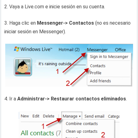
2. Vaya a Live.com e inicie sesión en su cuenta.
3. Haga clic en
Messenger-> Contactos
(no es necesario
iniciar sesión en Messenger).
4. Ir a
Administrar-> Restaurar contactos eliminados
.