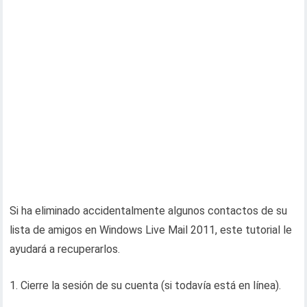
Si ha eliminado accidentalmente algunos contactos de su
lista de amigos en Windows Live Mail 2011, este tutorial le
ayudará a recuperarlos.
1. Cierre la sesión de su cuenta (si todavía está en línea).