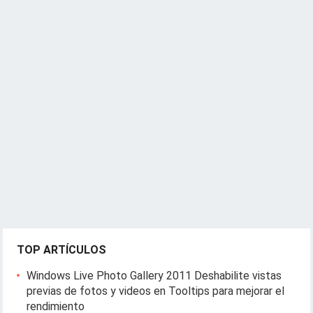
TOP ARTÍCULOS
Windows Live Photo Gallery 2011 Deshabilite vistas
previas de fotos y videos en Tooltips para mejorar el
rendimiento