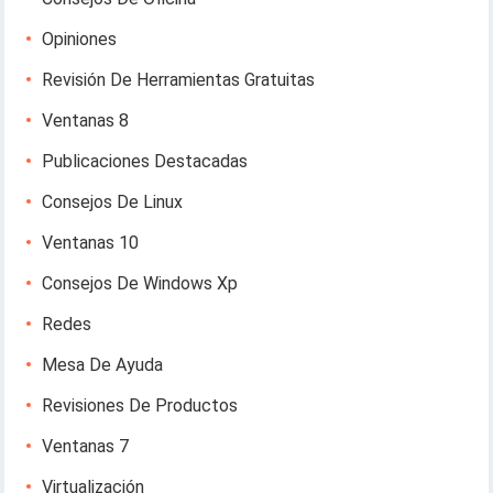
Opiniones
Revisión De Herramientas Gratuitas
Ventanas 8
Publicaciones Destacadas
Consejos De Linux
Ventanas 10
Consejos De Windows Xp
Redes
Mesa De Ayuda
Revisiones De Productos
Ventanas 7
Virtualización