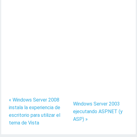
« Windows Server 2008
Windows Server 2003
instala la experiencia de
ejecutando ASP.NET (y
escritorio para utilizar el
ASP) »
tema de Vista