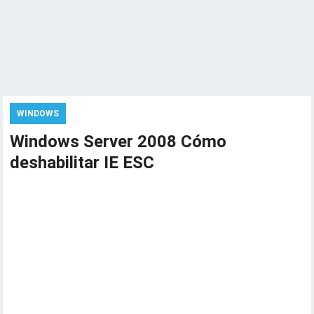
WINDOWS
Windows Server 2008 Cómo
deshabilitar IE ESC