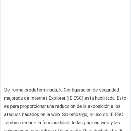
De forma predeterminada, la Configuración de seguridad
mejorada de Internet Explorer (IE ESC) está habilitada. Esto
es para proporcionar una reducción de la exposición a los
ataques basados ​​en la web. Sin embargo, el uso de IE ESC
también reduce la funcionalidad de las páginas web y las
aplicaciones que utilizan el navegador. Para deshabilitar IE