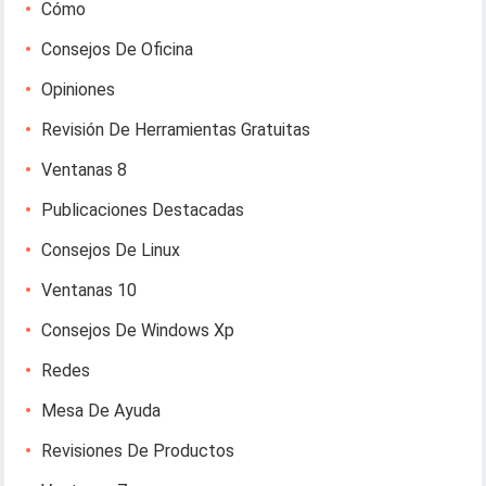
Cómo
Consejos De Oficina
Opiniones
Revisión De Herramientas Gratuitas
Ventanas 8
Publicaciones Destacadas
Consejos De Linux
Ventanas 10
Consejos De Windows Xp
Redes
Mesa De Ayuda
Revisiones De Productos