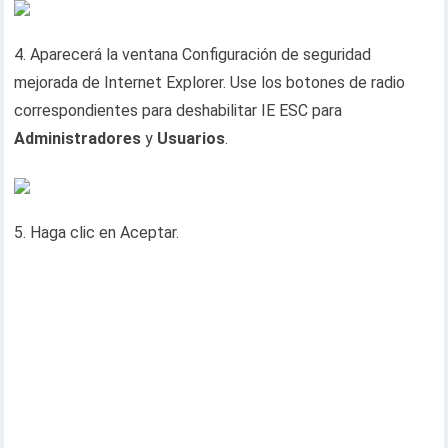
4. Aparecerá la ventana Configuración de seguridad
mejorada de Internet Explorer. Use los botones de radio
correspondientes para deshabilitar IE ESC para
Administradores
y
Usuarios
.
5. Haga clic en Aceptar.