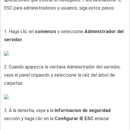
ESC para administradores y usuarios, siga estos pasos:
1. Haga clic en
comienzo
y seleccione
Administrador del
servidor
.
2. Cuando aparezca la ventana Administrador del servidor,
vaya al panel izquierdo y seleccione la raíz del árbol de
carpetas.
3. A la derecha, vaya a la
Informacion de seguridad
sección y haga clic en la
Configurar IE ESC
enlazar.