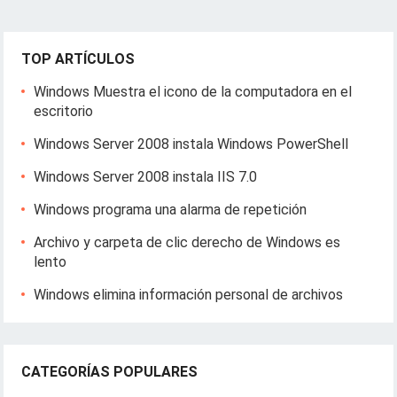
TOP ARTÍCULOS
Windows Muestra el icono de la computadora en el
escritorio
Windows Server 2008 instala Windows PowerShell
Windows Server 2008 instala IIS 7.0
Windows programa una alarma de repetición
Archivo y carpeta de clic derecho de Windows es
lento
Windows elimina información personal de archivos
CATEGORÍAS POPULARES