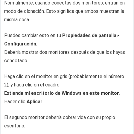
Normalmente, cuando conectas dos monitores, entran en
modo de clonación. Esto significa que ambos muestran la
misma cosa.
Puedes cambiar esto en tu
Propiedades de pantalla>
Configuración
.
Debería mostrar dos monitores después de que los hayas
conectado.
Haga clic en el monitor en gris (probablemente el número
2), y haga clic en el cuadro
Extienda mi escritorio de Windows en este monitor
.
Hacer clic
Aplicar
.
El segundo monitor debería cobrar vida con su propio
escritorio.