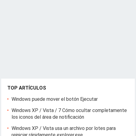
TOP ARTÍCULOS
Windows puede mover el botón Ejecutar
Windows XP / Vista / 7 Cómo ocultar completamente
los iconos del área de notificación
Windows XP / Vista usa un archivo por lotes para
reiniciar rápidamente explorer.exe