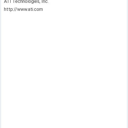
ATI Technologies, Inc.
http://www.ati.com