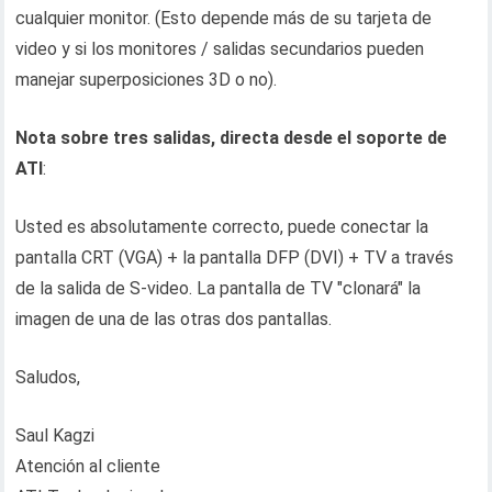
cualquier monitor. (Esto depende más de su tarjeta de
video y si los monitores / salidas secundarios pueden
manejar superposiciones 3D o no).
Nota sobre tres salidas, directa desde el soporte de
ATI
:
Usted es absolutamente correcto, puede conectar la
pantalla CRT (VGA) + la pantalla DFP (DVI) + TV a través
de la salida de S-video. La pantalla de TV "clonará" la
imagen de una de las otras dos pantallas.
Saludos,
Saul Kagzi
Atención al cliente