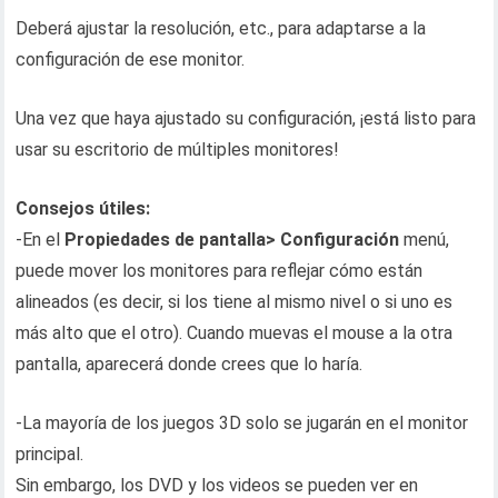
Deberá ajustar la resolución, etc., para adaptarse a la
configuración de ese monitor.
Una vez que haya ajustado su configuración, ¡está listo para
usar su escritorio de múltiples monitores!
Consejos útiles:
-En el
Propiedades de pantalla> Configuración
menú,
puede mover los monitores para reflejar cómo están
alineados (es decir, si los tiene al mismo nivel o si uno es
más alto que el otro). Cuando muevas el mouse a la otra
pantalla, aparecerá donde crees que lo haría.
-La mayoría de los juegos 3D solo se jugarán en el monitor
principal.
Sin embargo, los DVD y los videos se pueden ver en