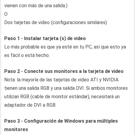
vienen con más de una salida.)
O
Dos tarjetas de video (configuraciones similares)
Paso 1 - Instalar tarjeta (s) de video
Lo más probable es que ya esté en tu PC, así que esto ya
es fácil o está hecho.
Paso 2 - Conecte sus monitores a la tarjeta de video
Nota: la mayoría de las tarjetas de video ATI y NVIDIA
tienen una salida RGB y una salida DVI. Si ambos monitores
utilizan RGB (cable de monitor estándar), necesitará un
adaptador de DVI a RGB.
Paso 3 - Configuración de Windows para múltiples
monitores