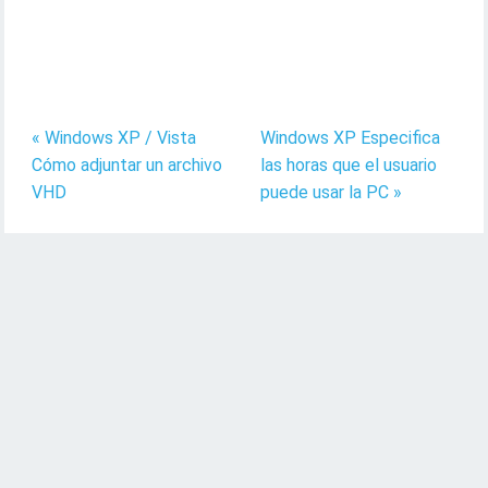
« Windows XP / Vista
Windows XP Especifica
Cómo adjuntar un archivo
las horas que el usuario
VHD
puede usar la PC »