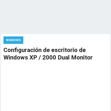
WINDOWS
Configuración de escritorio de
Windows XP / 2000 Dual Monitor