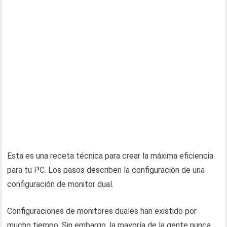
Esta es una receta técnica para crear la máxima eficiencia
para tu PC. Los pasos describen la configuración de una
configuración de monitor dual.
Configuraciones de monitores duales han existido por
mucho tiempo. Sin embargo, la mayoría de la gente nunca