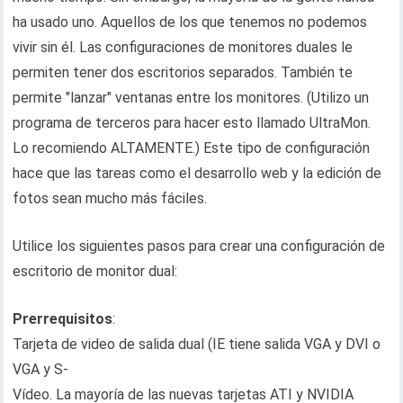
ha usado uno. Aquellos de los que tenemos no podemos
vivir sin él. Las configuraciones de monitores duales le
permiten tener dos escritorios separados. También te
permite "lanzar" ventanas entre los monitores. (Utilizo un
programa de terceros para hacer esto llamado UltraMon.
Lo recomiendo ALTAMENTE.) Este tipo de configuración
hace que las tareas como el desarrollo web y la edición de
fotos sean mucho más fáciles.
Utilice los siguientes pasos para crear una configuración de
escritorio de monitor dual:
Prerrequisitos
:
Tarjeta de video de salida dual (IE tiene salida VGA y DVI o
VGA y S-
Vídeo. La mayoría de las nuevas tarjetas ATI y NVIDIA