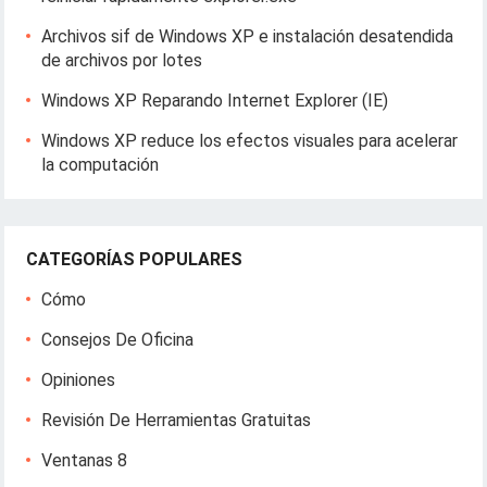
Archivos sif de Windows XP e instalación desatendida
de archivos por lotes
Windows XP Reparando Internet Explorer (IE)
Windows XP reduce los efectos visuales para acelerar
la computación
CATEGORÍAS POPULARES
Cómo
Consejos De Oficina
Opiniones
Revisión De Herramientas Gratuitas
Ventanas 8