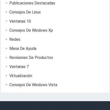
Publicaciones Destacadas
Consejos De Linux
Ventanas 10
Consejos De Windows Xp
Redes
Mesa De Ayuda
Revisiones De Productos
Ventanas 7
Virtualización
Consejos De Windows Vista