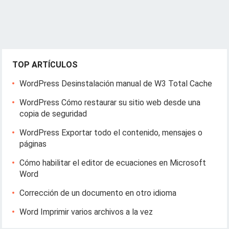
TOP ARTÍCULOS
WordPress Desinstalación manual de W3 Total Cache
WordPress Cómo restaurar su sitio web desde una
copia de seguridad
WordPress Exportar todo el contenido, mensajes o
páginas
Cómo habilitar el editor de ecuaciones en Microsoft
Word
Corrección de un documento en otro idioma
Word Imprimir varios archivos a la vez