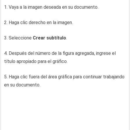
1. Vaya a la imagen deseada en su documento.
2. Haga clic derecho en la imagen.
3. Seleccione
Crear subtítulo
.
4. Después del número de la figura agregada, ingrese el
título apropiado para el gráfico.
5. Haga clic fuera del área gráfica para continuar trabajando
en su documento.