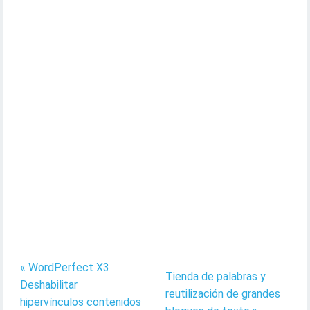
« WordPerfect X3
Tienda de palabras y
Deshabilitar
reutilización de grandes
hipervínculos contenidos