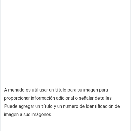
A menudo es útil usar un título para su imagen para
proporcionar información adicional o señalar detalles.
Puede agregar un título y un número de identificación de
imagen a sus imágenes.