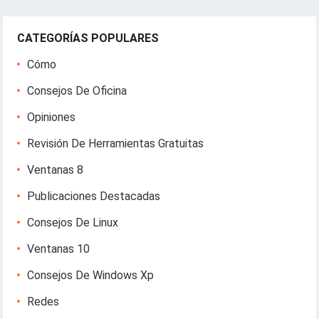
CATEGORÍAS POPULARES
Cómo
Consejos De Oficina
Opiniones
Revisión De Herramientas Gratuitas
Ventanas 8
Publicaciones Destacadas
Consejos De Linux
Ventanas 10
Consejos De Windows Xp
Redes