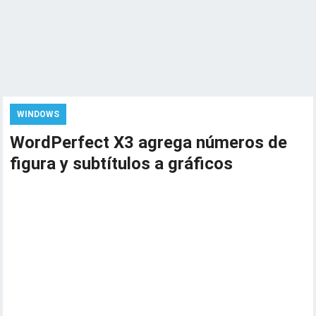
WINDOWS
WordPerfect X3 agrega números de
figura y subtítulos a gráficos