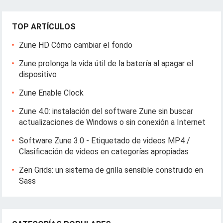
TOP ARTÍCULOS
Zune HD Cómo cambiar el fondo
Zune prolonga la vida útil de la batería al apagar el
dispositivo
Zune Enable Clock
Zune 4.0: instalación del software Zune sin buscar
actualizaciones de Windows o sin conexión a Internet
Software Zune 3.0 - Etiquetado de videos MP4 /
Clasificación de videos en categorías apropiadas
Zen Grids: un sistema de grilla sensible construido en
Sass