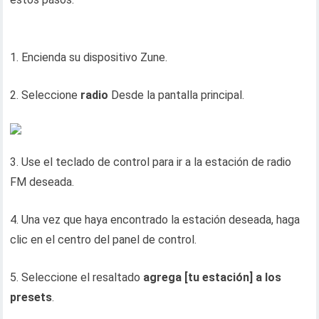
1. Encienda su dispositivo Zune.
2. Seleccione
radio
Desde la pantalla principal.
3. Use el teclado de control para ir a la estación de radio
FM deseada.
4. Una vez que haya encontrado la estación deseada, haga
clic en el centro del panel de control.
5. Seleccione el resaltado
agrega [tu estación] a los
presets
.