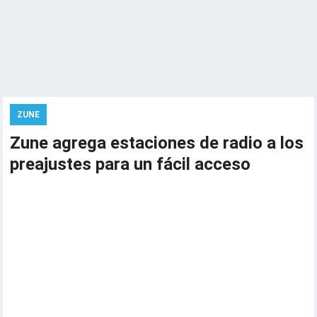
ZUNE
Zune agrega estaciones de radio a los
preajustes para un fácil acceso