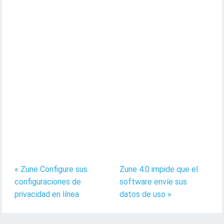
« Zune Configure sus
Zune 4.0 impide que el
configuraciones de
software envíe sus
privacidad en línea
datos de uso »