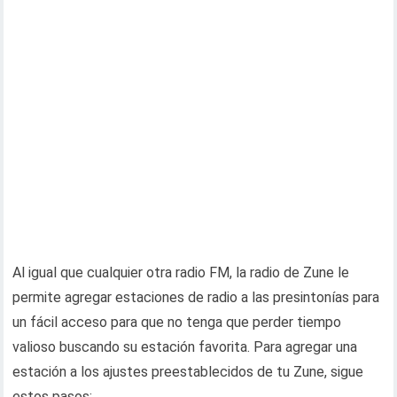
Al igual que cualquier otra radio FM, la radio de Zune le
permite agregar estaciones de radio a las presintonías para
un fácil acceso para que no tenga que perder tiempo
valioso buscando su estación favorita. Para agregar una
estación a los ajustes preestablecidos de tu Zune, sigue
estos pasos: