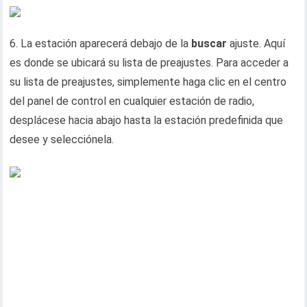
6. La estación aparecerá debajo de la
buscar
ajuste. Aquí
es donde se ubicará su lista de preajustes. Para acceder a
su lista de preajustes, simplemente haga clic en el centro
del panel de control en cualquier estación de radio,
desplácese hacia abajo hasta la estación predefinida que
desee y selecciónela.