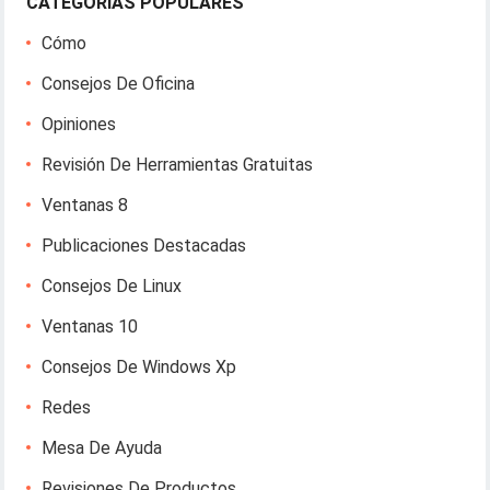
CATEGORÍAS POPULARES
Cómo
Consejos De Oficina
Opiniones
Revisión De Herramientas Gratuitas
Ventanas 8
Publicaciones Destacadas
Consejos De Linux
Ventanas 10
Consejos De Windows Xp
Redes
Mesa De Ayuda
Revisiones De Productos