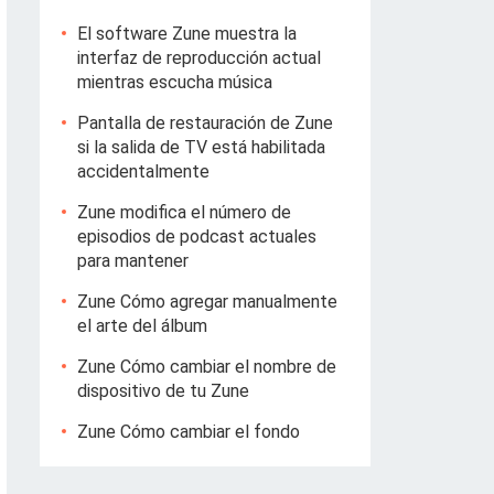
El software Zune muestra la
interfaz de reproducción actual
mientras escucha música
Pantalla de restauración de Zune
si la salida de TV está habilitada
accidentalmente
Zune modifica el número de
episodios de podcast actuales
para mantener
Zune Cómo agregar manualmente
el arte del álbum
Zune Cómo cambiar el nombre de
dispositivo de tu Zune
Zune Cómo cambiar el fondo