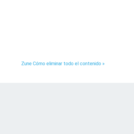
Zune Cómo eliminar todo el contenido »