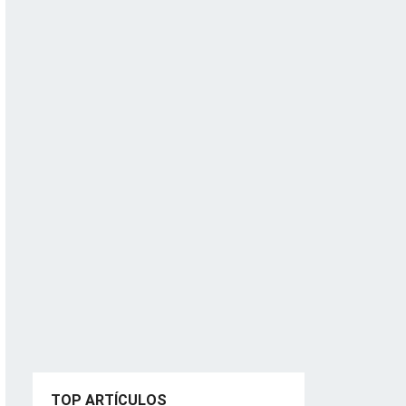
TOP ARTÍCULOS