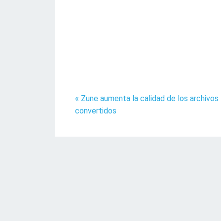
« Zune aumenta la calidad de los archivos
convertidos