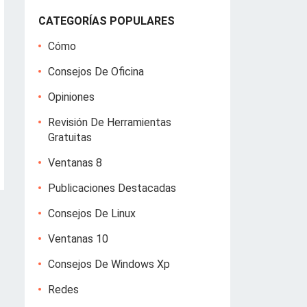
CATEGORÍAS POPULARES
Cómo
Consejos De Oficina
Opiniones
Revisión De Herramientas
Gratuitas
Ventanas 8
Publicaciones Destacadas
Consejos De Linux
Ventanas 10
Consejos De Windows Xp
Redes