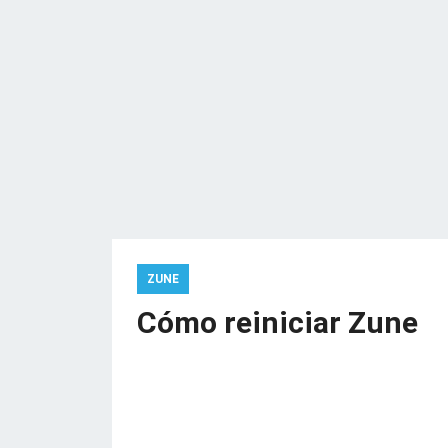
ZUNE
Cómo reiniciar Zune