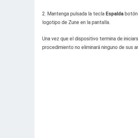
2. Mantenga pulsada la tecla
Espalda
botón
logotipo de Zune en la pantalla.
Una vez que el dispositivo termina de inicia
procedimiento no eliminará ninguno de sus a