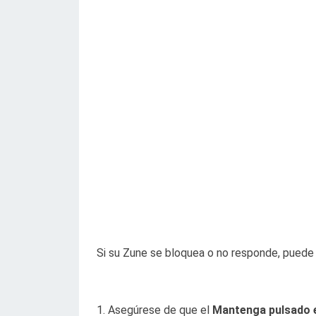
Si su Zune se bloquea o no responde, puede 
1. Asegúrese de que el
Mantenga pulsado e