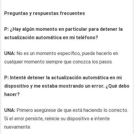
Preguntas y respuestas frecuentes
P: ¿Hay algún momento en particular para detener la
actualización automática en mi teléfono?
UNA:
No es un momento específico, puede hacerlo en
cualquier momento siempre que conozca los pasos.
P: Intenté detener la actualización automática en mi
dispositivo y me estaba mostrando un error. ¿Qué debo
hacer?
UNA:
Primero asegúrese de que está haciendo lo correcto.
Si el error persiste, reinicie su dispositivo e intente
nuevamente.