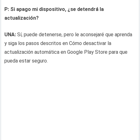
P: Si apago mi dispositivo, ¿se detendrá la
actualización?
UNA:
Sí, puede detenerse, pero le aconsejaré que aprenda
y siga los pasos descritos en Cómo desactivar la
actualización automática en Google Play Store para que
pueda estar seguro.