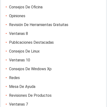
Consejos De Oficina
Opiniones
Revisión De Herramientas Gratuitas
Ventanas 8
Publicaciones Destacadas
Consejos De Linux
Ventanas 10
Consejos De Windows Xp
Redes
Mesa De Ayuda
Revisiones De Productos
Ventanas 7