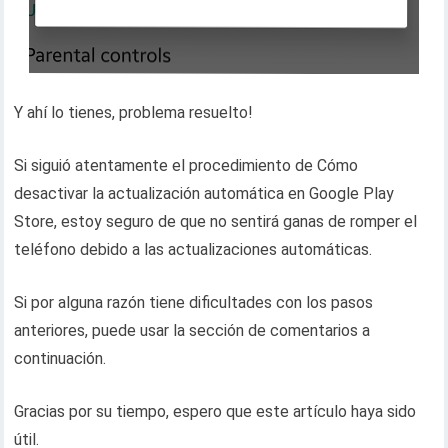
Y ahí lo tienes, problema resuelto!
Si siguió atentamente el procedimiento de Cómo
desactivar la actualización automática en Google Play
Store, estoy seguro de que no sentirá ganas de romper el
teléfono debido a las actualizaciones automáticas.
Si por alguna razón tiene dificultades con los pasos
anteriores, puede usar la sección de comentarios a
continuación.
Gracias por su tiempo, espero que este artículo haya sido
útil.