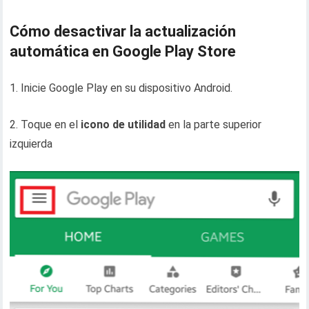
Cómo desactivar la actualización
automática en Google Play Store
1. Inicie Google Play en su dispositivo Android.
2. Toque en el
icono de utilidad
en la parte superior
izquierda