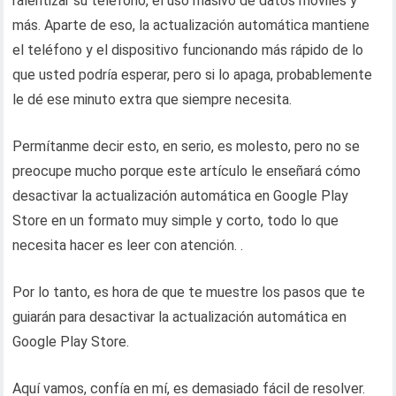
ralentizar su teléfono, el uso masivo de datos móviles y
más. Aparte de eso, la actualización automática mantiene
el teléfono y el dispositivo funcionando más rápido de lo
que usted podría esperar, pero si lo apaga, probablemente
le dé ese minuto extra que siempre necesita.
Permítanme decir esto, en serio, es molesto, pero no se
preocupe mucho porque este artículo le enseñará cómo
desactivar la actualización automática en Google Play
Store en un formato muy simple y corto, todo lo que
necesita hacer es leer con atención. .
Por lo tanto, es hora de que te muestre los pasos que te
guiarán para desactivar la actualización automática en
Google Play Store.
Aquí vamos, confía en mí, es demasiado fácil de resolver.