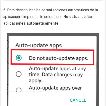
5. Para deshabilitar las actualizaciones automáticas de la
aplicación, simplemente seleccione
No actualice las
aplicaciones automáticamente.