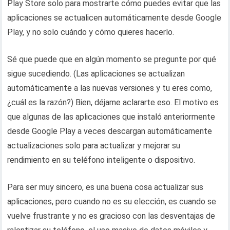
Play Store solo para mostrarte cómo puedes evitar que las
aplicaciones se actualicen automáticamente desde Google
Play, y no solo cuándo y cómo quieres hacerlo.
Sé que puede que en algún momento se pregunte por qué
sigue sucediendo. (Las aplicaciones se actualizan
automáticamente a las nuevas versiones y tu eres como,
¿cuál es la razón?) Bien, déjame aclararte eso. El motivo es
que algunas de las aplicaciones que instaló anteriormente
desde Google Play a veces descargan automáticamente
actualizaciones solo para actualizar y mejorar su
rendimiento en su teléfono inteligente o dispositivo.
Para ser muy sincero, es una buena cosa actualizar sus
aplicaciones, pero cuando no es su elección, es cuando se
vuelve frustrante y no es gracioso con las desventajas de