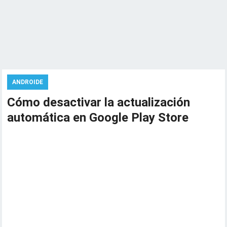
ANDROIDE
Cómo desactivar la actualización
automática en Google Play Store