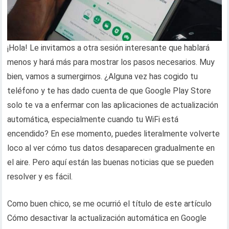
¡Hola! Le invitamos a otra sesión interesante que hablará
menos y hará más para mostrar los pasos necesarios. Muy
bien, vamos a sumergirnos. ¿Alguna vez has cogido tu
teléfono y te has dado cuenta de que Google Play Store
solo te va a enfermar con las aplicaciones de actualización
automática, especialmente cuando tu WiFi está
encendido? En ese momento, puedes literalmente volverte
loco al ver cómo tus datos desaparecen gradualmente en
el aire. Pero aquí están las buenas noticias que se pueden
resolver y es fácil.
Como buen chico, se me ocurrió el título de este artículo
Cómo desactivar la actualización automática en Google