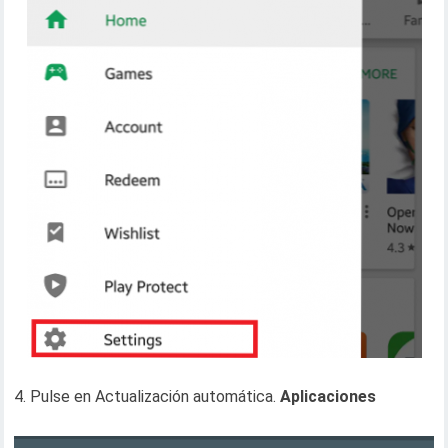
4. Pulse en Actualización automática.
Aplicaciones