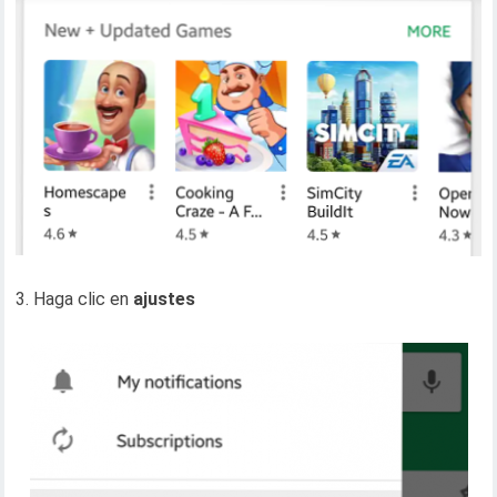
3. Haga clic en
ajustes