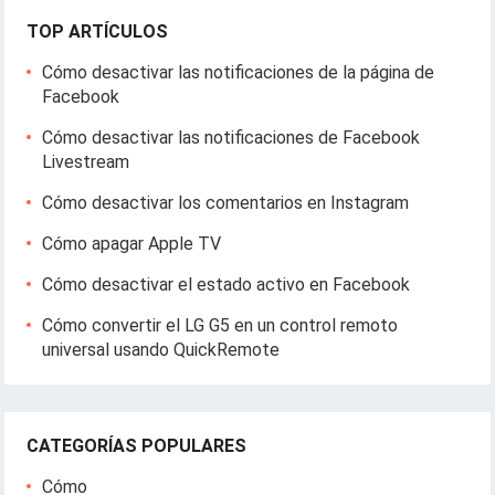
TOP ARTÍCULOS
Cómo desactivar las notificaciones de la página de
Facebook
Cómo desactivar las notificaciones de Facebook
Livestream
Cómo desactivar los comentarios en Instagram
Cómo apagar Apple TV
Cómo desactivar el estado activo en Facebook
Cómo convertir el LG G5 en un control remoto
universal usando QuickRemote
CATEGORÍAS POPULARES
Cómo