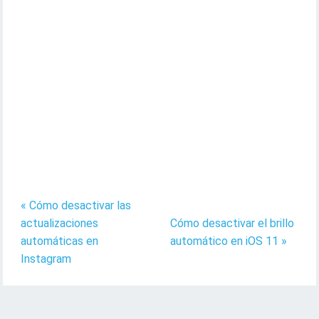
« Cómo desactivar las
actualizaciones
Cómo desactivar el brillo
automáticas en
automático en iOS 11 »
Instagram