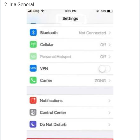
2. Ir a General.