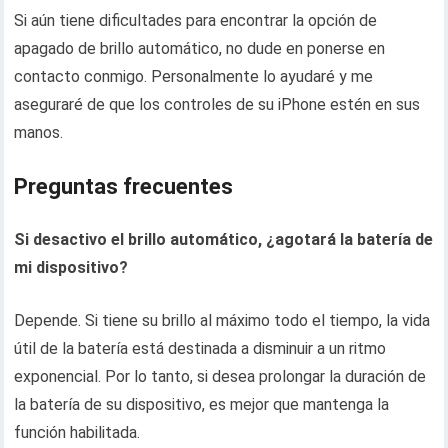
Si aún tiene dificultades para encontrar la opción de
apagado de brillo automático, no dude en ponerse en
contacto conmigo. Personalmente lo ayudaré y me
aseguraré de que los controles de su iPhone estén en sus
manos.
Preguntas frecuentes
Si desactivo el brillo automático, ¿agotará la batería de
mi dispositivo?
Depende. Si tiene su brillo al máximo todo el tiempo, la vida
útil de la batería está destinada a disminuir a un ritmo
exponencial. Por lo tanto, si desea prolongar la duración de
la batería de su dispositivo, es mejor que mantenga la
función habilitada.