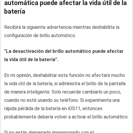
automática puede afectar la vida útil de la
batería
Recibirá la siguiente advertencia mientras deshabilita la
configuración de brillo automático.
"La desactivación del brillo automático puede afectar
la vida útil de la batería".
En mi opinión, deshabilitar esta función no afectará mucho
la vida útil de la batería, si administra el brillo de la pantalla
de manera inteligente. Solo recuerde cambiarlo un poco,
cuando no esté usando su teléfono. Si experimenta una
rápida pérdida de la batería en iOS11, entonces
probablemente debería volver a activar el brillo automático.
Si no estás demasiado impresionado con el