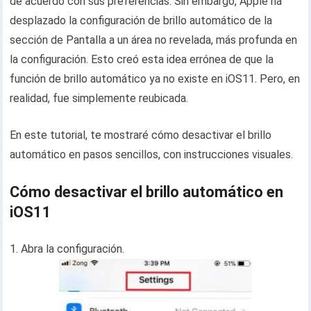
de acuerdo con sus preferencias. Sin embargo, Apple ha
desplazado la configuración de brillo automático de la
sección de Pantalla a un área no revelada, más profunda en
la configuración. Esto creó esta idea errónea de que la
función de brillo automático ya no existe en iOS11. Pero, en
realidad, fue simplemente reubicada.
En este tutorial, te mostraré cómo desactivar el brillo
automático en pasos sencillos, con instrucciones visuales.
Cómo desactivar el brillo automático en
iOS11
1. Abra la configuración.