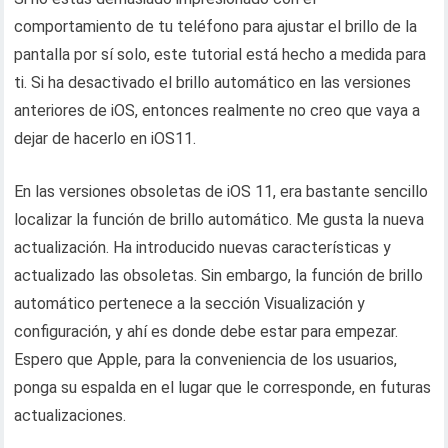
comportamiento de tu teléfono para ajustar el brillo de la
pantalla por sí solo, este tutorial está hecho a medida para
ti. Si ha desactivado el brillo automático en las versiones
anteriores de iOS, entonces realmente no creo que vaya a
dejar de hacerlo en iOS11.
En las versiones obsoletas de iOS 11, era bastante sencillo
localizar la función de brillo automático. Me gusta la nueva
actualización. Ha introducido nuevas características y
actualizado las obsoletas. Sin embargo, la función de brillo
automático pertenece a la sección Visualización y
configuración, y ahí es donde debe estar para empezar.
Espero que Apple, para la conveniencia de los usuarios,
ponga su espalda en el lugar que le corresponde, en futuras
actualizaciones.