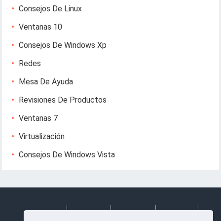
Consejos De Linux
Ventanas 10
Consejos De Windows Xp
Redes
Mesa De Ayuda
Revisiones De Productos
Ventanas 7
Virtualización
Consejos De Windows Vista
Deutsch
Espanol
Francais
Italiano