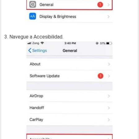
3. Navegue a Accesibilidad.