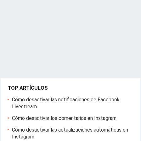
TOP ARTÍCULOS
Cómo desactivar las notificaciones de Facebook
Livestream
Cómo desactivar los comentarios en Instagram
Cómo desactivar las actualizaciones automáticas en
Instagram