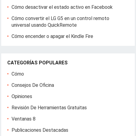
Cómo desactivar el estado activo en Facebook
Cómo convertir el LG G5 en un control remoto
universal usando QuickRemote
Cómo encender o apagar el Kindle Fire
CATEGORÍAS POPULARES
Cómo
Consejos De Oficina
Opiniones
Revisión De Herramientas Gratuitas
Ventanas 8
Publicaciones Destacadas