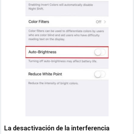
La desactivación de la interferencia