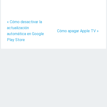
« Cómo desactivar la
actualización
Cómo apagar Apple TV »
automática en Google
Play Store