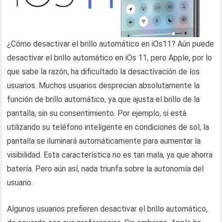
¿Cómo desactivar el brillo automático en iOs11? Aún puede
desactivar el brillo automático en iOs 11, pero Apple, por lo
que sabe la razón, ha dificultado la desactivación de los
usuarios. Muchos usuarios desprecian absolutamente la
función de brillo automático, ya que ajusta el brillo de la
pantalla, sin su consentimiento. Por ejemplo, si está
utilizando su teléfono inteligente en condiciones de sol, la
pantalla se iluminará automáticamente para aumentar la
visibilidad. Esta característica no es tan mala, ya que ahorra
batería. Pero aún así, nada triunfa sobre la autonomía del
usuario.
Algunos usuarios prefieren desactivar el brillo automático,