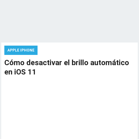
APPLE IPHONE
Cómo desactivar el brillo automático
en iOS 11