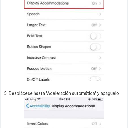
5. Desplácese hasta "Aceleración automática" y apáguelo.