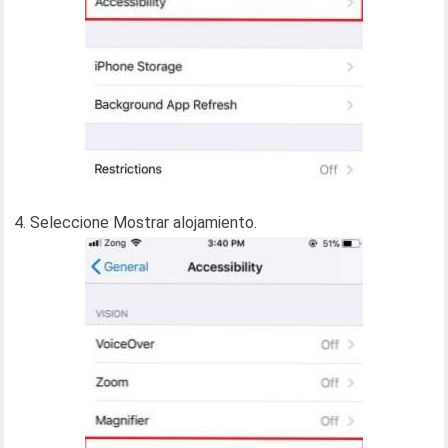
4. Seleccione Mostrar alojamiento.