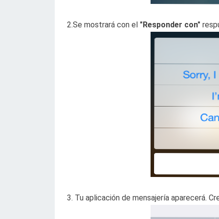
2.Se mostrará con el
"Responder con"
resp
3. Tu aplicación de mensajería aparecerá. Cr