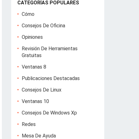
CATEGORÍAS POPULARES
Cómo
Consejos De Oficina
Opiniones
Revisión De Herramientas
Gratuitas
Ventanas 8
Publicaciones Destacadas
Consejos De Linux
Ventanas 10
Consejos De Windows Xp
Redes
Mesa De Ayuda