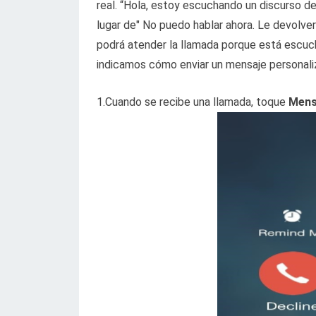
real. “Hola, estoy escuchando un discurso d
lugar de" No puedo hablar ahora. Le devolver
podrá atender la llamada porque está escuch
indicamos cómo enviar un mensaje personali
1.Cuando se recibe una llamada, toque
Mens