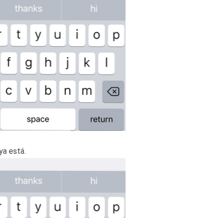
ya está.