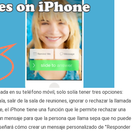
ada en su teléfono móvil, solo solía tener tres opciones:
a, salir de la sala de reuniones, ignorar o rechazar la llamada
, el iPhone tiene una función que le permite rechazar una
 un mensaje para que la persona que llama sepa que no puede
nseñará cómo crear un mensaje personalizado de "Responder