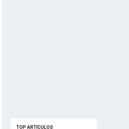
TOP ARTÍCULOS