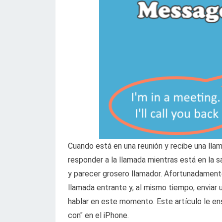
Cuando está en una reunión y recibe una llam
responder a la llamada mientras está en la sal
y parecer grosero llamador. Afortunadamente
llamada entrante y, al mismo tiempo, enviar
hablar en este momento. Este artículo le e
con" en el iPhone.