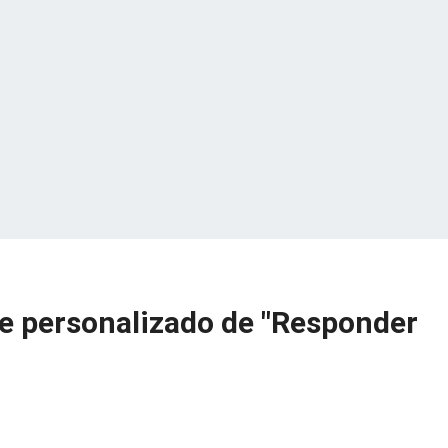
e personalizado de "Responder