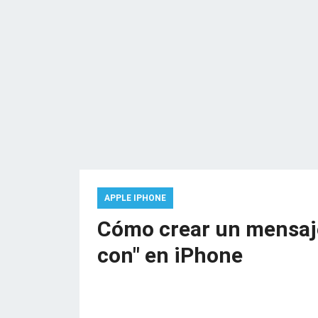
APPLE IPHONE
Cómo crear un mensaj
con" en iPhone