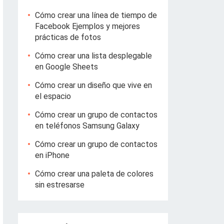
Cómo crear una línea de tiempo de
Facebook Ejemplos y mejores
prácticas de fotos
Cómo crear una lista desplegable
en Google Sheets
Cómo crear un diseño que vive en
el espacio
Cómo crear un grupo de contactos
en teléfonos Samsung Galaxy
Cómo crear un grupo de contactos
en iPhone
Cómo crear una paleta de colores
sin estresarse