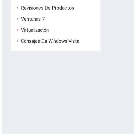
Revisiones De Productos
Ventanas 7
Virtualización
Consejos De Windows Vista