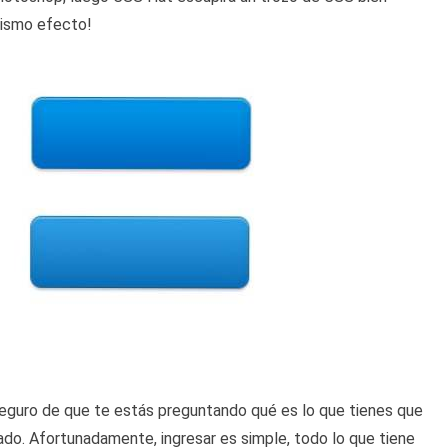
mismo efecto!
seguro de que te estás preguntando qué es lo que tienes que
ado. Afortunadamente, ingresar es simple, todo lo que tiene