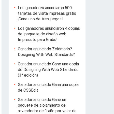
Los ganadores anunciaron 500
tarjetas de visita impresas gratis
¡Gane uno de tres juegos!
Los ganadores anunciaron 4 copias
del paquete de diseño web
Impressto para Grabs!
Ganador anunciado Zeldman's?
Designing With Web Standards?
Ganador anunciado Gane una copia
de Designing With Web Standards
(3ª edición)
Ganador anunciado Gana una copia
de CSSEdit
Ganador anunciado Gane un
paquete de alojamiento de
revendedor de 1 año por valor de