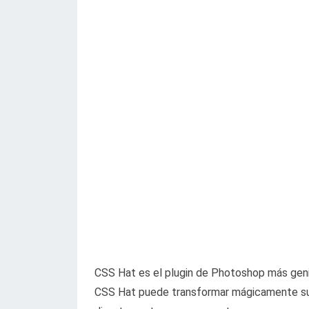
CSS Hat es el plugin de Photoshop más genia
CSS Hat puede transformar mágicamente su