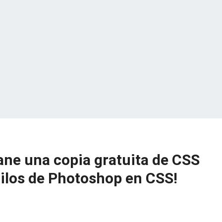
ne una copia gratuita de CSS
tilos de Photoshop en CSS!