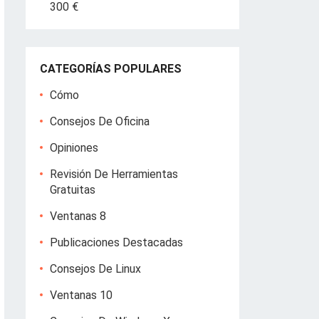
300 €
CATEGORÍAS POPULARES
Cómo
Consejos De Oficina
Opiniones
Revisión De Herramientas
Gratuitas
Ventanas 8
Publicaciones Destacadas
Consejos De Linux
Ventanas 10