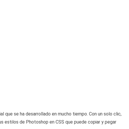
l que se ha desarrollado en mucho tiempo. Con un solo clic,
s estilos de Photoshop en CSS que puede copiar y pegar