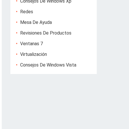
Consejos De Windows Xp
Redes
Mesa De Ayuda
Revisiones De Productos
Ventanas 7
Virtualización
Consejos De Windows Vista