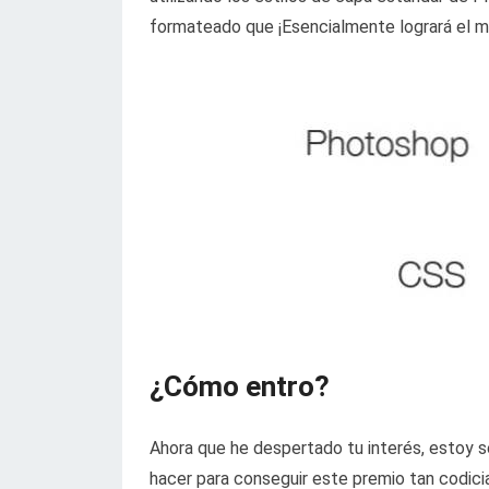
formateado que ¡Esencialmente logrará el 
¿Cómo entro?
Ahora que he despertado tu interés, estoy 
hacer para conseguir este premio tan codici