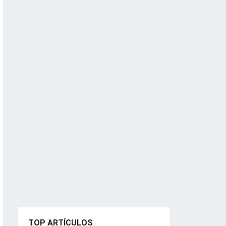
TOP ARTÍCULOS