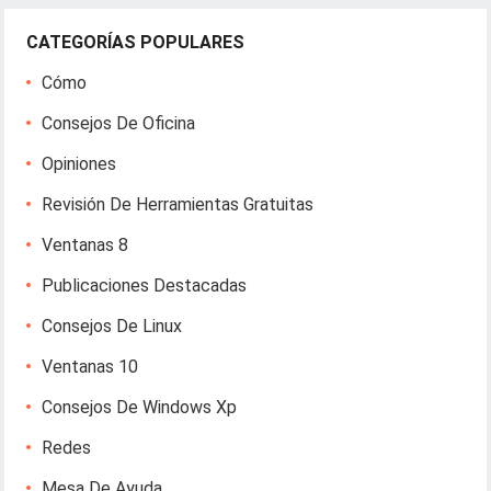
CATEGORÍAS POPULARES
Cómo
Consejos De Oficina
Opiniones
Revisión De Herramientas Gratuitas
Ventanas 8
Publicaciones Destacadas
Consejos De Linux
Ventanas 10
Consejos De Windows Xp
Redes
Mesa De Ayuda