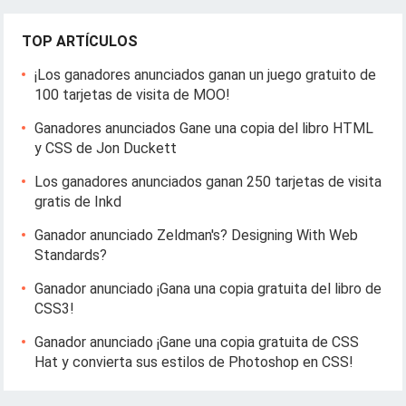
TOP ARTÍCULOS
¡Los ganadores anunciados ganan un juego gratuito de
100 tarjetas de visita de MOO!
Ganadores anunciados Gane una copia del libro HTML
y CSS de Jon Duckett
Los ganadores anunciados ganan 250 tarjetas de visita
gratis de Inkd
Ganador anunciado Zeldman's? Designing With Web
Standards?
Ganador anunciado ¡Gana una copia gratuita del libro de
CSS3!
Ganador anunciado ¡Gane una copia gratuita de CSS
Hat y convierta sus estilos de Photoshop en CSS!