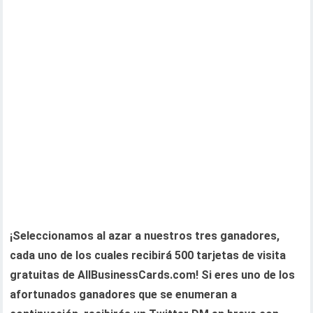
¡Seleccionamos al azar a nuestros tres ganadores,
cada uno de los cuales recibirá 500 tarjetas de visita
gratuitas de AllBusinessCards.com! Si eres uno de los
afortunados ganadores que se enumeran a