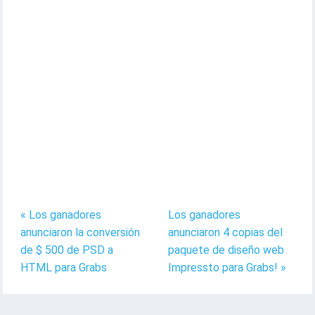
« Los ganadores
Los ganadores
anunciaron la conversión
anunciaron 4 copias del
de $ 500 de PSD a
paquete de diseño web
HTML para Grabs
Impressto para Grabs! »