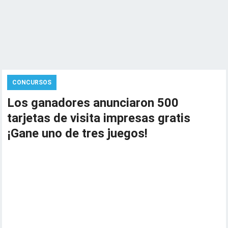
CONCURSOS
Los ganadores anunciaron 500
tarjetas de visita impresas gratis
¡Gane uno de tres juegos!