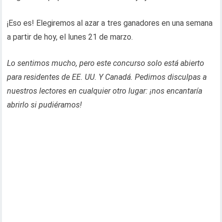
¡Eso es! Elegiremos al azar a tres ganadores en una semana
a partir de hoy, el lunes 21 de marzo.
Lo sentimos mucho, pero este concurso solo está abierto
para residentes de EE. UU. Y Canadá. Pedimos disculpas a
nuestros lectores en cualquier otro lugar: ¡nos encantaría
abrirlo si pudiéramos!