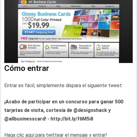
Cómo entrar
Entrar es fácil, simplemente dispara el siguiente tweet:
¡Acabo de participar en un concurso para ganar 500
tarjetas de visita, cortesía de @designshack y
@allbusinesscard! - http://bit.ly/f6M5i8
Haga clic aquí para twittear el mensaje y entrar!