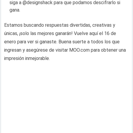
siga a @designshack para que podamos descifrarlo si
gana.
Estamos buscando respuestas divertidas, creativas y
únicas, ¡solo las mejores ganarán! Vuelve aquí el 16 de
enero para ver si ganaste. Buena suerte a todos los que
ingresan y asegúrese de visitar MOO.com para obtener una
impresión inmejorable.