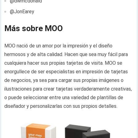
@dwmcdonald
@JonEarey
Más sobre MOO
MOO nació de un amor por la impresión y el diseño
hermosos y de alta calidad. Hacen que sea muy fácil para
cualquiera hacer sus propias tarjetas de visita. MOO se
enorgullece de ser especialistas en impresión de tarjetas
de negocios, ya sea para cargar sus propias imágenes o
ilustraciones para crear tarjetas verdaderamente creativas,
o puede seleccionar entre una variedad de plantillas de
diseñador y personalizarlas con sus propios detalles.