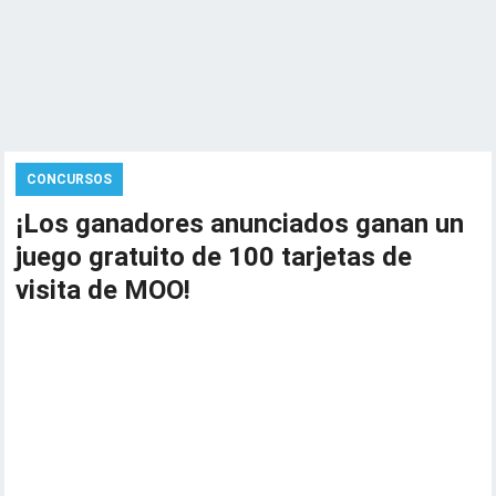
CONCURSOS
¡Los ganadores anunciados ganan un
juego gratuito de 100 tarjetas de
visita de MOO!