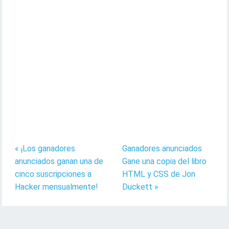
« ¡Los ganadores
Ganadores anunciados
anunciados ganan una de
Gane una copia del libro
cinco suscripciones a
HTML y CSS de Jon
Hacker mensualmente!
Duckett »