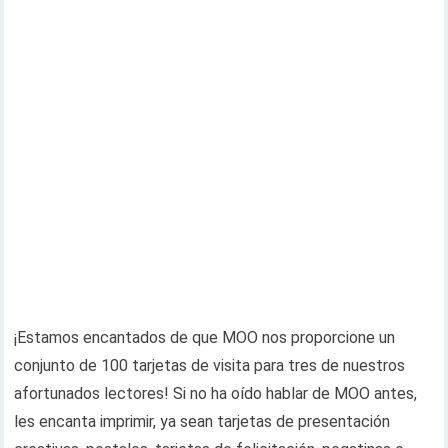
¡Estamos encantados de que MOO nos proporcione un
conjunto de 100 tarjetas de visita para tres de nuestros
afortunados lectores! Si no ha oído hablar de MOO antes,
les encanta imprimir, ya sean tarjetas de presentación