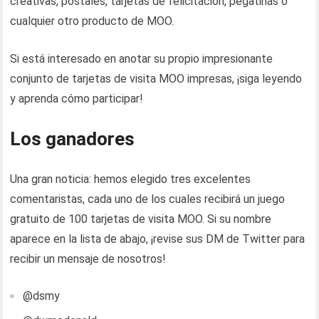
creativas, postales, tarjetas de felicitación, pegatinas o
cualquier otro producto de MOO.
Si está interesado en anotar su propio impresionante
conjunto de tarjetas de visita MOO impresas, ¡siga leyendo
y aprenda cómo participar!
Los ganadores
Una gran noticia: hemos elegido tres excelentes
comentaristas, cada uno de los cuales recibirá un juego
gratuito de 100 tarjetas de visita MOO. Si su nombre
aparece en la lista de abajo, ¡revise sus DM de Twitter para
recibir un mensaje de nosotros!
@dsmy