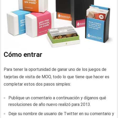
Cómo entrar
Para tener la oportunidad de ganar uno de los juegos de
tarjetas de visita de MOO, todo lo que tiene que hacer es
completar estos dos pasos simples:
Publique un comentario a continuación y díganos qué
resoluciones de año nuevo realizó para 2013.
Deje su nombre de usuario de Twitter en su comentario y