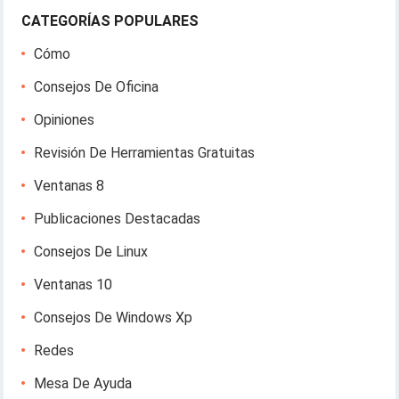
CATEGORÍAS POPULARES
Cómo
Consejos De Oficina
Opiniones
Revisión De Herramientas Gratuitas
Ventanas 8
Publicaciones Destacadas
Consejos De Linux
Ventanas 10
Consejos De Windows Xp
Redes
Mesa De Ayuda