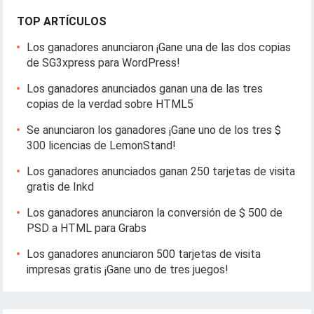
TOP ARTÍCULOS
Los ganadores anunciaron ¡Gane una de las dos copias
de SG3xpress para WordPress!
Los ganadores anunciados ganan una de las tres
copias de la verdad sobre HTML5
Se anunciaron los ganadores ¡Gane uno de los tres $
300 licencias de LemonStand!
Los ganadores anunciados ganan 250 tarjetas de visita
gratis de Inkd
Los ganadores anunciaron la conversión de $ 500 de
PSD a HTML para Grabs
Los ganadores anunciaron 500 tarjetas de visita
impresas gratis ¡Gane uno de tres juegos!