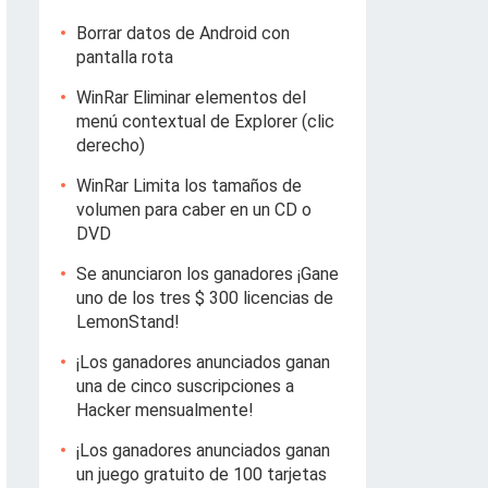
Borrar datos de Android con
pantalla rota
WinRar Eliminar elementos del
menú contextual de Explorer (clic
derecho)
WinRar Limita los tamaños de
volumen para caber en un CD o
DVD
Se anunciaron los ganadores ¡Gane
uno de los tres $ 300 licencias de
LemonStand!
¡Los ganadores anunciados ganan
una de cinco suscripciones a
Hacker mensualmente!
¡Los ganadores anunciados ganan
un juego gratuito de 100 tarjetas