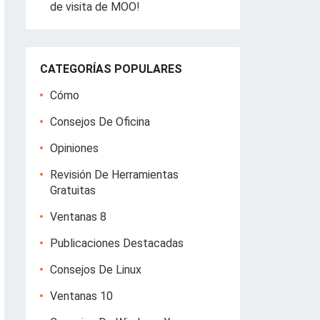
de visita de MOO!
CATEGORÍAS POPULARES
Cómo
Consejos De Oficina
Opiniones
Revisión De Herramientas
Gratuitas
Ventanas 8
Publicaciones Destacadas
Consejos De Linux
Ventanas 10