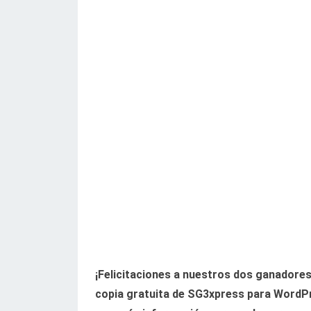
¡Felicitaciones a nuestros dos ganadores,
copia gratuita de SG3xpress para WordPr