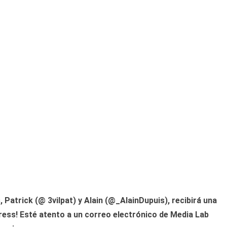
 Patrick (@ 3vilpat) y Alain (@_AlainDupuis), recibirá una
ess! Esté atento a un correo electrónico de Media Lab