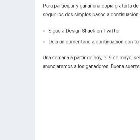
Para participar y ganar una copia gratuita d
seguir los dos simples pasos a continuación:
Sigue a Design Shack en Twitter
Deja un comentario a continuación con tu
Una semana a partir de hoy, el 9 de mayo, 
anunciaremos a los ganadores. Buena suerte 