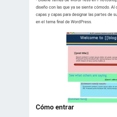
diseño con las que ya se siente cómodo. Al 
capas y capas para designar las partes de s
en el tema final de WordPress.
Cómo entrar