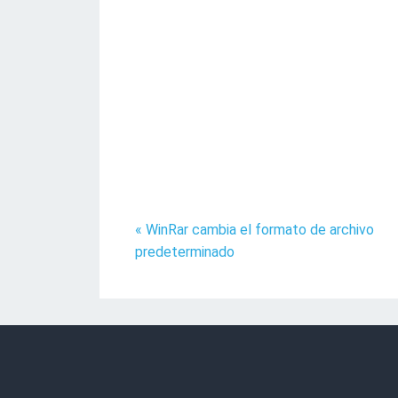
« WinRar cambia el formato de archivo
predeterminado