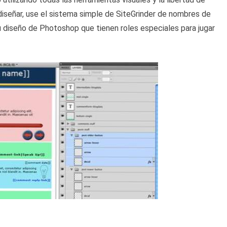
diseñar, use el sistema simple de SiteGrinder de nombres de
u diseño de Photoshop que tienen roles especiales para jugar