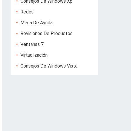
Consejos De Windows Xp
Redes
Mesa De Ayuda
Revisiones De Productos
Ventanas 7
Virtualización
Consejos De Windows Vista