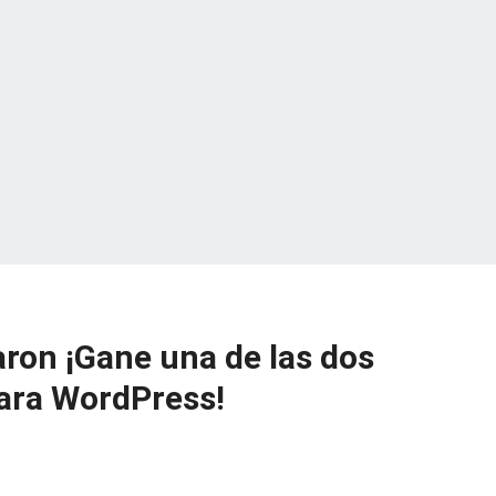
ron ¡Gane una de las dos
ara WordPress!