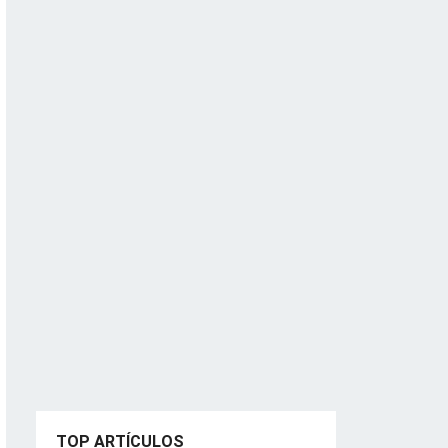
TOP ARTÍCULOS