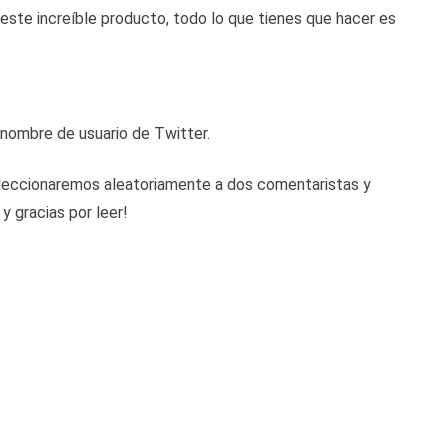
e este increíble producto, todo lo que tienes que hacer es
 nombre de usuario de Twitter.
seleccionaremos aleatoriamente a dos comentaristas y
y gracias por leer!