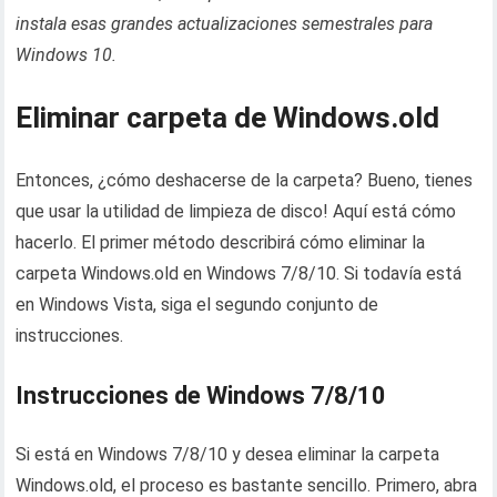
instala esas grandes actualizaciones semestrales para
Windows 10.
Eliminar carpeta de Windows.old
Entonces, ¿cómo deshacerse de la carpeta? Bueno, tienes
que usar la utilidad de limpieza de disco! Aquí está cómo
hacerlo. El primer método describirá cómo eliminar la
carpeta Windows.old en Windows 7/8/10. Si todavía está
en Windows Vista, siga el segundo conjunto de
instrucciones.
Instrucciones de Windows 7/8/10
Si está en Windows 7/8/10 y desea eliminar la carpeta
Windows.old, el proceso es bastante sencillo. Primero, abra