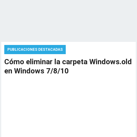
PUBLICACIONES DESTACADAS
Cómo eliminar la carpeta Windows.old
en Windows 7/8/10