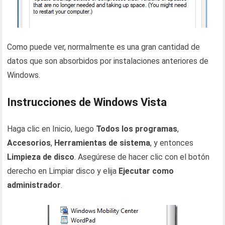
Como puede ver, normalmente es una gran cantidad de
datos que son absorbidos por instalaciones anteriores de
Windows.
Instrucciones de Windows Vista
Haga clic en Inicio, luego
Todos los programas
,
Accesorios
,
Herramientas de sistema
, y entonces
Limpieza de disco
. Asegúrese de hacer clic con el botón
derecho en Limpiar disco y elija
Ejecutar como
administrador
.