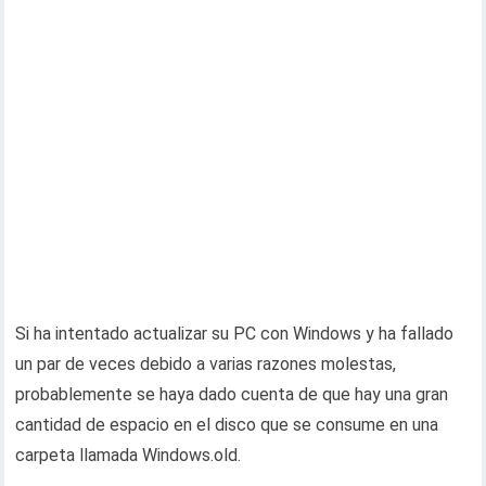
Si ha intentado actualizar su PC con Windows y ha fallado
un par de veces debido a varias razones molestas,
probablemente se haya dado cuenta de que hay una gran
cantidad de espacio en el disco que se consume en una
carpeta llamada Windows.old.