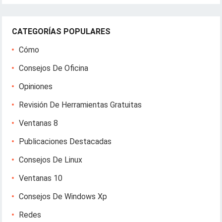
CATEGORÍAS POPULARES
Cómo
Consejos De Oficina
Opiniones
Revisión De Herramientas Gratuitas
Ventanas 8
Publicaciones Destacadas
Consejos De Linux
Ventanas 10
Consejos De Windows Xp
Redes