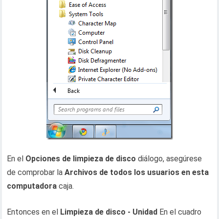
En el
Opciones de limpieza de disco
diálogo, asegúrese
de comprobar la
Archivos de todos los usuarios en esta
computadora
caja.
Entonces en el
Limpieza de disco - Unidad
En el cuadro