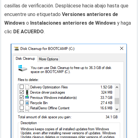
casillas de verificación. Desplácese hacia abajo hasta que
encuentre uno etiquetado
Versiones anteriores de
Windows
o
Instalaciones anteriores de Windows
y haga
clic
DE ACUERDO
.