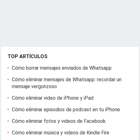
TOP ARTÍCULOS
Cómo borrar mensajes enviados de Whatsapp
Cómo eliminar mensajes de Whatsapp: recordar un
mensaje vergonzoso
Cómo eliminar video de iPhone y iPad
Cómo eliminar episodios de podcast en tu iPhone
Cómo eliminar fotos y videos de Facebook
Cómo eliminar música y videos de Kindle Fire