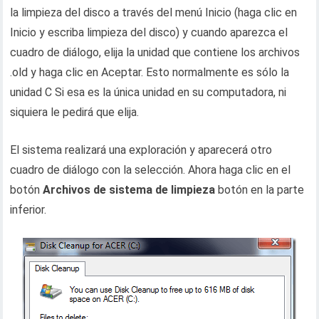
la limpieza del disco a través del menú Inicio (haga clic en
Inicio y escriba limpieza del disco) y cuando aparezca el
cuadro de diálogo, elija la unidad que contiene los archivos
.old y haga clic en Aceptar. Esto normalmente es sólo la
unidad C Si esa es la única unidad en su computadora, ni
siquiera le pedirá que elija.
El sistema realizará una exploración y aparecerá otro
cuadro de diálogo con la selección. Ahora haga clic en el
botón
Archivos de sistema de limpieza
botón en la parte
inferior.