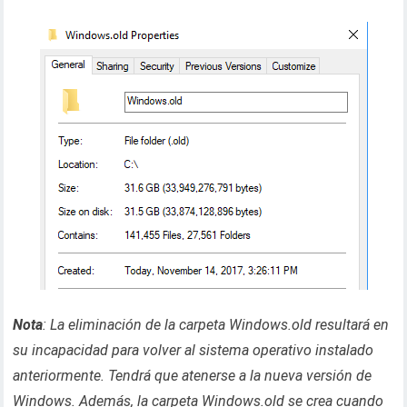
Nota
: La eliminación de la carpeta Windows.old resultará en
su incapacidad para volver al sistema operativo instalado
anteriormente. Tendrá que atenerse a la nueva versión de
Windows. Además, la carpeta Windows.old se crea cuando