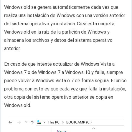
Windows.old se genera automáticamente cada vez que
realiza una instalación de Windows con una versión anterior
del sistema operativo ya instalada. Crea esta carpeta
Windows.old en la raíz de la partición de Windows y
almacena los archivos y datos del sistema operativo
anterior.
En caso de que intente actualizar de Windows Vista a
Windows 7 o de Windows 7 a Windows 10 y falle, siempre
puede volver a Windows Vista o 7 de forma segura. El único
problema con esto es que cada vez que falla la instalación,
otra copia del sistema operativo anterior se copia en
Windows.old.