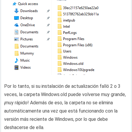
Por lo tanto, si su instalación de actualización falló 2 o 3
veces, la carpeta Windows.old puede volverse muy grande,
¡muy rápido! Además de eso, la carpeta no se elimina
automáticamente una vez que está funcionando con la
versión más reciente de Windows, por lo que debe
deshacerse de ella.