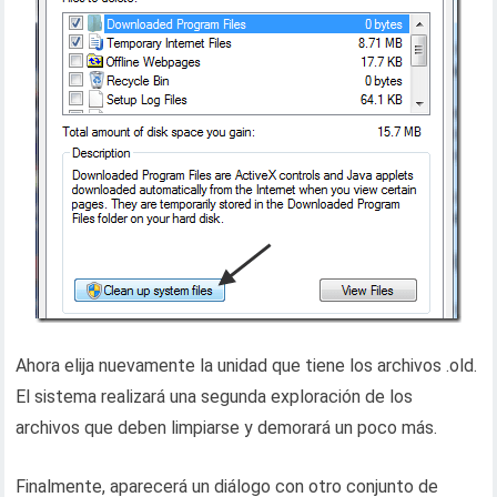
Ahora elija nuevamente la unidad que tiene los archivos .old.
El sistema realizará una segunda exploración de los
archivos que deben limpiarse y demorará un poco más.
Finalmente, aparecerá un diálogo con otro conjunto de