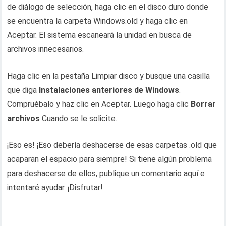
de diálogo de selección, haga clic en el disco duro donde
se encuentra la carpeta Windows.old y haga clic en
Aceptar. El sistema escaneará la unidad en busca de
archivos innecesarios.
Haga clic en la pestaña Limpiar disco y busque una casilla
que diga
Instalaciones anteriores de Windows
.
Compruébalo y haz clic en Aceptar. Luego haga clic
Borrar
archivos
Cuando se le solicite.
¡Eso es! ¡Eso debería deshacerse de esas carpetas .old que
acaparan el espacio para siempre! Si tiene algún problema
para deshacerse de ellos, publique un comentario aquí e
intentaré ayudar. ¡Disfrutar!