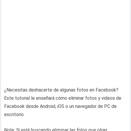
¿Necesitas deshacerte de algunas fotos en Facebook?
Este tutorial le enseñará cómo eliminar fotos y videos de
Facebook desde Android, iOS o un navegador de PC de
escritorio.
Nota: Si está buscando eliminar las fotos que otras