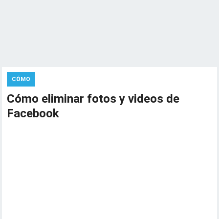
CÓMO
Cómo eliminar fotos y videos de
Facebook