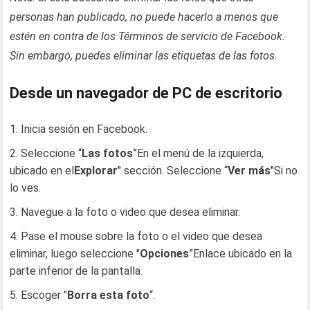
personas han publicado, no puede hacerlo a menos que
estén en contra de los Términos de servicio de Facebook.
Sin embargo, puedes eliminar las etiquetas de las fotos.
Desde un navegador de PC de escritorio
Inicia sesión en Facebook.
Seleccione “
Las fotos
”En el menú de la izquierda,
ubicado en el
Explorar
" sección. Seleccione “
Ver más
"Si no
lo ves.
Navegue a la foto o video que desea eliminar.
Pase el mouse sobre la foto o el video que desea
eliminar, luego seleccione "
Opciones
”Enlace ubicado en la
parte inferior de la pantalla.
Escoger "
Borra esta foto
“.