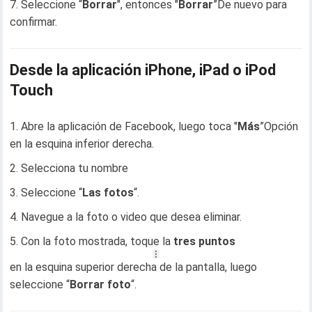
Seleccione “
Borrar
", entonces "
Borrar
”De nuevo para
confirmar.
Desde la aplicación iPhone, iPad o iPod
Touch
Abre la aplicación de Facebook, luego toca "
Más
”Opción
en la esquina inferior derecha.
Selecciona tu nombre
Seleccione “
Las fotos
“.
Navegue a la foto o video que desea eliminar.
Con la foto mostrada, toque la
tres puntos
en la esquina superior derecha de la pantalla, luego
seleccione “
Borrar foto
“.