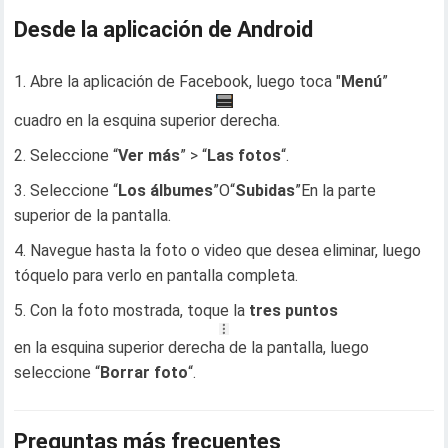
Desde la aplicación de Android
Abre la aplicación de Facebook, luego toca "
Menú
”
cuadro en la esquina superior derecha.
Seleccione “
Ver más
” > “
Las fotos
“.
Seleccione “
Los álbumes
”O“
Subidas
”En la parte
superior de la pantalla.
Navegue hasta la foto o video que desea eliminar, luego
tóquelo para verlo en pantalla completa.
Con la foto mostrada, toque la
tres puntos
en la esquina superior derecha de la pantalla, luego
seleccione “
Borrar foto
“.
Preguntas más frecuentes