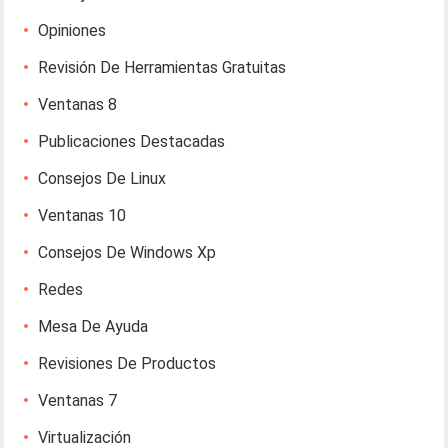
Opiniones
Revisión De Herramientas Gratuitas
Ventanas 8
Publicaciones Destacadas
Consejos De Linux
Ventanas 10
Consejos De Windows Xp
Redes
Mesa De Ayuda
Revisiones De Productos
Ventanas 7
Virtualización