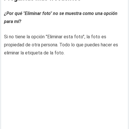
¿Por qué "Eliminar foto" no se muestra como una opción
para mí?
Si no tiene la opción "Eliminar esta foto", la foto es
propiedad de otra persona. Todo lo que puedes hacer es
eliminar la etiqueta de la foto.