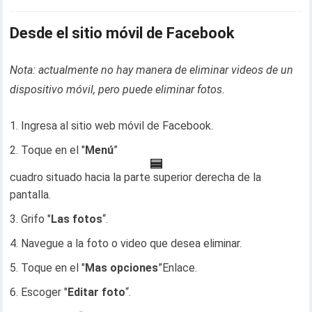
Desde el sitio móvil de Facebook
Nota: actualmente no hay manera de eliminar videos de un
dispositivo móvil, pero puede eliminar fotos.
Ingresa al sitio web móvil de Facebook.
Toque en el "
Menú
”
cuadro situado hacia la parte superior derecha de la
pantalla.
Grifo "
Las fotos
“.
Navegue a la foto o video que desea eliminar.
Toque en el "
Mas opciones
”Enlace.
Escoger "
Editar foto
“.