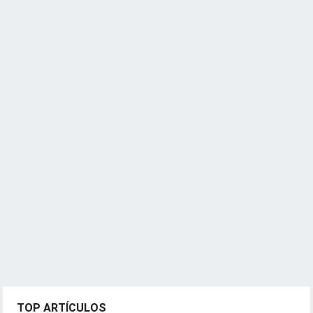
TOP ARTÍCULOS