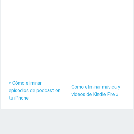
« Cómo eliminar
Cómo eliminar música y
episodios de podcast en
videos de Kindle Fire »
tu iPhone