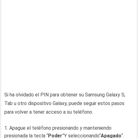
Si ha olvidado el PIN para obtener su Samsung Galaxy S,
Tab u otro dispositivo Galaxy, puede seguir estos pasos
para volver a tener acceso a su teléfono.
Apague el teléfono presionando y manteniendo
presionada la tecla “
Poder
”Y seleccionando“
Apagado
“.