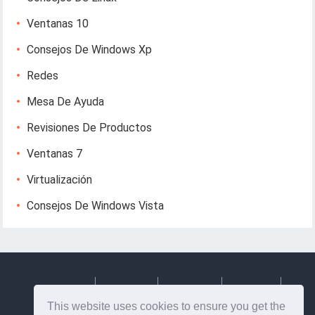
Ventanas 10
Consejos De Windows Xp
Redes
Mesa De Ayuda
Revisiones De Productos
Ventanas 7
Virtualización
Consejos De Windows Vista
Deutsch
Espanol
Francais
Italiano
This website uses cookies to ensure you get the