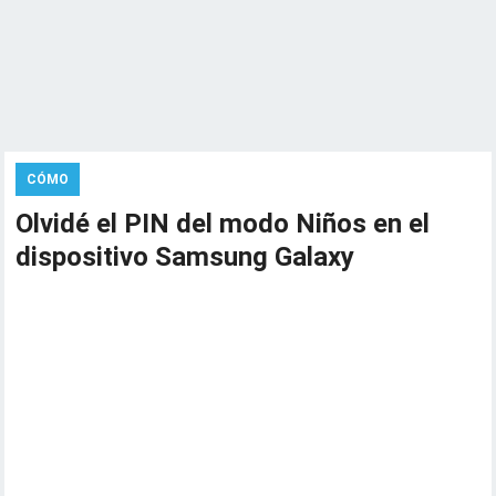
CÓMO
Olvidé el PIN del modo Niños en el
dispositivo Samsung Galaxy