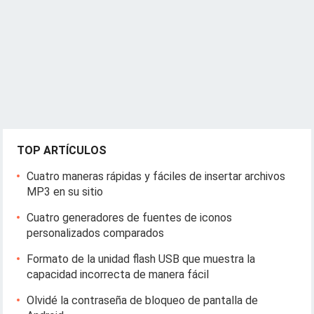
TOP ARTÍCULOS
Cuatro maneras rápidas y fáciles de insertar archivos
MP3 en su sitio
Cuatro generadores de fuentes de iconos
personalizados comparados
Formato de la unidad flash USB que muestra la
capacidad incorrecta de manera fácil
Olvidé la contraseña de bloqueo de pantalla de