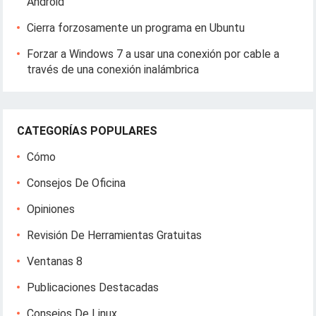
Android
Cierra forzosamente un programa en Ubuntu
Forzar a Windows 7 a usar una conexión por cable a
través de una conexión inalámbrica
CATEGORÍAS POPULARES
Cómo
Consejos De Oficina
Opiniones
Revisión De Herramientas Gratuitas
Ventanas 8
Publicaciones Destacadas
Consejos De Linux