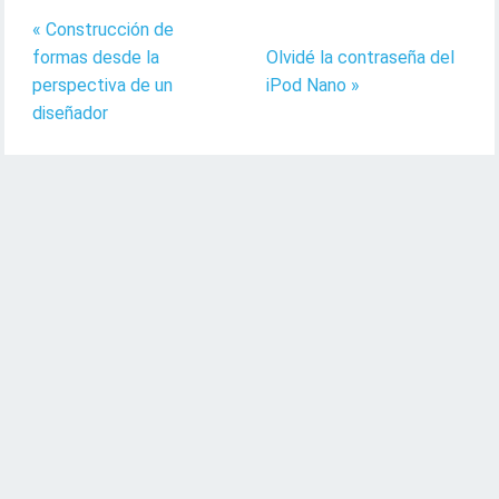
« Construcción de
formas desde la
Olvidé la contraseña del
perspectiva de un
iPod Nano »
diseñador