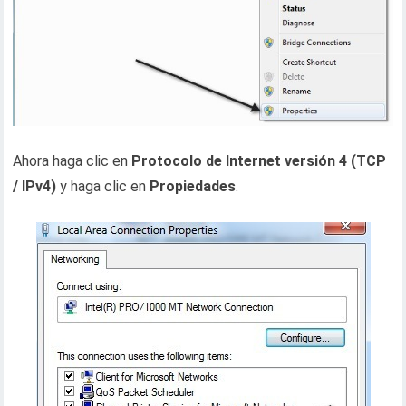
Ahora haga clic en
Protocolo de Internet versión 4 (TCP
/ IPv4)
y haga clic en
Propiedades
.