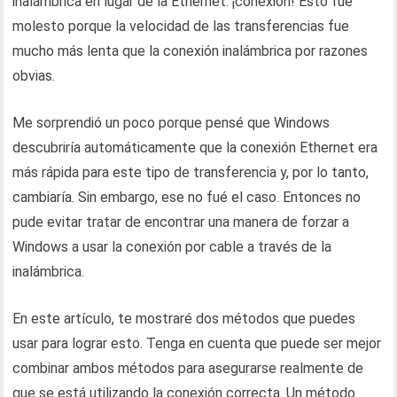
inalámbrica en lugar de la Ethernet. ¡conexión! Esto fue
molesto porque la velocidad de las transferencias fue
mucho más lenta que la conexión inalámbrica por razones
obvias.
Me sorprendió un poco porque pensé que Windows
descubriría automáticamente que la conexión Ethernet era
más rápida para este tipo de transferencia y, por lo tanto,
cambiaría. Sin embargo, ese no fué el caso. Entonces no
pude evitar tratar de encontrar una manera de forzar a
Windows a usar la conexión por cable a través de la
inalámbrica.
En este artículo, te mostraré dos métodos que puedes
usar para lograr esto. Tenga en cuenta que puede ser mejor
combinar ambos métodos para asegurarse realmente de
que se está utilizando la conexión correcta. Un método