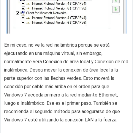
En mi caso, no ve la red inalámbrica porque se está
ejecutando en una máquina virtual, sin embargo,
normalmente verá Conexión de área local y Conexión de red
inalámbrica. Desea mover la conexión de área local a la
parte superior con las flechas verdes. Esto moverá la
conexión por cable más arriba en el orden para que
Windows 7 acceda primero a la red mediante Ethernet,
luego a Inalámbrico. Ese es el primer paso. También se
recomienda el segundo método para asegurarse de que
Windows 7 esté utilizando la conexión LAN a la fuerza.