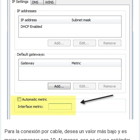
Para la conexión por cable, desea un valor más bajo y es