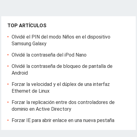
TOP ARTÍCULOS
Olvidé el PIN del modo Niños en el dispositivo
Samsung Galaxy
Olvidé la contraseña del iPod Nano
Olvidé la contraseña de bloqueo de pantalla de
Android
Forzar la velocidad y el dúplex de una interfaz
Ethernet de Linux
Forzar la replicación entre dos controladores de
dominio en Active Directory
Forzar IE para abrir enlace en una nueva pestaña