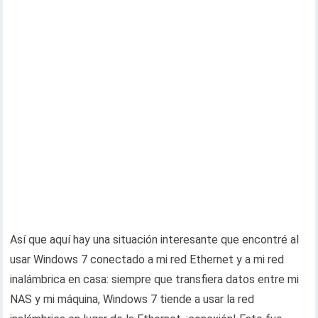
Así que aquí hay una situación interesante que encontré al
usar Windows 7 conectado a mi red Ethernet y a mi red
inalámbrica en casa: siempre que transfiera datos entre mi
NAS y mi máquina, Windows 7 tiende a usar la red