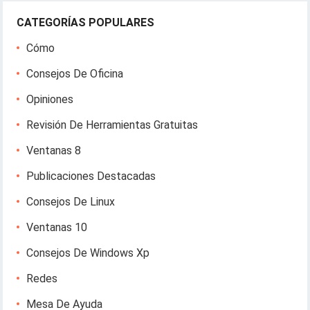
CATEGORÍAS POPULARES
Cómo
Consejos De Oficina
Opiniones
Revisión De Herramientas Gratuitas
Ventanas 8
Publicaciones Destacadas
Consejos De Linux
Ventanas 10
Consejos De Windows Xp
Redes
Mesa De Ayuda