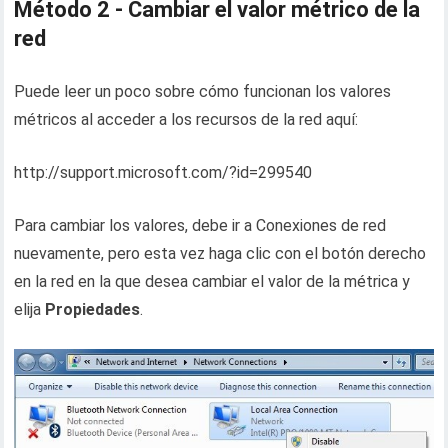
Método 2 - Cambiar el valor métrico de la
red
Puede leer un poco sobre cómo funcionan los valores
métricos al acceder a los recursos de la red aquí:
http://support.microsoft.com/?id=299540
Para cambiar los valores, debe ir a Conexiones de red
nuevamente, pero esta vez haga clic con el botón derecho
en la red en la que desea cambiar el valor de la métrica y
elija
Propiedades
.