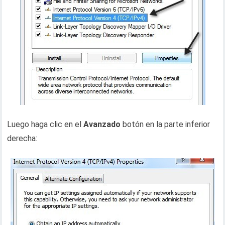
Luego haga clic en el
Avanzado
botón en la parte inferior
derecha: