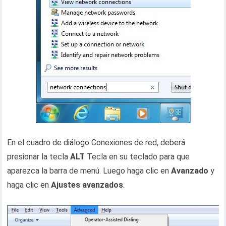
En el cuadro de diálogo Conexiones de red, deberá
presionar la tecla
ALT
Tecla en su teclado para que
aparezca la barra de menú. Luego haga clic en
Avanzado
y
haga clic en
Ajustes avanzados
.