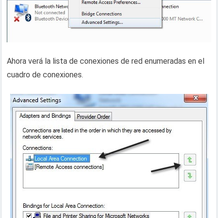
Ahora verá la lista de conexiones de red enumeradas en el
cuadro de conexiones.