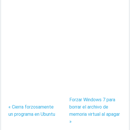
Forzar Windows 7 para
« Cierra forzosamente
borrar el archivo de
un programa en Ubuntu
memoria virtual al apagar
»