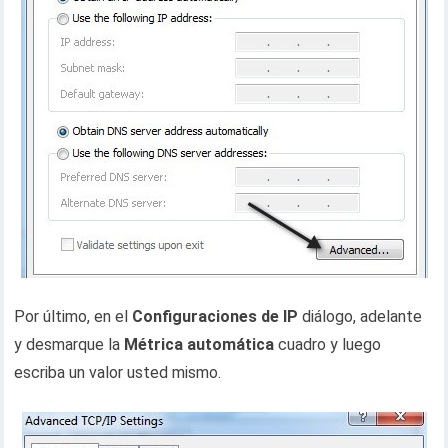
Por último, en el
Configuraciones de IP
diálogo, adelante
y desmarque la
Métrica automática
cuadro y luego
escriba un valor usted mismo.