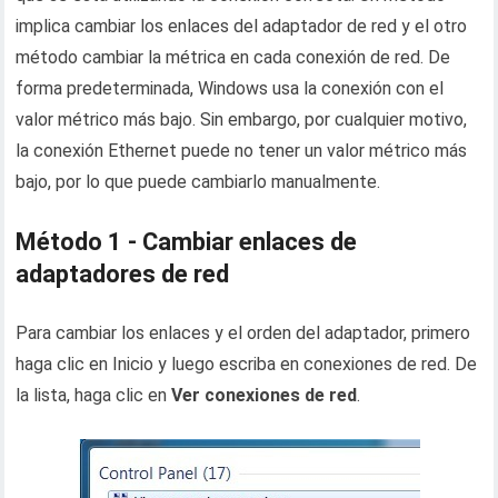
implica cambiar los enlaces del adaptador de red y el otro
método cambiar la métrica en cada conexión de red. De
forma predeterminada, Windows usa la conexión con el
valor métrico más bajo. Sin embargo, por cualquier motivo,
la conexión Ethernet puede no tener un valor métrico más
bajo, por lo que puede cambiarlo manualmente.
Método 1 - Cambiar enlaces de
adaptadores de red
Para cambiar los enlaces y el orden del adaptador, primero
haga clic en Inicio y luego escriba en conexiones de red. De
la lista, haga clic en
Ver conexiones de red
.