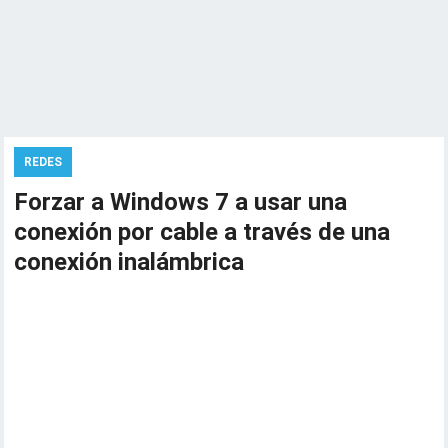
REDES
Forzar a Windows 7 a usar una
conexión por cable a través de una
conexión inalámbrica