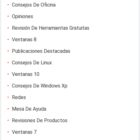
Consejos De Oficina
Opiniones
Revisión De Herramientas Gratuitas
Ventanas 8
Publicaciones Destacadas
Consejos De Linux
Ventanas 10
Consejos De Windows Xp
Redes
Mesa De Ayuda
Revisiones De Productos
Ventanas 7