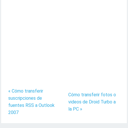
« Cómo transferir
Cómo transferir fotos o
suscripciones de
videos de Droid Turbo a
fuentes RSS a Outlook
la PC »
2007