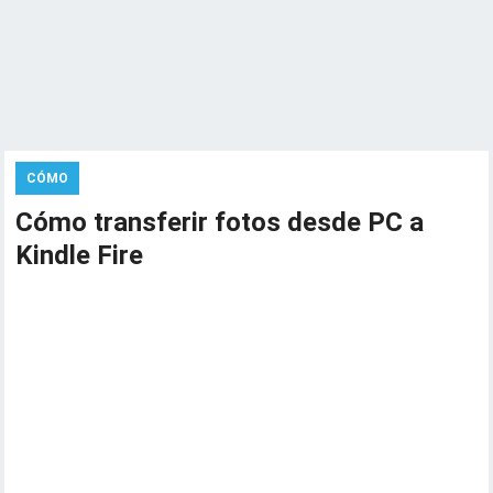
CÓMO
Cómo transferir fotos desde PC a
Kindle Fire