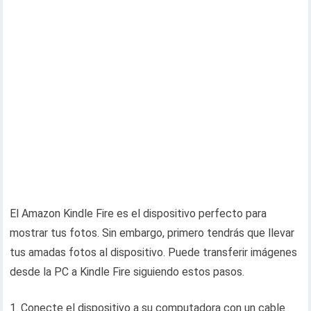
El Amazon Kindle Fire es el dispositivo perfecto para
mostrar tus fotos. Sin embargo, primero tendrás que llevar
tus amadas fotos al dispositivo. Puede transferir imágenes
desde la PC a Kindle Fire siguiendo estos pasos.
Conecte el dispositivo a su computadora con un cable