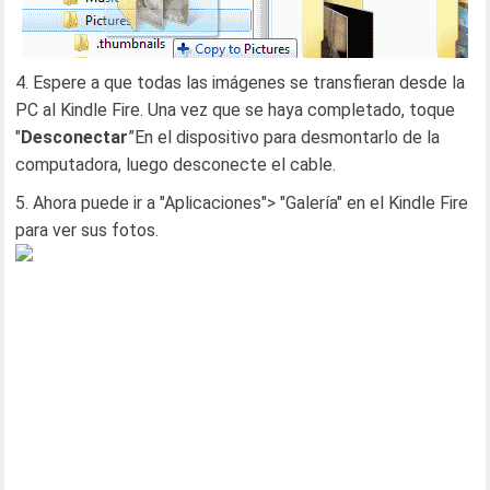
Espere a que todas las imágenes se transfieran desde la
PC al Kindle Fire. Una vez que se haya completado, toque
"
Desconectar
”En el dispositivo para desmontarlo de la
computadora, luego desconecte el cable.
Ahora puede ir a "Aplicaciones"> "Galería" en el Kindle Fire
para ver sus fotos.