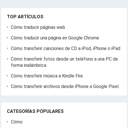
TOP ARTÍCULOS
Cómo traducir páginas web
Cómo traducir una página en Google Chrome
Cómo transferir canciones de CD a iPod, iPhone o iPad
Cómo transferir fotos desde un teléfono a una PC de
forma inalámbrica
Cómo transferir música a Kindle Fire
Cómo transferir archivos desde iPhone a Google Pixel
CATEGORÍAS POPULARES
Cómo