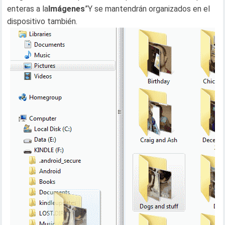
enteras a la
Imágenes
”Y se mantendrán organizados en el
dispositivo también.