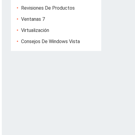
Revisiones De Productos
Ventanas 7
Virtualización
Consejos De Windows Vista