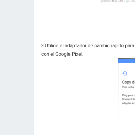
3.Utilice el adaptador de cambio rápido para
con el Google Pixel.