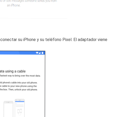
 conectar su iPhone y su teléfono Pixel. El adaptador viene