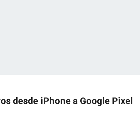
vos desde iPhone a Google Pixel