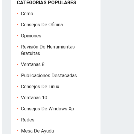
CATEGORÍAS POPULARES
Cómo
Consejos De Oficina
Opiniones
Revisión De Herramientas
Gratuitas
Ventanas 8
Publicaciones Destacadas
Consejos De Linux
Ventanas 10
Consejos De Windows Xp
Redes
Mesa De Ayuda