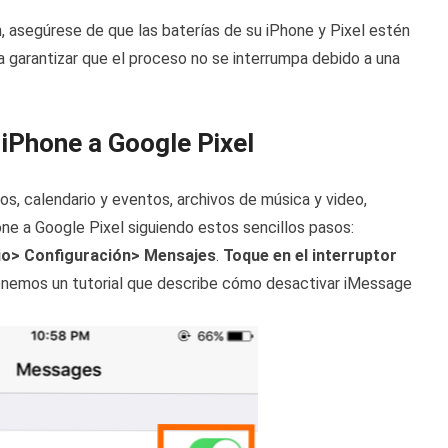
 asegúrese de que las baterías de su iPhone y Pixel estén
 garantizar que el proceso no se interrumpa debido a una
 iPhone a Google Pixel
, calendario y eventos, archivos de música y video,
 a Google Pixel siguiendo estos sencillos pasos:
cio> Configuración> Mensajes
.
Toque en el interruptor
Tenemos un tutorial que describe cómo desactivar iMessage