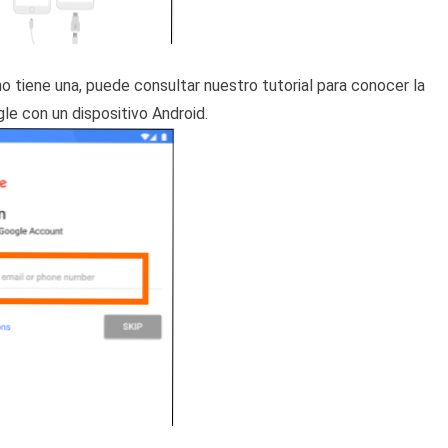
 no tiene una, puede consultar nuestro tutorial para conocer la
le con un dispositivo Android.