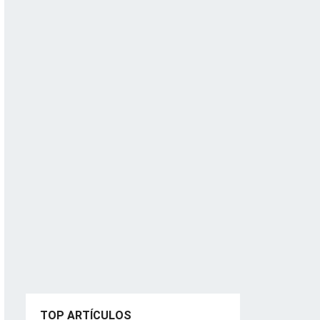
TOP ARTÍCULOS