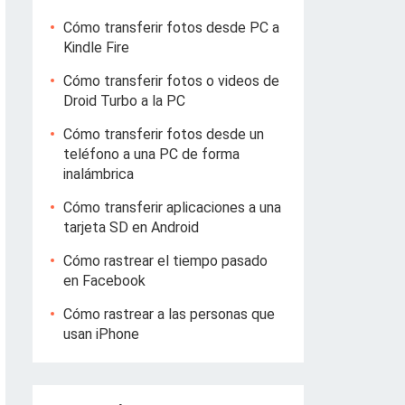
Cómo transferir fotos desde PC a
Kindle Fire
Cómo transferir fotos o videos de
Droid Turbo a la PC
Cómo transferir fotos desde un
teléfono a una PC de forma
inalámbrica
Cómo transferir aplicaciones a una
tarjeta SD en Android
Cómo rastrear el tiempo pasado
en Facebook
Cómo rastrear a las personas que
usan iPhone