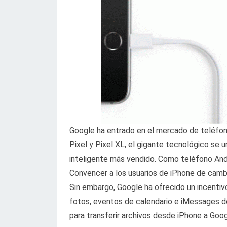
Google ha entrado en el mercado de teléfono
Pixel y Pixel XL, el gigante tecnológico se 
inteligente más vendido. Como teléfono Andr
Convencer a los usuarios de iPhone de cambia
Sin embargo, Google ha ofrecido un incentiv
fotos, eventos de calendario e iMessages de
para transferir archivos desde iPhone a Goog