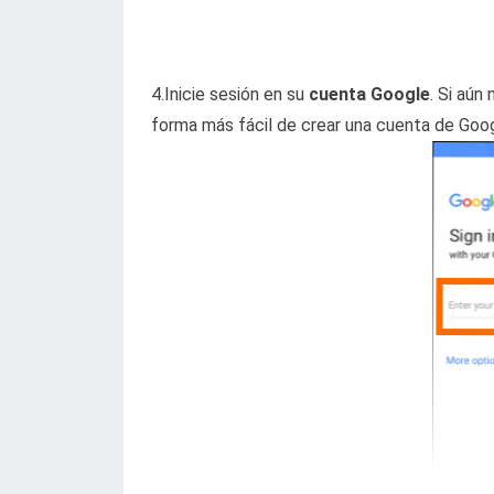
4.Inicie sesión en su
cuenta Google
. Si aún
forma más fácil de crear una cuenta de Goog