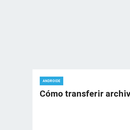
ANDROIDE
Cómo transferir archi