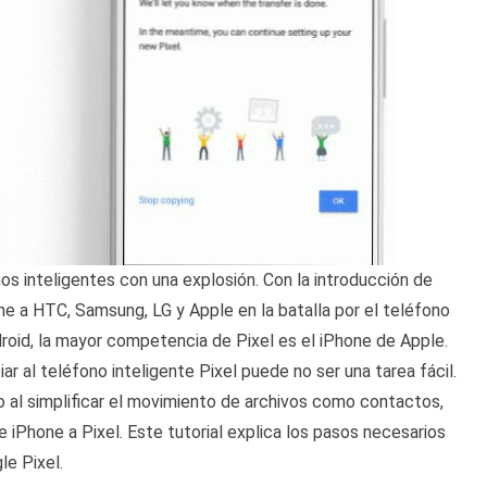
s inteligentes con una explosión. Con la introducción de
une a HTC, Samsung, LG y Apple en la batalla por el teléfono
oid, la mayor competencia de Pixel es el iPhone de Apple.
r al teléfono inteligente Pixel puede no ser una tarea fácil.
o al simplificar el movimiento de archivos como contactos,
 iPhone a Pixel. Este tutorial explica los pasos necesarios
le Pixel.