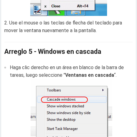
Use el mouse o las teclas de flecha del teclado para
mover la ventana nuevamente a la pantalla.
Arreglo 5 - Windows en cascada
Haga clic derecho en un área en blanco de la barra de
tareas, luego seleccione "
Ventanas en cascada
“.