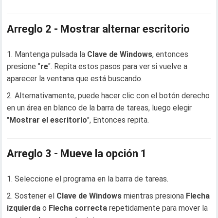
Arreglo 2 - Mostrar alternar escritorio
Mantenga pulsada la
Clave de Windows
, entonces
presione "
re
". Repita estos pasos para ver si vuelve a
aparecer la ventana que está buscando.
Alternativamente, puede hacer clic con el botón derecho
en un área en blanco de la barra de tareas, luego elegir
"
Mostrar el escritorio
", Entonces repita.
Arreglo 3 - Mueve la opción 1
Seleccione el programa en la barra de tareas.
Sostener el
Clave de Windows
mientras presiona
Flecha
izquierda
o
Flecha correcta
repetidamente para mover la