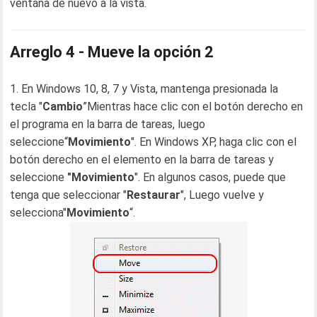
ventana de nuevo a la vista.
Arreglo 4 - Mueve la opción 2
En Windows 10, 8, 7 y Vista, mantenga presionada la
tecla "
Cambio
”Mientras hace clic con el botón derecho en
el programa en la barra de tareas, luego
seleccione“
Movimiento
". En Windows XP, haga clic con el
botón derecho en el elemento en la barra de tareas y
seleccione
"Movimiento
". En algunos casos, puede que
tenga que seleccionar "
Restaurar
", Luego vuelve y
selecciona"
Movimiento
“.