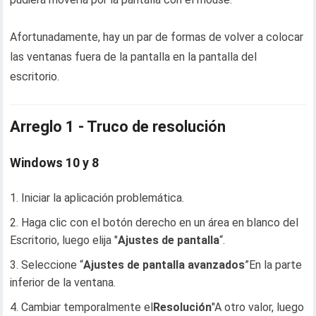
Afortunadamente, hay un par de formas de volver a colocar
las ventanas fuera de la pantalla en la pantalla del
escritorio.
Arreglo 1 - Truco de resolución
Windows 10 y 8
Iniciar la aplicación problemática.
Haga clic con el botón derecho en un área en blanco del
Escritorio, luego elija "
Ajustes de pantalla
“.
Seleccione “
Ajustes de pantalla avanzados
”En la parte
inferior de la ventana.
Cambiar temporalmente el
Resolución
"A otro valor, luego