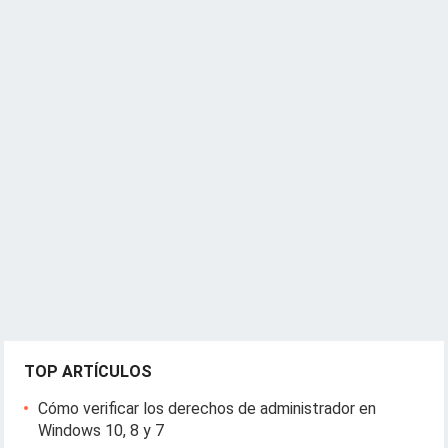
TOP ARTÍCULOS
Cómo verificar los derechos de administrador en
Windows 10, 8 y 7