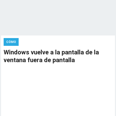
CÓMO
Windows vuelve a la pantalla de la
ventana fuera de pantalla