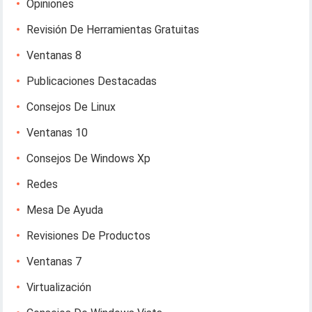
Opiniones
Revisión De Herramientas Gratuitas
Ventanas 8
Publicaciones Destacadas
Consejos De Linux
Ventanas 10
Consejos De Windows Xp
Redes
Mesa De Ayuda
Revisiones De Productos
Ventanas 7
Virtualización