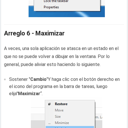
Arreglo 6 - Maximizar
A veces, una sola aplicación se atasca en un estado en el
que no se puede volver a dibujar en la ventana. Por lo
general, puede aliviar esto haciendo lo siguiente.
Sostener "
Cambio
"Y haga clic con el botón derecho en
el icono del programa en la barra de tareas, luego
elija"
Maximizar
“.