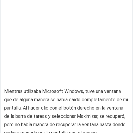
Mientras utilizaba Microsoft Windows, tuve una ventana
que de alguna manera se había caído completamente de mi
pantalla. Al hacer clic con el botón derecho en la ventana
de la barra de tareas y seleccionar Maximizar, se recuperó,
pero no había manera de recuperar la ventana hasta donde
pudiera moverla por la pantalla con el mouse.