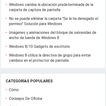
Windows cambia la ubicación predeterminada de la
carpeta de captura de pantalla
No se puede eliminar la carpeta "Se le ha denegado el
permiso" Solución para Windows
Imágenes y animaciones del bloque de salvavidas de
ancho de banda de Windows 8
Windows 8/10 Gadgets de escritorio
Windows 8 utiliza la directiva de grupo para evitar
cambios en el protector de pantalla
CATEGORÍAS POPULARES
Cómo
Consejos De Oficina