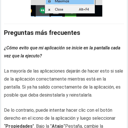
Preguntas más frecuentes
¿Cómo evito que mi aplicación se inicie en la pantalla cada
vez que la ejecuto?
La mayoría de las aplicaciones dejarán de hacer esto si sale
de la aplicación correctamente mientras está en la
pantalla. Si ya ha salido correctamente de la aplicación, es
posible que deba desinstalarla y reinstalarla.
De lo contrario, puede intentar hacer clic con el botón
derecho en el icono de la aplicación y luego seleccionar
“
Propiedades
". Bajo la "
Atajo
”Pestaña, cambie la