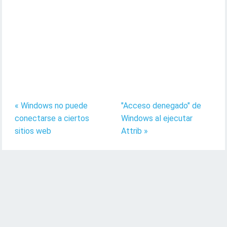
« Windows no puede
"Acceso denegado" de
conectarse a ciertos
Windows al ejecutar
sitios web
Attrib »